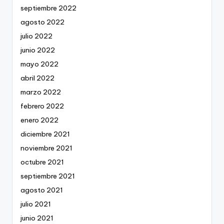
septiembre 2022
agosto 2022
julio 2022
junio 2022
mayo 2022
abril 2022
marzo 2022
febrero 2022
enero 2022
diciembre 2021
noviembre 2021
octubre 2021
septiembre 2021
agosto 2021
julio 2021
junio 2021