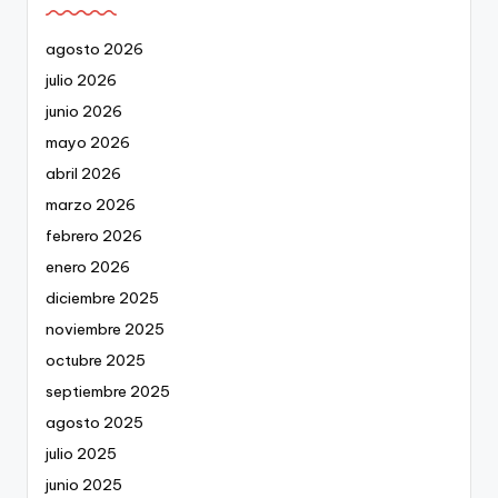
agosto 2026
julio 2026
junio 2026
mayo 2026
abril 2026
marzo 2026
febrero 2026
enero 2026
diciembre 2025
noviembre 2025
octubre 2025
septiembre 2025
agosto 2025
julio 2025
junio 2025