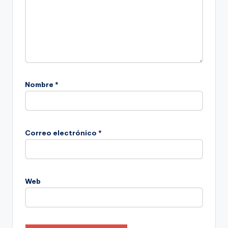
Nombre
*
Correo electrónico
*
Web