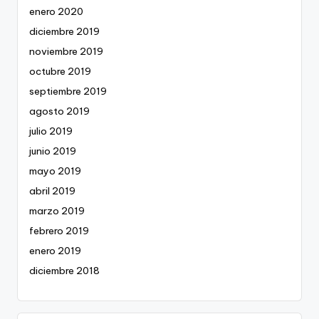
enero 2020
diciembre 2019
noviembre 2019
octubre 2019
septiembre 2019
agosto 2019
julio 2019
junio 2019
mayo 2019
abril 2019
marzo 2019
febrero 2019
enero 2019
diciembre 2018