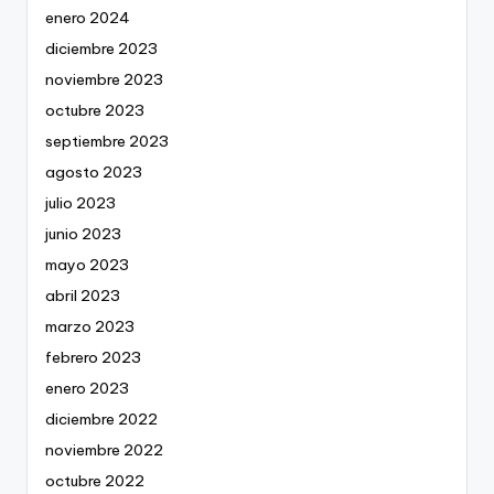
enero 2024
diciembre 2023
noviembre 2023
octubre 2023
septiembre 2023
agosto 2023
julio 2023
junio 2023
mayo 2023
abril 2023
marzo 2023
febrero 2023
enero 2023
diciembre 2022
noviembre 2022
octubre 2022