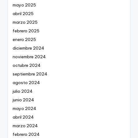
mayo 2025
abril 2025
marzo 2025
febrero 2025
enero 2025
diciembre 2024
noviembre 2024
octubre 2024
septiembre 2024
agosto 2024
julio 2024
junio 2024
mayo 2024
abril 2024
marzo 2024
febrero 2024