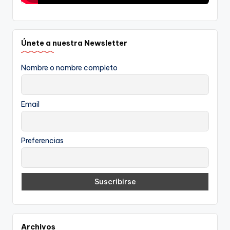
Únete a nuestra Newsletter
Nombre o nombre completo
Email
Preferencias
Archivos