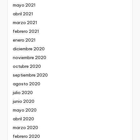
mayo 2021
abril 2021
marzo 2021
febrero 2021
enero 2021
diciembre 2020
noviembre 2020
octubre 2020
septiembre 2020
agosto 2020
julio 2020
junio 2020
mayo 2020
abril 2020
marzo 2020
febrero 2020