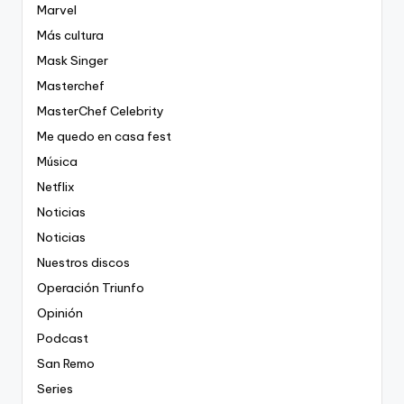
Marvel
Más cultura
Mask Singer
Masterchef
MasterChef Celebrity
Me quedo en casa fest
Música
Netflix
Noticias
Noticias
Nuestros discos
Operación Triunfo
Opinión
Podcast
San Remo
Series