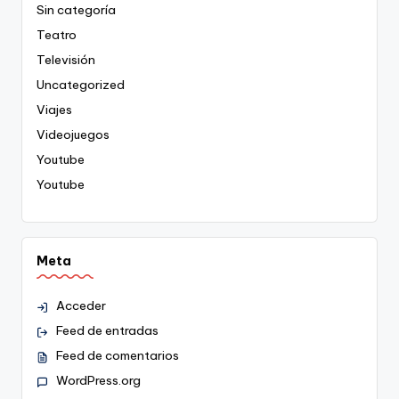
Sin categoría
Teatro
Televisión
Uncategorized
Viajes
Videojuegos
Youtube
Youtube
Meta
Acceder
Feed de entradas
Feed de comentarios
WordPress.org