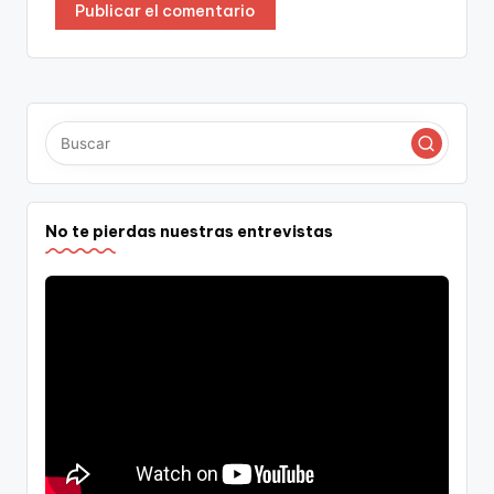
No te pierdas nuestras entrevistas