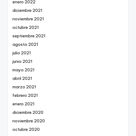
enero 2022
diciembre 2021
noviembre 2021
octubre 2021
septiembre 2021
agosto 2021
julio 2021
junio 2021
mayo 2021
abril 2021
marzo 2021
febrero 2021
enero 2021
diciembre 2020
noviembre 2020
octubre 2020