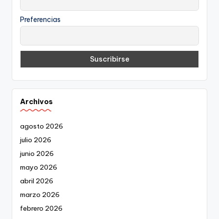
Preferencias
Archivos
agosto 2026
julio 2026
junio 2026
mayo 2026
abril 2026
marzo 2026
febrero 2026