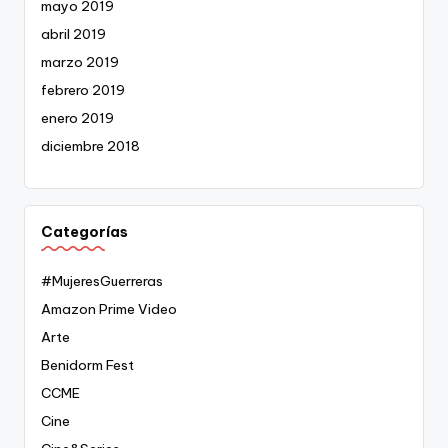
mayo 2019
abril 2019
marzo 2019
febrero 2019
enero 2019
diciembre 2018
Categorías
#MujeresGuerreras
Amazon Prime Video
Arte
Benidorm Fest
CCME
Cine