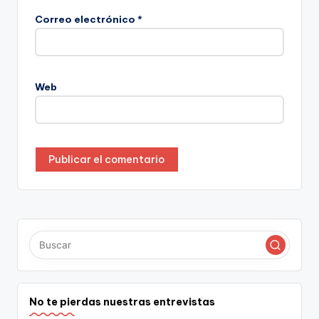
Correo electrónico
*
Web
No te pierdas nuestras entrevistas