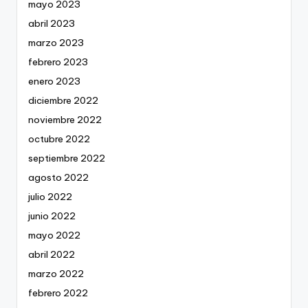
mayo 2023
abril 2023
marzo 2023
febrero 2023
enero 2023
diciembre 2022
noviembre 2022
octubre 2022
septiembre 2022
agosto 2022
julio 2022
junio 2022
mayo 2022
abril 2022
marzo 2022
febrero 2022