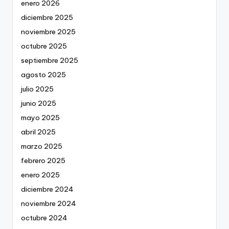
enero 2026
diciembre 2025
noviembre 2025
octubre 2025
septiembre 2025
agosto 2025
julio 2025
junio 2025
mayo 2025
abril 2025
marzo 2025
febrero 2025
enero 2025
diciembre 2024
noviembre 2024
octubre 2024