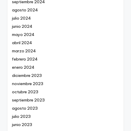
septiembre 2024
agosto 2024
julio 2024
junio 2024
mayo 2024
abril 2024
marzo 2024
febrero 2024
enero 2024
diciembre 2023
noviembre 2023
octubre 2023
septiembre 2023
agosto 2023
julio 2023
junio 2023