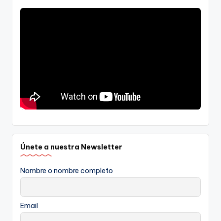
Únete a nuestra Newsletter
Nombre o nombre completo
Email