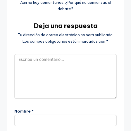
Aún no hay comentarios. ¿Por qué no comienzas el
debate?
Deja una respuesta
Tu dirección de correo electrónico no será publicada.
Los campos obligatorios están marcados con
*
Nombre
*