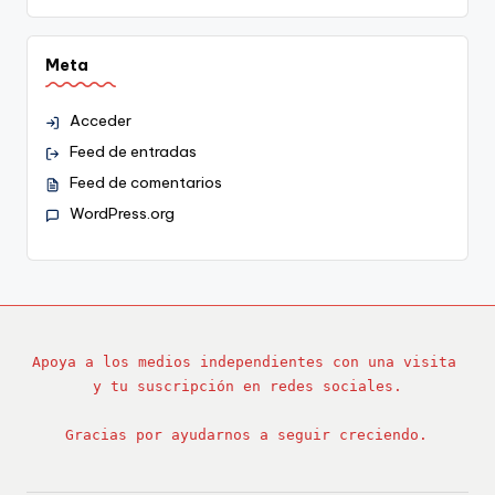
Meta
Acceder
Feed de entradas
Feed de comentarios
WordPress.org
Apoya a los medios independientes con una visita 
y tu suscripción en redes sociales.
Gracias por ayudarnos a seguir creciendo.