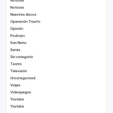
Noticias
Noticias
Nuestros discos
Operación Triunfo
Opinión
Podcast
San Remo
Series
Sin categoría
Teatro
Televisión
Uncategorized
Viajes
Videojuegos
Youtube
Youtube