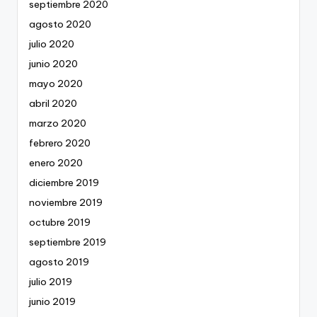
septiembre 2020
agosto 2020
julio 2020
junio 2020
mayo 2020
abril 2020
marzo 2020
febrero 2020
enero 2020
diciembre 2019
noviembre 2019
octubre 2019
septiembre 2019
agosto 2019
julio 2019
junio 2019