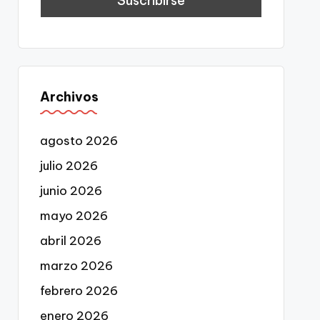
Archivos
agosto 2026
julio 2026
junio 2026
mayo 2026
abril 2026
marzo 2026
febrero 2026
enero 2026