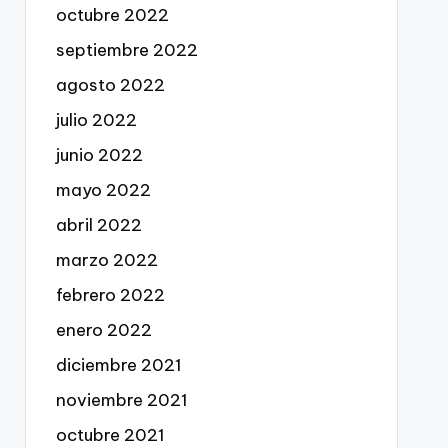
octubre 2022
septiembre 2022
agosto 2022
julio 2022
junio 2022
mayo 2022
abril 2022
marzo 2022
febrero 2022
enero 2022
diciembre 2021
noviembre 2021
octubre 2021