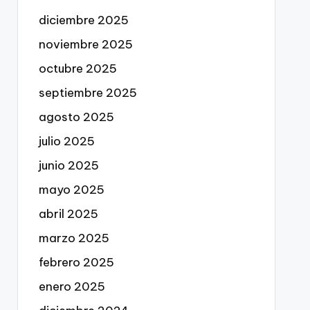
diciembre 2025
noviembre 2025
octubre 2025
septiembre 2025
agosto 2025
julio 2025
junio 2025
mayo 2025
abril 2025
marzo 2025
febrero 2025
enero 2025