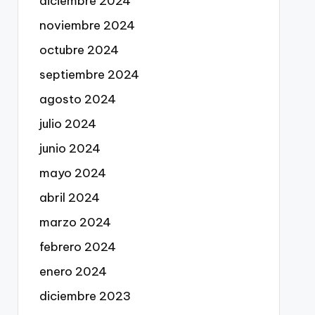
diciembre 2024
noviembre 2024
octubre 2024
septiembre 2024
agosto 2024
julio 2024
junio 2024
mayo 2024
abril 2024
marzo 2024
febrero 2024
enero 2024
diciembre 2023