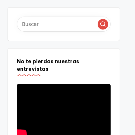
No te pierdas nuestras
entrevistas