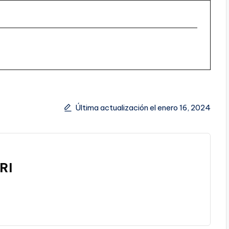
Última actualización el enero 16, 2024
RI