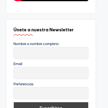
Únete a nuestra Newsletter
Nombre o nombre completo
Email
Preferencias