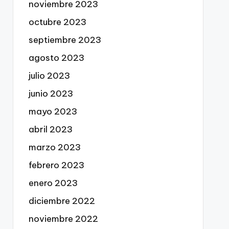
noviembre 2023
octubre 2023
septiembre 2023
agosto 2023
julio 2023
junio 2023
mayo 2023
abril 2023
marzo 2023
febrero 2023
enero 2023
diciembre 2022
noviembre 2022