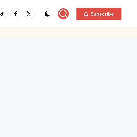
ikTok
Facebook
Twitter
Subscribe