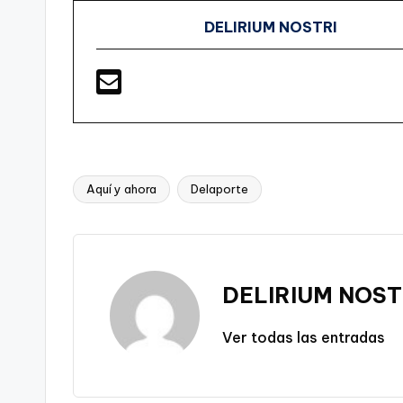
DELIRIUM NOSTRI
Aquí y ahora
Delaporte
Etiquetas:
DELIRIUM NOST
Ver todas las entradas