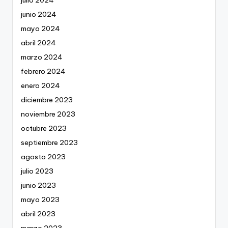
julio 2024
junio 2024
mayo 2024
abril 2024
marzo 2024
febrero 2024
enero 2024
diciembre 2023
noviembre 2023
octubre 2023
septiembre 2023
agosto 2023
julio 2023
junio 2023
mayo 2023
abril 2023