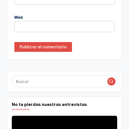
Web
No te pierdas nuestras entrevistas