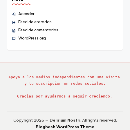
Acceder
Feed de entradas
Feed de comentarios
WordPress.org
Apoya a los medios independientes con una visita 
y tu suscripción en redes sociales.
Gracias por ayudarnos a seguir creciendo.
Copyright 2026 —
Delirium Nostri
. All rights reserved.
Bloghash WordPress Theme