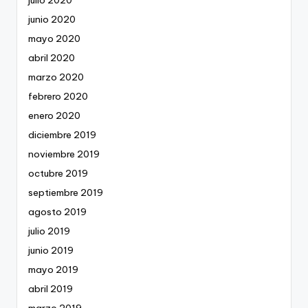
julio 2020
junio 2020
mayo 2020
abril 2020
marzo 2020
febrero 2020
enero 2020
diciembre 2019
noviembre 2019
octubre 2019
septiembre 2019
agosto 2019
julio 2019
junio 2019
mayo 2019
abril 2019