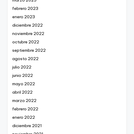
marzo 2023
febrero 2023
enero 2023
diciembre 2022
noviembre 2022
octubre 2022
septiembre 2022
agosto 2022
julio 2022
junio 2022
mayo 2022
abril 2022
marzo 2022
febrero 2022
enero 2022
diciembre 2021