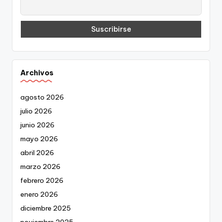
Archivos
agosto 2026
julio 2026
junio 2026
mayo 2026
abril 2026
marzo 2026
febrero 2026
enero 2026
diciembre 2025