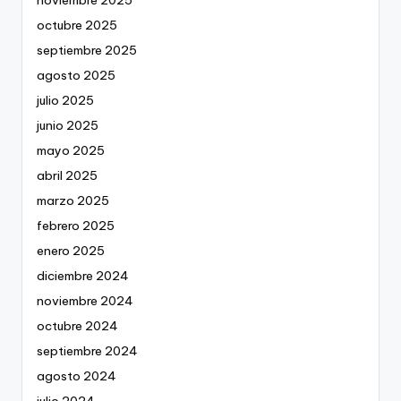
noviembre 2025
octubre 2025
septiembre 2025
agosto 2025
julio 2025
junio 2025
mayo 2025
abril 2025
marzo 2025
febrero 2025
enero 2025
diciembre 2024
noviembre 2024
octubre 2024
septiembre 2024
agosto 2024