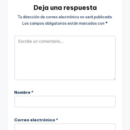
Deja una respuesta
Tu dirección de correo electrónico no será publicada.
Los campos obligatorios están marcados con
*
Nombre
*
Correo electrónico
*