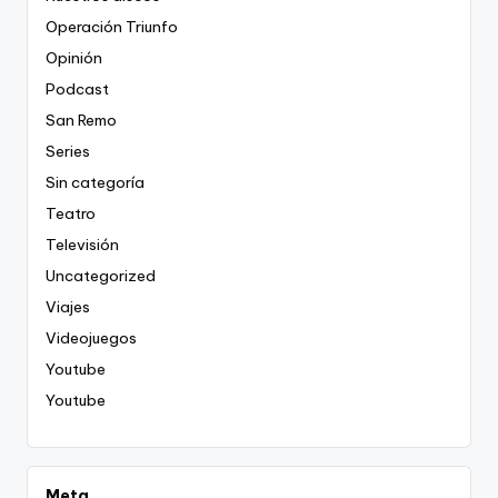
Operación Triunfo
Opinión
Podcast
San Remo
Series
Sin categoría
Teatro
Televisión
Uncategorized
Viajes
Videojuegos
Youtube
Youtube
Meta