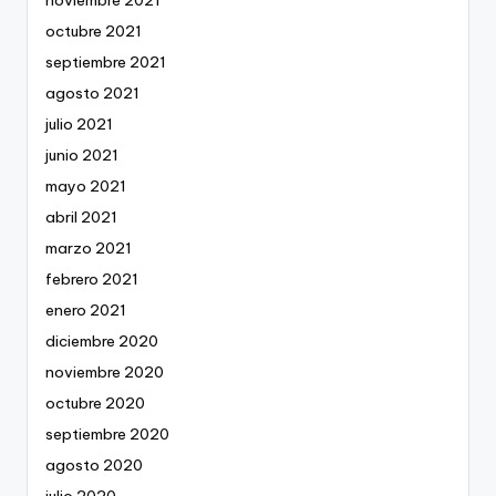
noviembre 2021
octubre 2021
septiembre 2021
agosto 2021
julio 2021
junio 2021
mayo 2021
abril 2021
marzo 2021
febrero 2021
enero 2021
diciembre 2020
noviembre 2020
octubre 2020
septiembre 2020
agosto 2020