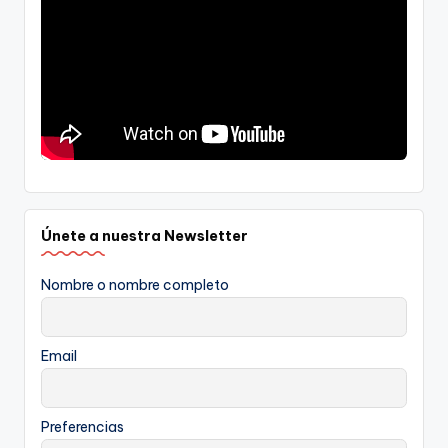
Únete a nuestra Newsletter
Nombre o nombre completo
Email
Preferencias