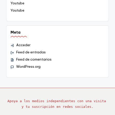
Youtube
Youtube
Meta
Acceder
Feed de entradas
Feed de comentarios
WordPress.org
Apoya a los medios independientes con una visita 
y tu suscripción en redes sociales.