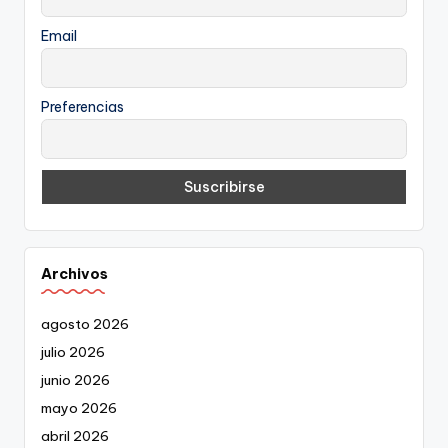
Email
Preferencias
Archivos
agosto 2026
julio 2026
junio 2026
mayo 2026
abril 2026