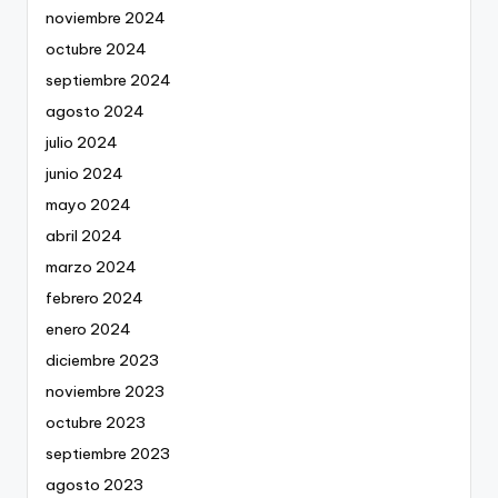
noviembre 2024
octubre 2024
septiembre 2024
agosto 2024
julio 2024
junio 2024
mayo 2024
abril 2024
marzo 2024
febrero 2024
enero 2024
diciembre 2023
noviembre 2023
octubre 2023
septiembre 2023
agosto 2023