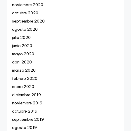
noviembre 2020
octubre 2020
septiembre 2020
agosto 2020
julio 2020
junio 2020
mayo 2020
abril 2020
marzo 2020
febrero 2020
enero 2020
diciembre 2019
noviembre 2019
octubre 2019
septiembre 2019
agosto 2019