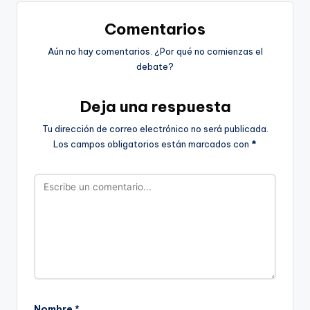
Comentarios
Aún no hay comentarios. ¿Por qué no comienzas el
debate?
Deja una respuesta
Tu dirección de correo electrónico no será publicada.
Los campos obligatorios están marcados con
*
Nombre
*