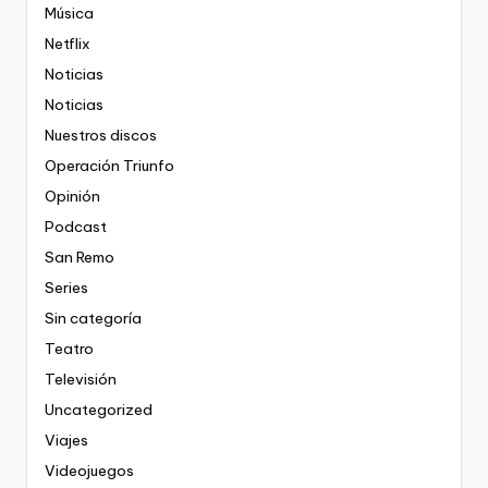
Música
Netflix
Noticias
Noticias
Nuestros discos
Operación Triunfo
Opinión
Podcast
San Remo
Series
Sin categoría
Teatro
Televisión
Uncategorized
Viajes
Videojuegos