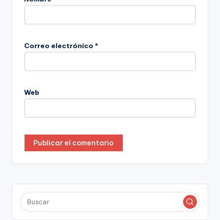
Correo electrónico
*
Web