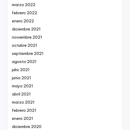
marzo 2022
febrero 2022
enero 2022
diciembre 2021
noviembre 2021
octubre 2021
septiembre 2021
agosto 2021
julio 2021
junio 2021
mayo 2021
abril 2021
marzo 2021
febrero 2021
enero 2021
diciembre 2020