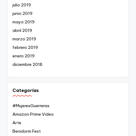
julio 2019
junio 2019
mayo 2019
abril 2019
marzo 2019
febrero 2019
enero 2019
diciembre 2018
Categorías
#MujeresGuerreras
Amazon Prime Video
Arte
Benidorm Fest