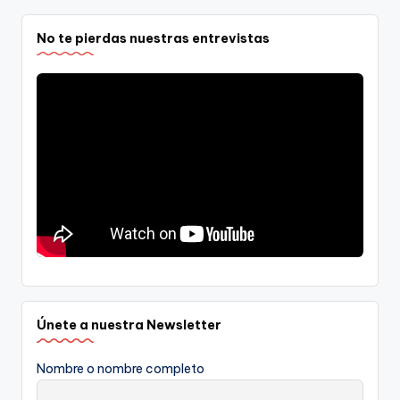
No te pierdas nuestras entrevistas
Únete a nuestra Newsletter
Nombre o nombre completo