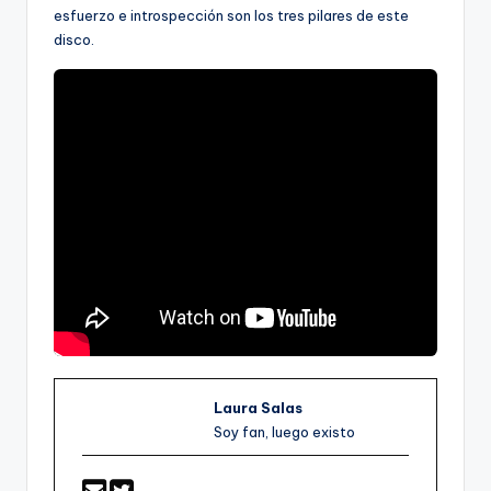
esfuerzo e introspección son los tres pilares de este
disco.
Laura Salas
Soy fan, luego existo