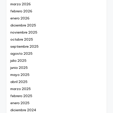
marzo 2026
febrero 2026
enero 2026
diciembre 2025
noviembre 2025
octubre 2025
septiembre 2025
agosto 2025
julio 2025
junio 2025
mayo 2025
abril 2025
marzo 2025
febrero 2025
enero 2025
diciembre 2024