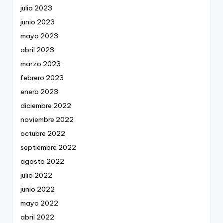
julio 2023
junio 2023
mayo 2023
abril 2023
marzo 2023
febrero 2023
enero 2023
diciembre 2022
noviembre 2022
octubre 2022
septiembre 2022
agosto 2022
julio 2022
junio 2022
mayo 2022
abril 2022