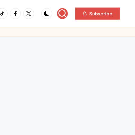
ikTok
Facebook
Twitter
Subscribe