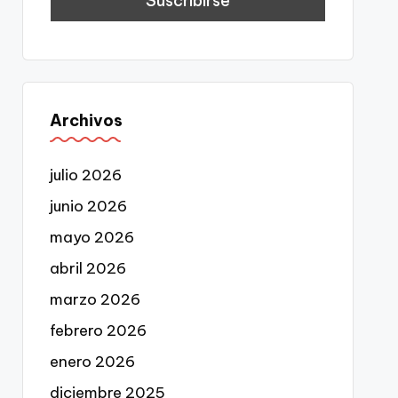
Archivos
julio 2026
junio 2026
mayo 2026
abril 2026
marzo 2026
febrero 2026
enero 2026
diciembre 2025