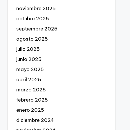
noviembre 2025
octubre 2025
septiembre 2025
agosto 2025
julio 2025
junio 2025
mayo 2025
abril 2025
marzo 2025
febrero 2025
enero 2025
diciembre 2024