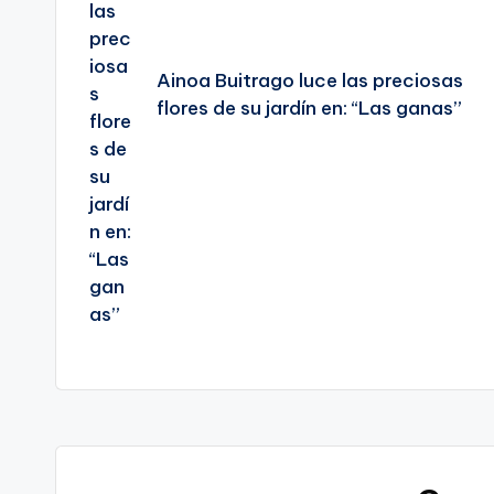
Ainoa Buitrago luce las preciosas
flores de su jardín en: “Las ganas”