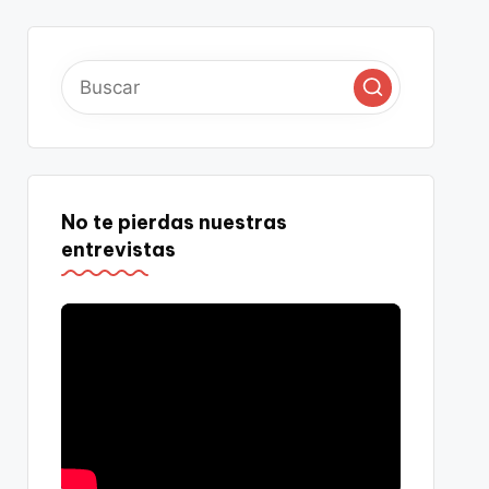
No te pierdas nuestras
entrevistas