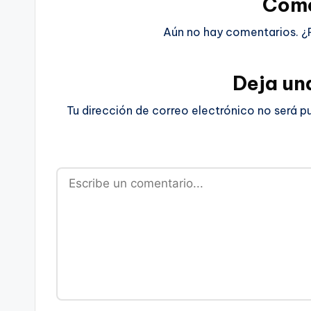
Come
Aún no hay comentarios. ¿
Deja un
Tu dirección de correo electrónico no será p