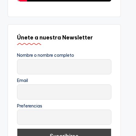
Únete a nuestra Newsletter
Nombre o nombre completo
Email
Preferencias