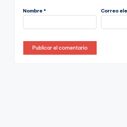
Nombre
*
Correo el