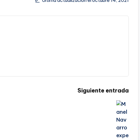
Última actualización el octubre 14, 2021
Siguiente entrada