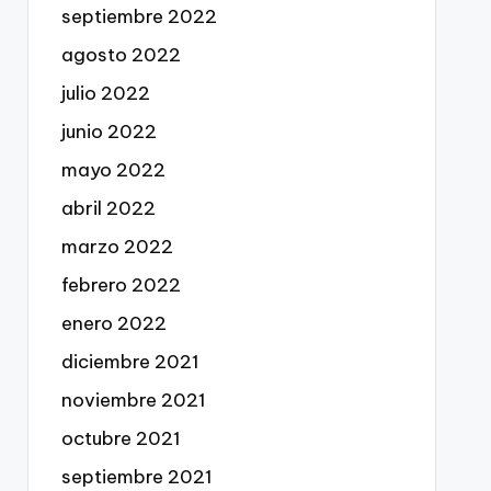
septiembre 2022
agosto 2022
julio 2022
junio 2022
mayo 2022
abril 2022
marzo 2022
febrero 2022
enero 2022
diciembre 2021
noviembre 2021
octubre 2021
septiembre 2021