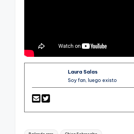
Laura Salas
Soy fan, luego existo