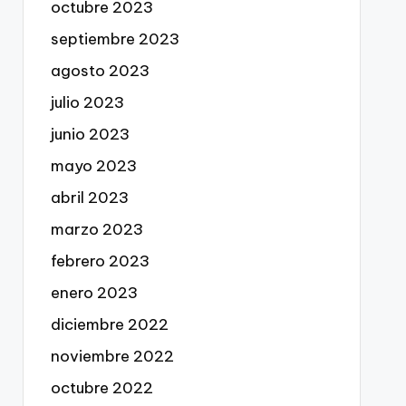
octubre 2023
septiembre 2023
agosto 2023
julio 2023
junio 2023
mayo 2023
abril 2023
marzo 2023
febrero 2023
enero 2023
diciembre 2022
noviembre 2022
octubre 2022