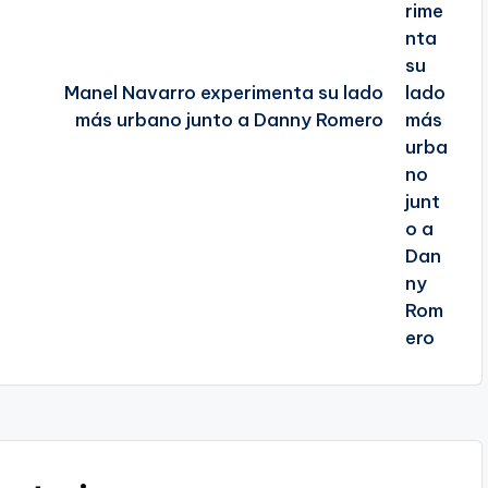
Manel Navarro experimenta su lado
más urbano junto a Danny Romero