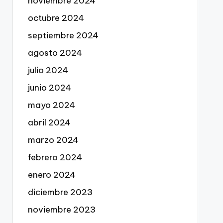
noviembre 2024
octubre 2024
septiembre 2024
agosto 2024
julio 2024
junio 2024
mayo 2024
abril 2024
marzo 2024
febrero 2024
enero 2024
diciembre 2023
noviembre 2023