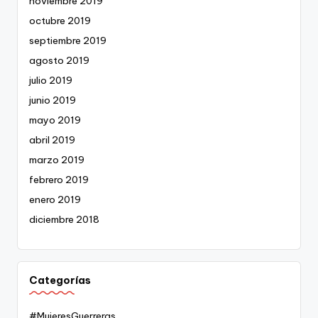
noviembre 2019
octubre 2019
septiembre 2019
agosto 2019
julio 2019
junio 2019
mayo 2019
abril 2019
marzo 2019
febrero 2019
enero 2019
diciembre 2018
Categorías
#MujeresGuerreras