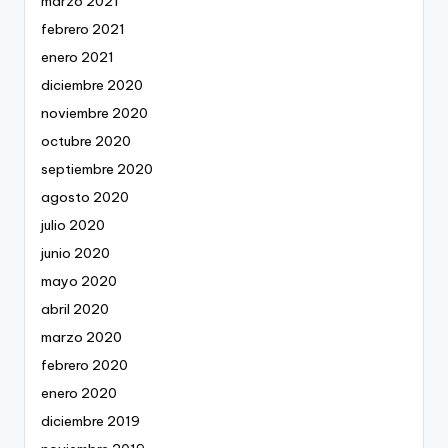
marzo 2021
febrero 2021
enero 2021
diciembre 2020
noviembre 2020
octubre 2020
septiembre 2020
agosto 2020
julio 2020
junio 2020
mayo 2020
abril 2020
marzo 2020
febrero 2020
enero 2020
diciembre 2019