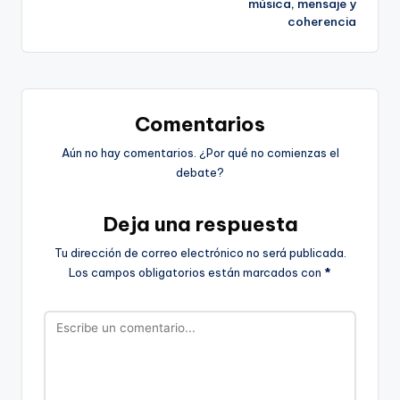
música, mensaje y
entradas
coherencia
Comentarios
Aún no hay comentarios. ¿Por qué no comienzas el
debate?
Deja una respuesta
Tu dirección de correo electrónico no será publicada.
Los campos obligatorios están marcados con
*