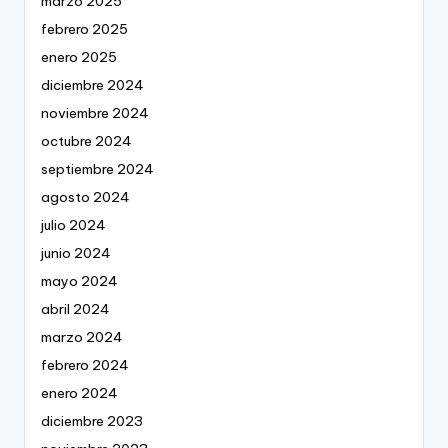
marzo 2025
febrero 2025
enero 2025
diciembre 2024
noviembre 2024
octubre 2024
septiembre 2024
agosto 2024
julio 2024
junio 2024
mayo 2024
abril 2024
marzo 2024
febrero 2024
enero 2024
diciembre 2023