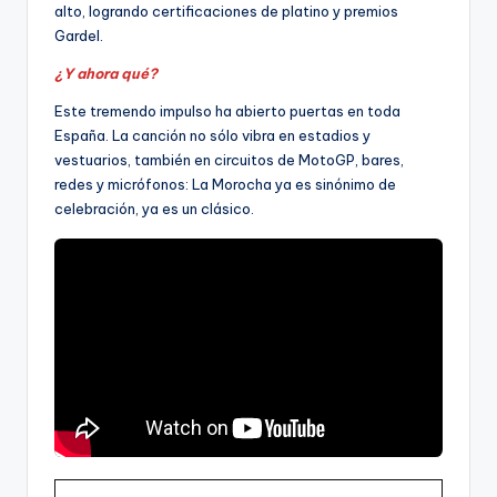
alto, logrando certificaciones de platino y premios
Gardel.
¿Y ahora qué?
Este tremendo impulso ha abierto puertas en toda
España. La canción no sólo vibra en estadios y
vestuarios, también en circuitos de MotoGP, bares,
redes y micrófonos: La Morocha ya es sinónimo de
celebración, ya es un clásico.