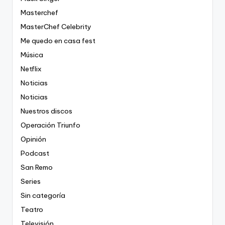
Masterchef
MasterChef Celebrity
Me quedo en casa fest
Música
Netflix
Noticias
Noticias
Nuestros discos
Operación Triunfo
Opinión
Podcast
San Remo
Series
Sin categoría
Teatro
Televisión