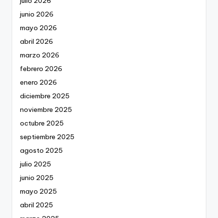
julio 2026
junio 2026
mayo 2026
abril 2026
marzo 2026
febrero 2026
enero 2026
diciembre 2025
noviembre 2025
octubre 2025
septiembre 2025
agosto 2025
julio 2025
junio 2025
mayo 2025
abril 2025