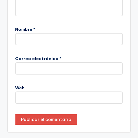
Nombre
*
Correo electrónico
*
Web