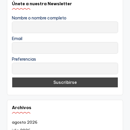
Únete a nuestra Newsletter
Nombre o nombre completo
Email
Preferencias
Archivos
agosto 2026