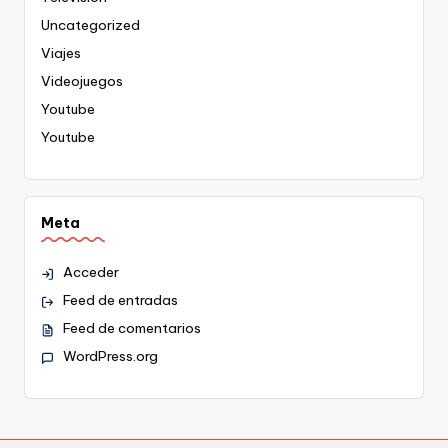
Uncategorized
Viajes
Videojuegos
Youtube
Youtube
Meta
Acceder
Feed de entradas
Feed de comentarios
WordPress.org