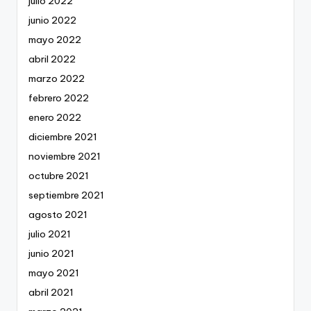
julio 2022
junio 2022
mayo 2022
abril 2022
marzo 2022
febrero 2022
enero 2022
diciembre 2021
noviembre 2021
octubre 2021
septiembre 2021
agosto 2021
julio 2021
junio 2021
mayo 2021
abril 2021