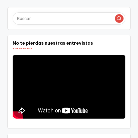
No te pierdas nuestras entrevistas