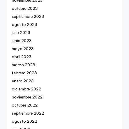
noviembre 2023
octubre 2023
septiembre 2023
agosto 2023
julio 2023
junio 2023
mayo 2023
abril 2023
marzo 2023
febrero 2023
enero 2023
diciembre 2022
noviembre 2022
octubre 2022
septiembre 2022
agosto 2022