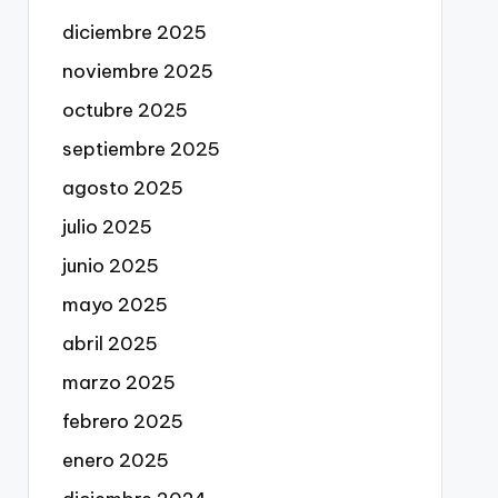
diciembre 2025
noviembre 2025
octubre 2025
septiembre 2025
agosto 2025
julio 2025
junio 2025
mayo 2025
abril 2025
marzo 2025
febrero 2025
enero 2025