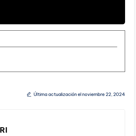
Última actualización el noviembre 22, 2024
RI