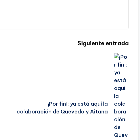
Siguiente entrada
¡Por fin!: ya está aquí la
colaboración de Quevedo y Aitana