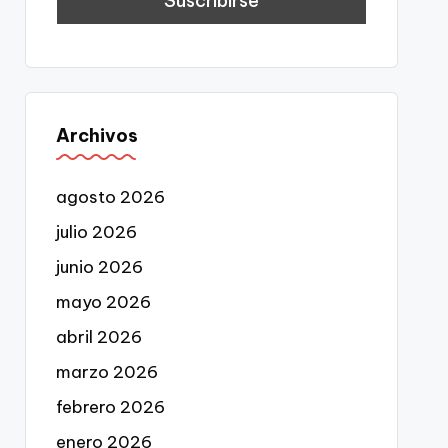
Archivos
agosto 2026
julio 2026
junio 2026
mayo 2026
abril 2026
marzo 2026
febrero 2026
enero 2026