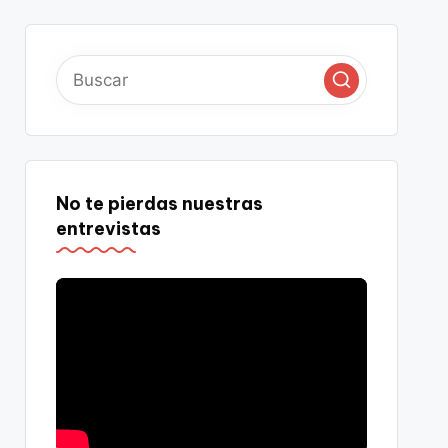
No te pierdas nuestras
entrevistas