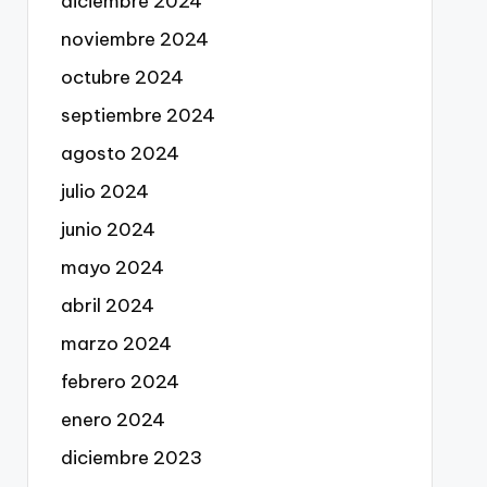
diciembre 2024
noviembre 2024
octubre 2024
septiembre 2024
agosto 2024
julio 2024
junio 2024
mayo 2024
abril 2024
marzo 2024
febrero 2024
enero 2024
diciembre 2023