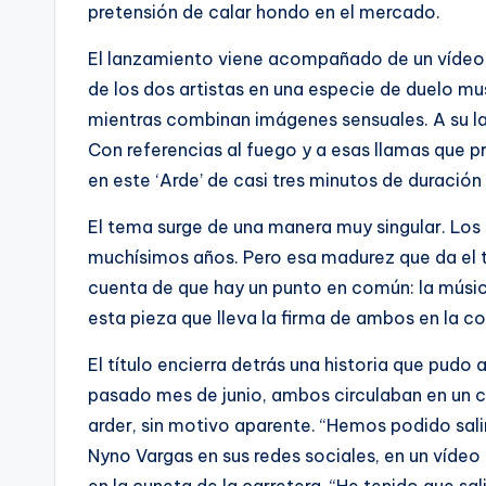
pretensión de calar hondo en el mercado.
El lanzamiento viene acompañado de un vídeo,
de los dos artistas en una especie de duelo mu
mientras combinan imágenes sensuales. A su la
Con referencias al fuego y a esas llamas que p
en este ‘Arde’ de casi tres minutos de duración
El tema surge de una manera muy singular. Lo
muchísimos años. Pero esa madurez que da el t
cuenta de que hay un punto en común: la músic
esta pieza que lleva la firma de ambos en la co
El título encierra detrás una historia que pudo
pasado mes de junio, ambos circulaban en un 
arder, sin motivo aparente. “Hemos podido sali
Nyno Vargas en sus redes sociales, en un vídeo