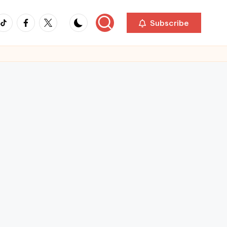
ikTok
Facebook
Twitter
Subscribe