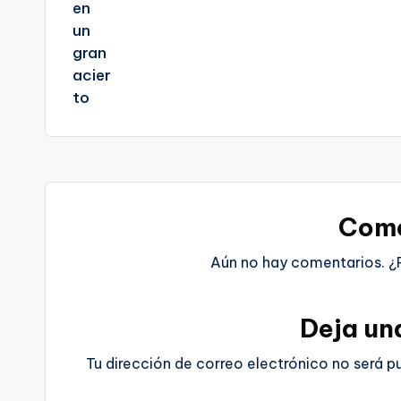
Come
Aún no hay comentarios. ¿
Deja un
Tu dirección de correo electrónico no será p