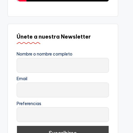
Únete a nuestra Newsletter
Nombre o nombre completo
Email
Preferencias