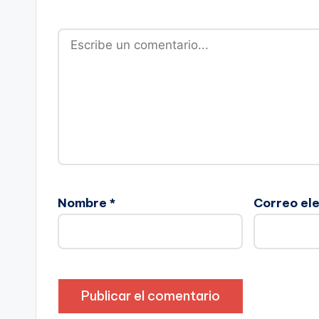
Nombre
*
Correo el