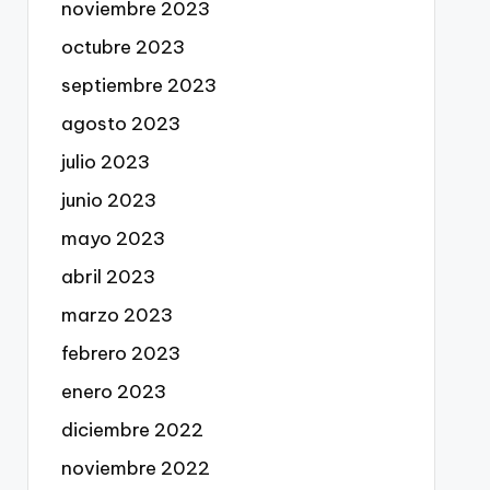
noviembre 2023
octubre 2023
septiembre 2023
agosto 2023
julio 2023
junio 2023
mayo 2023
abril 2023
marzo 2023
febrero 2023
enero 2023
diciembre 2022
noviembre 2022