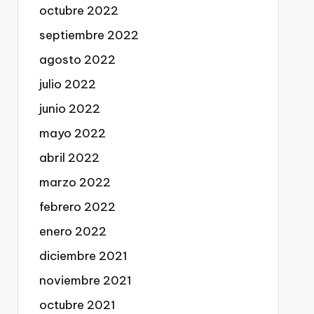
octubre 2022
septiembre 2022
agosto 2022
julio 2022
junio 2022
mayo 2022
abril 2022
marzo 2022
febrero 2022
enero 2022
diciembre 2021
noviembre 2021
octubre 2021