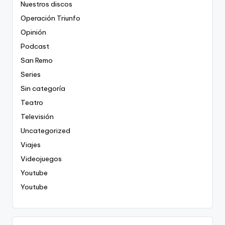
Nuestros discos
Operación Triunfo
Opinión
Podcast
San Remo
Series
Sin categoría
Teatro
Televisión
Uncategorized
Viajes
Videojuegos
Youtube
Youtube