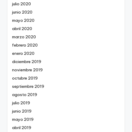
julio 2020
junio 2020
mayo 2020
abril 2020
marzo 2020
febrero 2020
enero 2020
diciembre 2019
noviembre 2019
octubre 2019
septiembre 2019
agosto 2019
julio 2019
junio 2019
mayo 2019
abril 2019