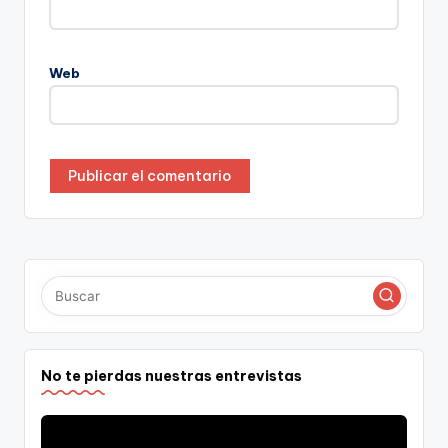
Web
No te pierdas nuestras entrevistas