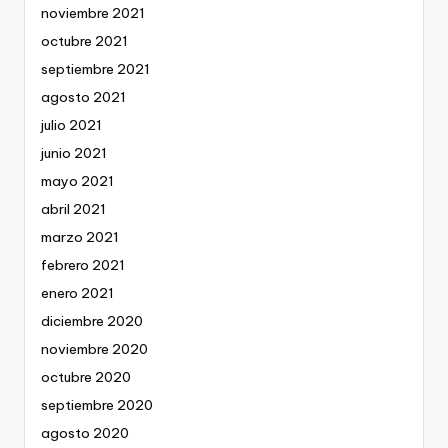
noviembre 2021
octubre 2021
septiembre 2021
agosto 2021
julio 2021
junio 2021
mayo 2021
abril 2021
marzo 2021
febrero 2021
enero 2021
diciembre 2020
noviembre 2020
octubre 2020
septiembre 2020
agosto 2020