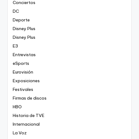
Conciertos
DC
Deporte
Disney Plus
Disney Plus
E3
Entrevistas
eSports
Eurovisión
Exposiciones
Festivales
Firmas de discos
HBO
Historia de TVE
Internacional
La Voz