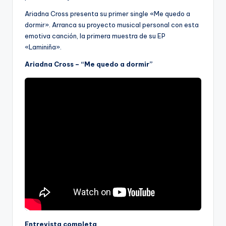
Ariadna Cross presenta su primer single «Me quedo a
dormir». Arranca su proyecto musical personal con esta
emotiva canción, la primera muestra de su EP
«Laminiña».
Ariadna Cross – “Me quedo a dormir”
Entrevista completa