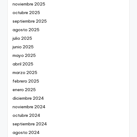
noviembre 2025
octubre 2025
septiembre 2025
agosto 2025
julio 2025
junio 2025
mayo 2025
abril 2025
marzo 2025
febrero 2025
enero 2025
diciembre 2024
noviembre 2024
octubre 2024
septiembre 2024
agosto 2024