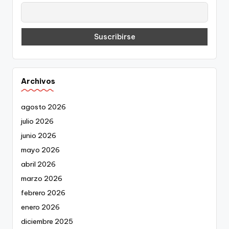
Archivos
agosto 2026
julio 2026
junio 2026
mayo 2026
abril 2026
marzo 2026
febrero 2026
enero 2026
diciembre 2025