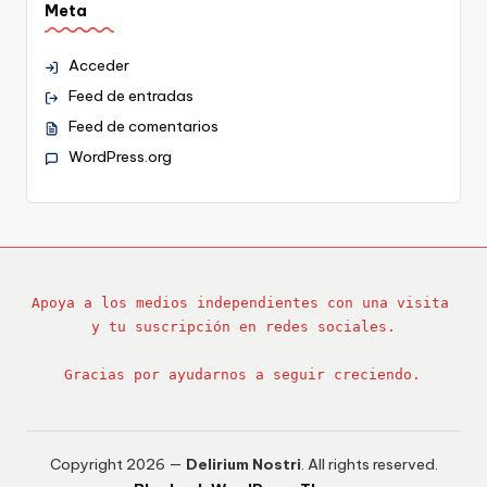
Meta
Acceder
Feed de entradas
Feed de comentarios
WordPress.org
Apoya a los medios independientes con una visita 
y tu suscripción en redes sociales.
Gracias por ayudarnos a seguir creciendo.
Copyright 2026 —
Delirium Nostri
. All rights reserved.