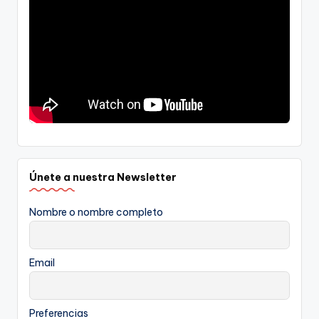
Únete a nuestra Newsletter
Nombre o nombre completo
Email
Preferencias