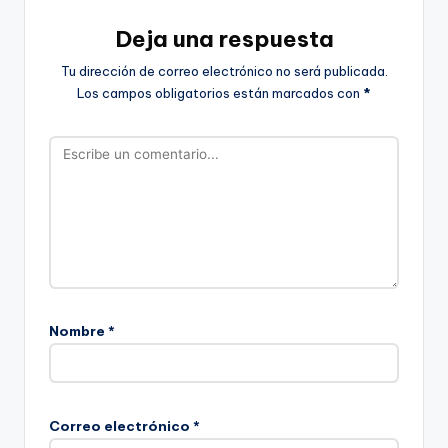
Deja una respuesta
Tu dirección de correo electrónico no será publicada.
Los campos obligatorios están marcados con
*
Nombre
*
Correo electrónico
*