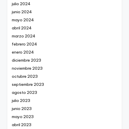
julio 2024
junio 2024
mayo 2024
abril 2024
marzo 2024
febrero 2024
enero 2024
diciembre 2023
noviembre 2023
octubre 2023
septiembre 2023
agosto 2023
julio 2023
junio 2023
mayo 2023
abril 2023