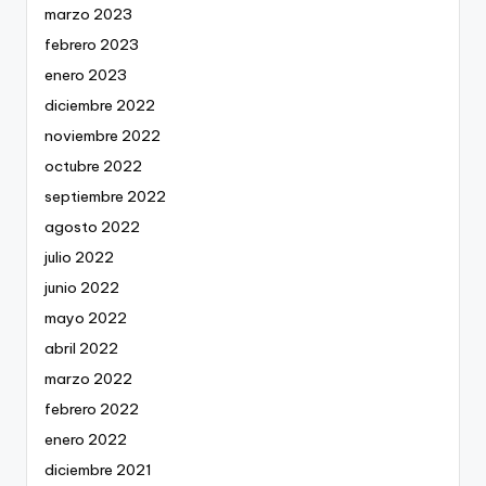
marzo 2023
febrero 2023
enero 2023
diciembre 2022
noviembre 2022
octubre 2022
septiembre 2022
agosto 2022
julio 2022
junio 2022
mayo 2022
abril 2022
marzo 2022
febrero 2022
enero 2022
diciembre 2021