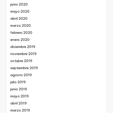
junio 2020
mayo 2020
abril 2020
marzo 2020
febrero 2020
enero 2020
diciembre 2019
noviembre 2019
octubre 2019
septiembre 2019
agosto 2019
julio 2019
junio 2019
mayo 2019
abril 2019
marzo 2019