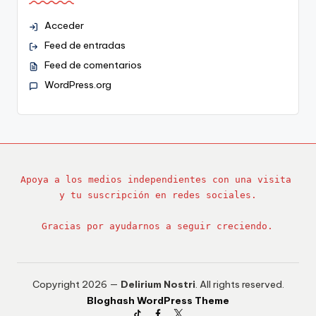
Acceder
Feed de entradas
Feed de comentarios
WordPress.org
Apoya a los medios independientes con una visita 
y tu suscripción en redes sociales.
Gracias por ayudarnos a seguir creciendo.
Copyright 2026 —
Delirium Nostri
. All rights reserved.
Bloghash WordPress Theme