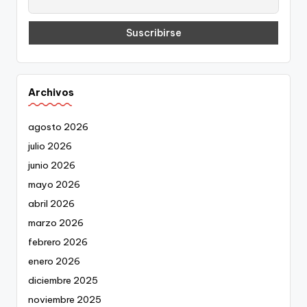
Archivos
agosto 2026
julio 2026
junio 2026
mayo 2026
abril 2026
marzo 2026
febrero 2026
enero 2026
diciembre 2025
noviembre 2025