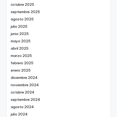
octubre 2025
septiembre 2025
agosto 2025
julio 2025
junio 2025
mayo 2025
abril 2025
marzo 2025
febrero 2025
enero 2025
diciembre 2024
noviembre 2024
octubre 2024
septiembre 2024
agosto 2024
julio 2024