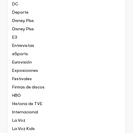
DC
Deporte
Disney Plus
Disney Plus
E3
Entrevistas
eSports
Eurovisión
Exposiciones
Festivales
Firmas de discos
HBO
Historia de TVE
Internacional
La Voz
La Voz Kids