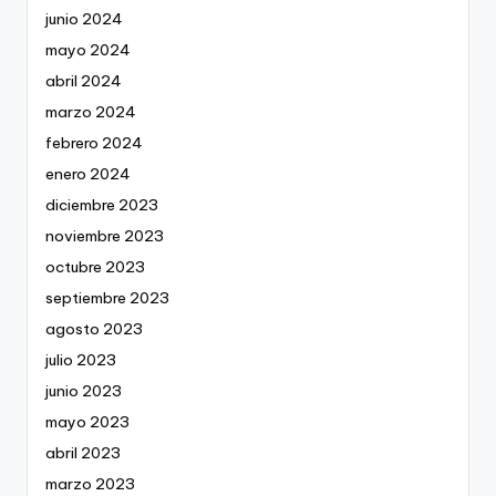
junio 2024
mayo 2024
abril 2024
marzo 2024
febrero 2024
enero 2024
diciembre 2023
noviembre 2023
octubre 2023
septiembre 2023
agosto 2023
julio 2023
junio 2023
mayo 2023
abril 2023
marzo 2023