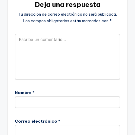
Deja una respuesta
Tu dirección de correo electrónico no será publicada.
Los campos obligatorios están marcados con
*
Nombre
*
Correo electrónico
*