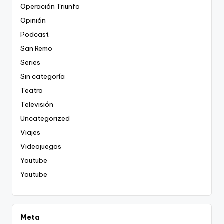
Operación Triunfo
Opinión
Podcast
San Remo
Series
Sin categoría
Teatro
Televisión
Uncategorized
Viajes
Videojuegos
Youtube
Youtube
Meta