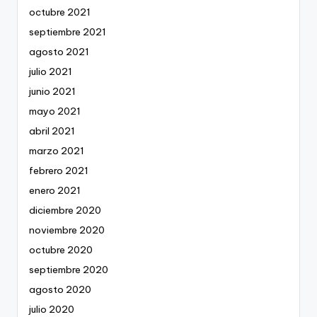
octubre 2021
septiembre 2021
agosto 2021
julio 2021
junio 2021
mayo 2021
abril 2021
marzo 2021
febrero 2021
enero 2021
diciembre 2020
noviembre 2020
octubre 2020
septiembre 2020
agosto 2020
julio 2020