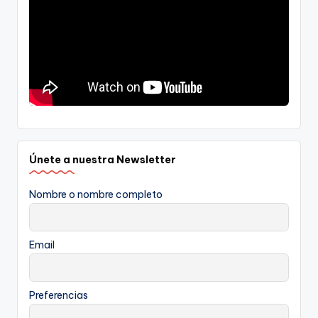
Únete a nuestra Newsletter
Nombre o nombre completo
Email
Preferencias