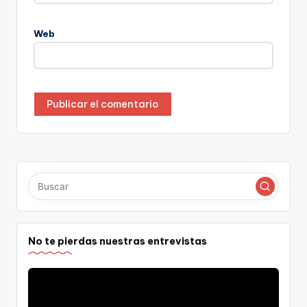
Web
No te pierdas nuestras entrevistas