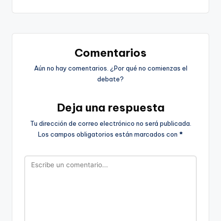
entradas
Comentarios
Aún no hay comentarios. ¿Por qué no comienzas el
debate?
Deja una respuesta
Tu dirección de correo electrónico no será publicada.
Los campos obligatorios están marcados con
*