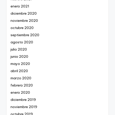
enero 2021
diciembre 2020
noviembre 2020
octubre 2020
septiembre 2020
agosto 2020
julio 2020
junio 2020
mayo 2020
abril 2020
marzo 2020
febrero 2020
enero 2020
diciembre 2019
noviembre 2019
octubre 2019