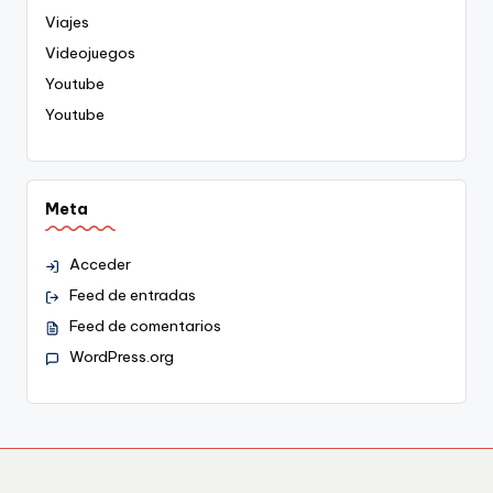
Viajes
Videojuegos
Youtube
Youtube
Meta
Acceder
Feed de entradas
Feed de comentarios
WordPress.org