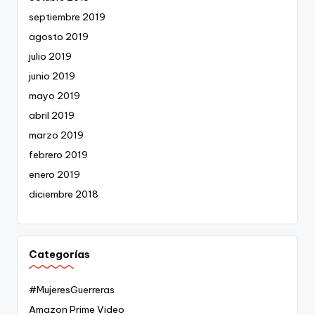
septiembre 2019
agosto 2019
julio 2019
junio 2019
mayo 2019
abril 2019
marzo 2019
febrero 2019
enero 2019
diciembre 2018
Categorías
#MujeresGuerreras
Amazon Prime Video