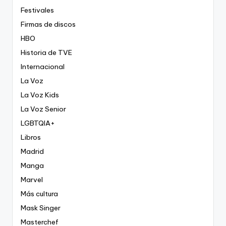
Festivales
Firmas de discos
HBO
Historia de TVE
Internacional
La Voz
La Voz Kids
La Voz Senior
LGBTQIA+
Libros
Madrid
Manga
Marvel
Más cultura
Mask Singer
Masterchef