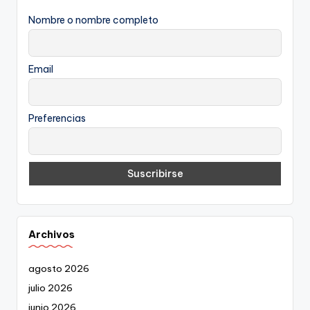
Nombre o nombre completo
Email
Preferencias
Archivos
agosto 2026
julio 2026
junio 2026