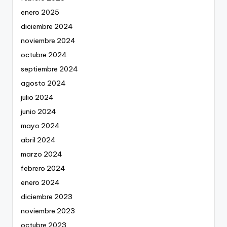
enero 2025
diciembre 2024
noviembre 2024
octubre 2024
septiembre 2024
agosto 2024
julio 2024
junio 2024
mayo 2024
abril 2024
marzo 2024
febrero 2024
enero 2024
diciembre 2023
noviembre 2023
octubre 2023