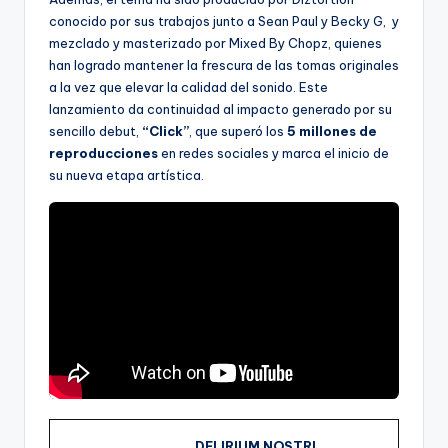
conocido por sus trabajos junto a Sean Paul y Becky G, y
mezclado y masterizado por Mixed By Chopz, quienes
han logrado mantener la frescura de las tomas originales
a la vez que elevar la calidad del sonido. Este
lanzamiento da continuidad al impacto generado por su
sencillo debut,
“Click”
, que superó los
5 millones de
reproducciones
en redes sociales y marca el inicio de
su nueva etapa artística.
DELIRIUM NOSTRI