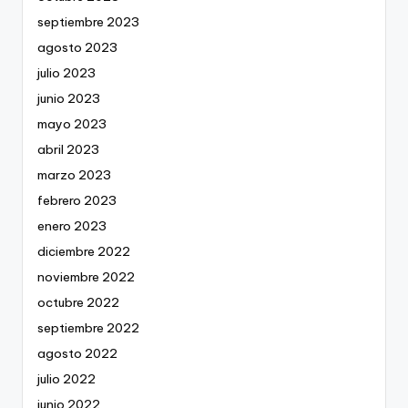
septiembre 2023
agosto 2023
julio 2023
junio 2023
mayo 2023
abril 2023
marzo 2023
febrero 2023
enero 2023
diciembre 2022
noviembre 2022
octubre 2022
septiembre 2022
agosto 2022
julio 2022
junio 2022