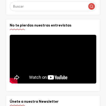
No te pierdas nuestras entrevistas
Únete a nuestra Newsletter