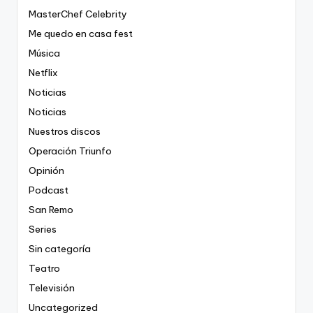
MasterChef Celebrity
Me quedo en casa fest
Música
Netflix
Noticias
Noticias
Nuestros discos
Operación Triunfo
Opinión
Podcast
San Remo
Series
Sin categoría
Teatro
Televisión
Uncategorized