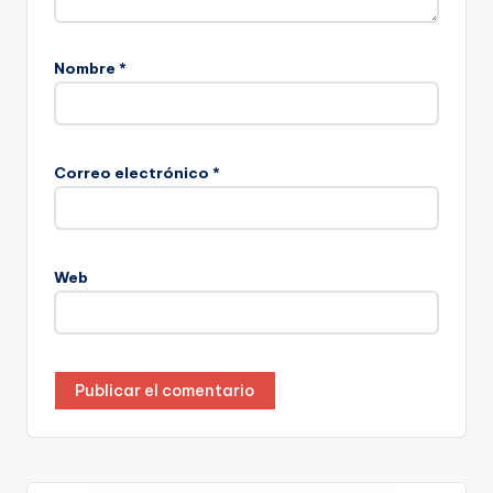
Nombre
*
Correo electrónico
*
Web