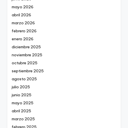
mayo 2026
abril 2026
marzo 2026
febrero 2026
enero 2026
diciembre 2025
noviembre 2025
octubre 2025
septiembre 2025
agosto 2025
julio 2025
junio 2025
mayo 2025
abril 2025
marzo 2025
febrero 2025