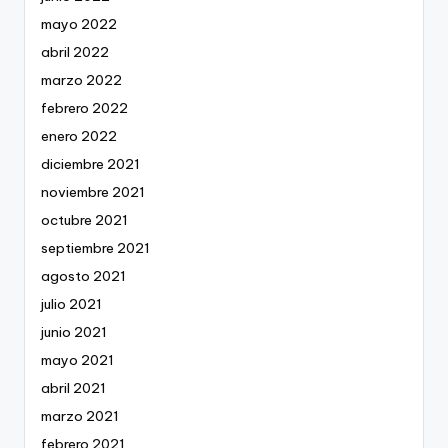
mayo 2022
abril 2022
marzo 2022
febrero 2022
enero 2022
diciembre 2021
noviembre 2021
octubre 2021
septiembre 2021
agosto 2021
julio 2021
junio 2021
mayo 2021
abril 2021
marzo 2021
febrero 2021