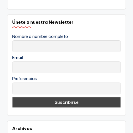
Únete a nuestra Newsletter
Nombre o nombre completo
Email
Preferencias
Archivos