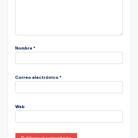
Nombre
*
Correo electrónico
*
Web