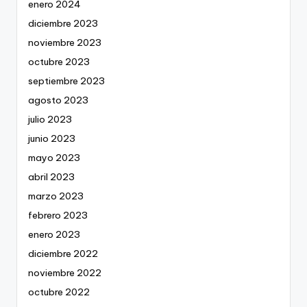
enero 2024
diciembre 2023
noviembre 2023
octubre 2023
septiembre 2023
agosto 2023
julio 2023
junio 2023
mayo 2023
abril 2023
marzo 2023
febrero 2023
enero 2023
diciembre 2022
noviembre 2022
octubre 2022