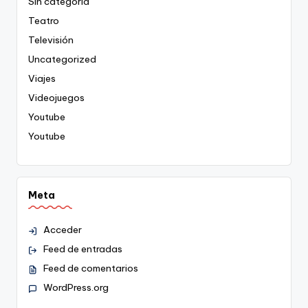
Sin categoría
Teatro
Televisión
Uncategorized
Viajes
Videojuegos
Youtube
Youtube
Meta
Acceder
Feed de entradas
Feed de comentarios
WordPress.org