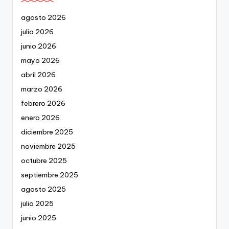
agosto 2026
julio 2026
junio 2026
mayo 2026
abril 2026
marzo 2026
febrero 2026
enero 2026
diciembre 2025
noviembre 2025
octubre 2025
septiembre 2025
agosto 2025
julio 2025
junio 2025