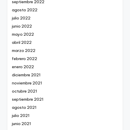
septiembre 2022
agosto 2022
julio 2022
junio 2022
mayo 2022
abril 2022
marzo 2022
febrero 2022
enero 2022
diciembre 2021
noviembre 2021
octubre 2021
septiembre 2021
agosto 2021
julio 2021
junio 2021