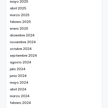
mayo 2025
abril 2025
marzo 2025
febrero 2025
enero 2025
diciembre 2024
noviembre 2024
octubre 2024
septiembre 2024
agosto 2024
julio 2024
junio 2024
mayo 2024
abril 2024
marzo 2024
febrero 2024