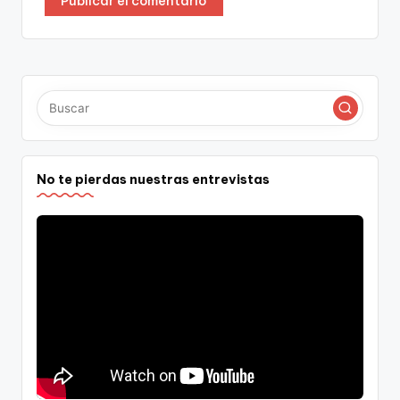
No te pierdas nuestras entrevistas