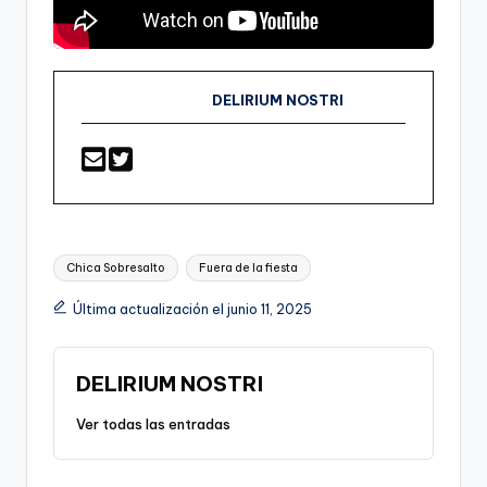
DELIRIUM NOSTRI
Etiquetas:
Chica Sobresalto
Fuera de la fiesta
Última actualización el junio 11, 2025
DELIRIUM NOSTRI
Ver todas las entradas