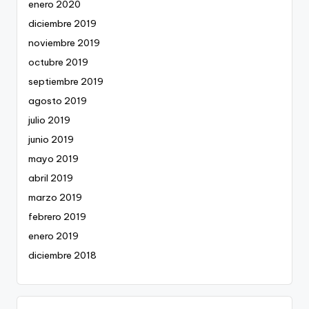
enero 2020
diciembre 2019
noviembre 2019
octubre 2019
septiembre 2019
agosto 2019
julio 2019
junio 2019
mayo 2019
abril 2019
marzo 2019
febrero 2019
enero 2019
diciembre 2018