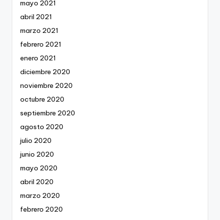
mayo 2021
abril 2021
marzo 2021
febrero 2021
enero 2021
diciembre 2020
noviembre 2020
octubre 2020
septiembre 2020
agosto 2020
julio 2020
junio 2020
mayo 2020
abril 2020
marzo 2020
febrero 2020