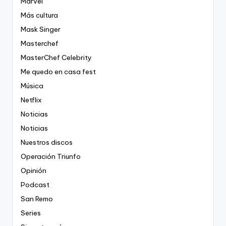
Marvel
Más cultura
Mask Singer
Masterchef
MasterChef Celebrity
Me quedo en casa fest
Música
Netflix
Noticias
Noticias
Nuestros discos
Operación Triunfo
Opinión
Podcast
San Remo
Series