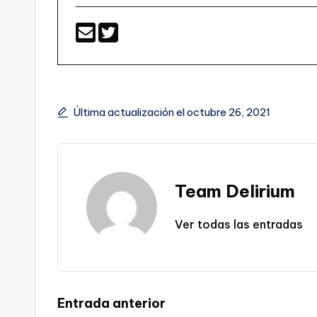
Última actualización el octubre 26, 2021
Team Delirium
Ver todas las entradas
Navegación
Entrada anterior