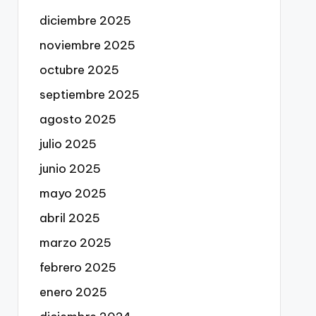
diciembre 2025
noviembre 2025
octubre 2025
septiembre 2025
agosto 2025
julio 2025
junio 2025
mayo 2025
abril 2025
marzo 2025
febrero 2025
enero 2025