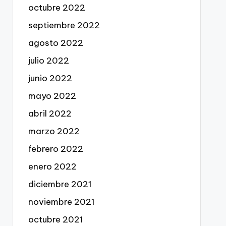
octubre 2022
septiembre 2022
agosto 2022
julio 2022
junio 2022
mayo 2022
abril 2022
marzo 2022
febrero 2022
enero 2022
diciembre 2021
noviembre 2021
octubre 2021