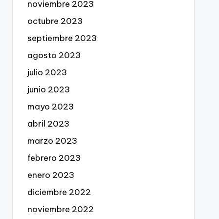
noviembre 2023
octubre 2023
septiembre 2023
agosto 2023
julio 2023
junio 2023
mayo 2023
abril 2023
marzo 2023
febrero 2023
enero 2023
diciembre 2022
noviembre 2022