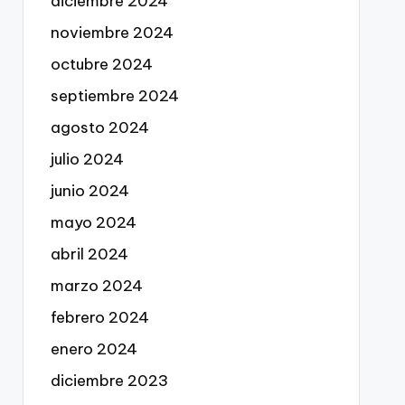
diciembre 2024
noviembre 2024
octubre 2024
septiembre 2024
agosto 2024
julio 2024
junio 2024
mayo 2024
abril 2024
marzo 2024
febrero 2024
enero 2024
diciembre 2023