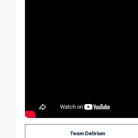
Team Delirium