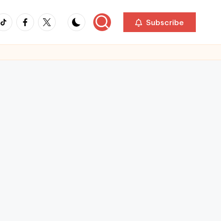
ikTok
Facebook
Twitter
Subscribe