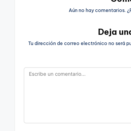
Aún no hay comentarios. ¿
Deja un
Tu dirección de correo electrónico no será p