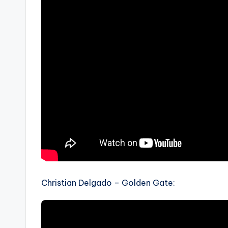
Christian Delgado – Golden Gate: