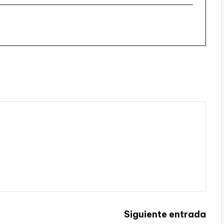
Siguiente entrada