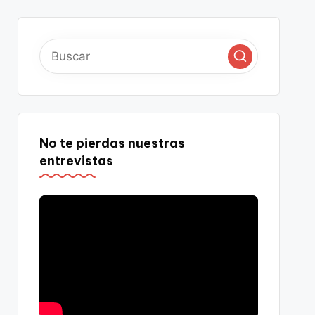
No te pierdas nuestras
entrevistas