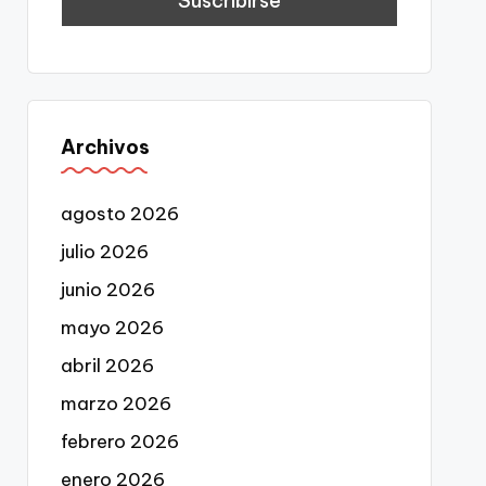
Archivos
agosto 2026
julio 2026
junio 2026
mayo 2026
abril 2026
marzo 2026
febrero 2026
enero 2026