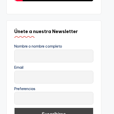
Únete a nuestra Newsletter
Nombre o nombre completo
Email
Preferencias