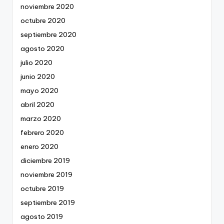
noviembre 2020
octubre 2020
septiembre 2020
agosto 2020
julio 2020
junio 2020
mayo 2020
abril 2020
marzo 2020
febrero 2020
enero 2020
diciembre 2019
noviembre 2019
octubre 2019
septiembre 2019
agosto 2019