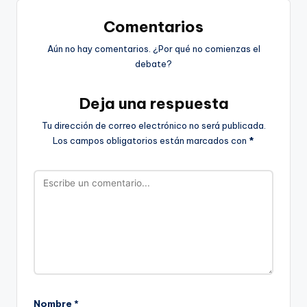
Comentarios
Aún no hay comentarios. ¿Por qué no comienzas el
debate?
Deja una respuesta
Tu dirección de correo electrónico no será publicada.
Los campos obligatorios están marcados con
*
Nombre
*