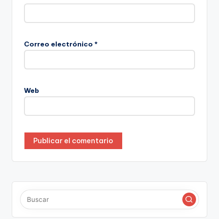
Correo electrónico
*
Web