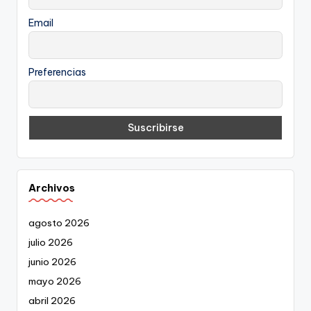
Email
Preferencias
Archivos
agosto 2026
julio 2026
junio 2026
mayo 2026
abril 2026