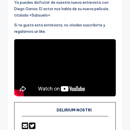
Ya puedes disfrutar de nuestra nueva entrevista con
Diego Garisa. El actor nos habla de su nueva película,
titulada «Subsuelo».
Si te gusta esta entrevista, no olvides suscribirte y
regalarnos un like.
DELIRIUM NOSTRI