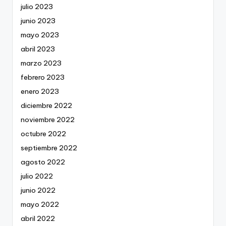
julio 2023
junio 2023
mayo 2023
abril 2023
marzo 2023
febrero 2023
enero 2023
diciembre 2022
noviembre 2022
octubre 2022
septiembre 2022
agosto 2022
julio 2022
junio 2022
mayo 2022
abril 2022