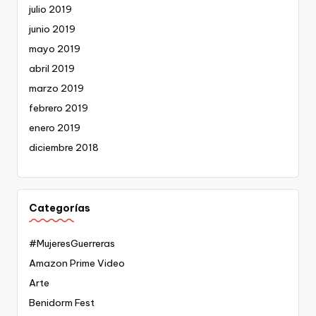
julio 2019
junio 2019
mayo 2019
abril 2019
marzo 2019
febrero 2019
enero 2019
diciembre 2018
Categorías
#MujeresGuerreras
Amazon Prime Video
Arte
Benidorm Fest