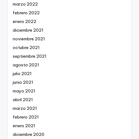
marzo 2022
febrero 2022
enero 2022
diciembre 2021
noviembre 2021
octubre 2021
septiembre 2021
agosto 2021
julio 2021
junio 2021
mayo 2021
abril 2021
marzo 2021
febrero 2021
enero 2021
diciembre 2020