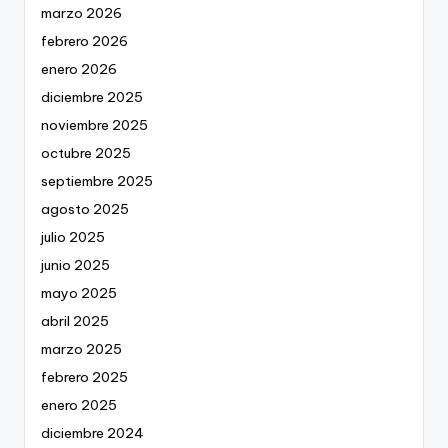
marzo 2026
febrero 2026
enero 2026
diciembre 2025
noviembre 2025
octubre 2025
septiembre 2025
agosto 2025
julio 2025
junio 2025
mayo 2025
abril 2025
marzo 2025
febrero 2025
enero 2025
diciembre 2024