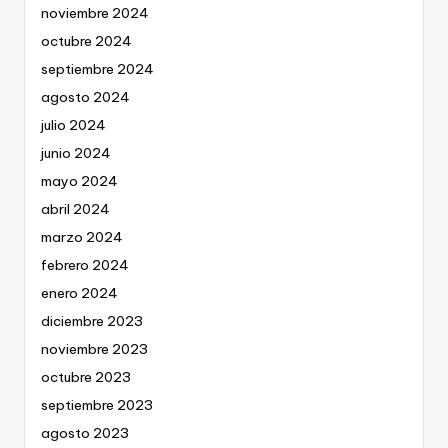
noviembre 2024
octubre 2024
septiembre 2024
agosto 2024
julio 2024
junio 2024
mayo 2024
abril 2024
marzo 2024
febrero 2024
enero 2024
diciembre 2023
noviembre 2023
octubre 2023
septiembre 2023
agosto 2023