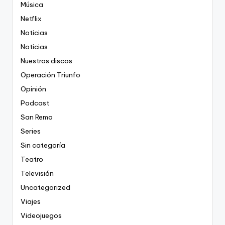
Música
Netflix
Noticias
Noticias
Nuestros discos
Operación Triunfo
Opinión
Podcast
San Remo
Series
Sin categoría
Teatro
Televisión
Uncategorized
Viajes
Videojuegos