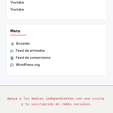
Youtube
Youtube
Meta
Acceder
Feed de entradas
Feed de comentarios
WordPress.org
Apoya a los medios independientes con una visita 
y tu suscripción en redes sociales.