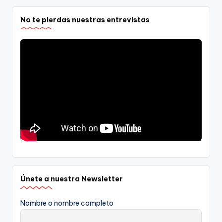
No te pierdas nuestras entrevistas
Únete a nuestra Newsletter
Nombre o nombre completo