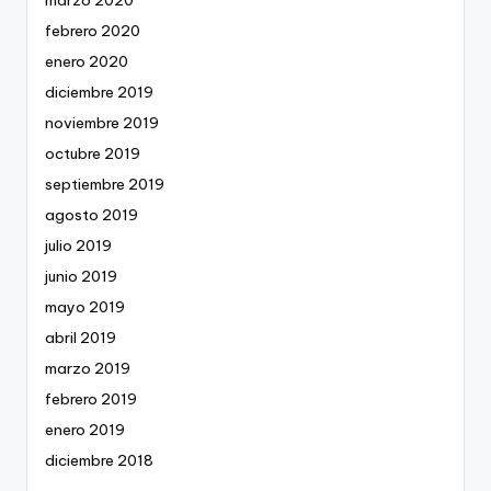
marzo 2020
febrero 2020
enero 2020
diciembre 2019
noviembre 2019
octubre 2019
septiembre 2019
agosto 2019
julio 2019
junio 2019
mayo 2019
abril 2019
marzo 2019
febrero 2019
enero 2019
diciembre 2018