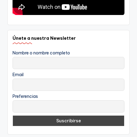
Únete a nuestra Newsletter
Nombre o nombre completo
Email
Preferencias