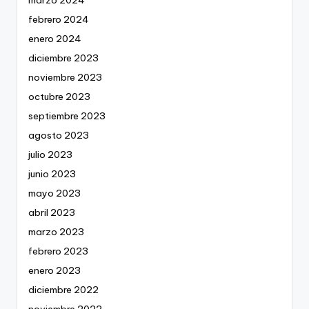
marzo 2024
febrero 2024
enero 2024
diciembre 2023
noviembre 2023
octubre 2023
septiembre 2023
agosto 2023
julio 2023
junio 2023
mayo 2023
abril 2023
marzo 2023
febrero 2023
enero 2023
diciembre 2022