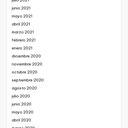
julio 2021
junio 2021
mayo 2021
abril 2021
marzo 2021
febrero 2021
enero 2021
diciembre 2020
noviembre 2020
octubre 2020
septiembre 2020
agosto 2020
julio 2020
junio 2020
mayo 2020
abril 2020