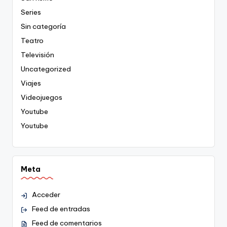
Series
Sin categoría
Teatro
Televisión
Uncategorized
Viajes
Videojuegos
Youtube
Youtube
Meta
Acceder
Feed de entradas
Feed de comentarios