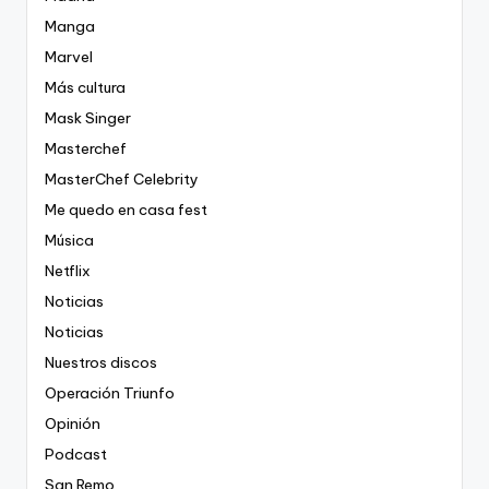
Manga
Marvel
Más cultura
Mask Singer
Masterchef
MasterChef Celebrity
Me quedo en casa fest
Música
Netflix
Noticias
Noticias
Nuestros discos
Operación Triunfo
Opinión
Podcast
San Remo