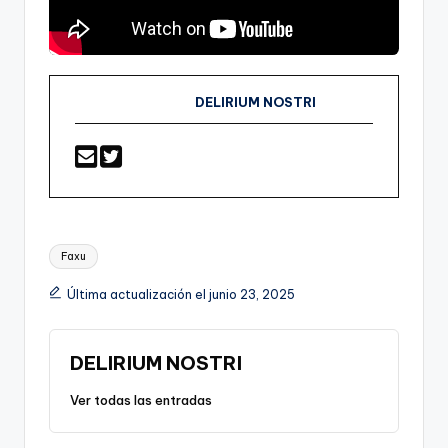
DELIRIUM NOSTRI
Etiquetas:
Faxu
Última actualización el junio 23, 2025
DELIRIUM NOSTRI
Ver todas las entradas