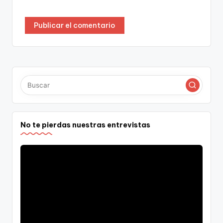
No te pierdas nuestras entrevistas