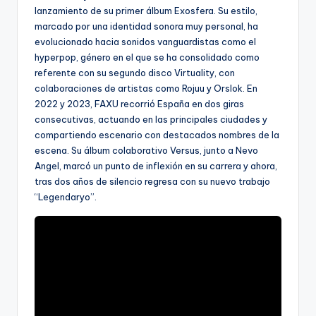
lanzamiento de su primer álbum Exosfera. Su estilo,
marcado por una identidad sonora muy personal, ha
evolucionado hacia sonidos vanguardistas como el
hyperpop, género en el que se ha consolidado como
referente con su segundo disco Virtuality, con
colaboraciones de artistas como Rojuu y Orslok. En
2022 y 2023, FAXU recorrió España en dos giras
consecutivas, actuando en las principales ciudades y
compartiendo escenario con destacados nombres de la
escena. Su álbum colaborativo Versus, junto a Nevo
Angel, marcó un punto de inflexión en su carrera y ahora,
tras dos años de silencio regresa con su nuevo trabajo
“Legendaryo”.