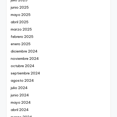
julio 2025
junio 2025
mayo 2025
abril 2025
marzo 2025
febrero 2025
enero 2025
diciembre 2024
noviembre 2024
octubre 2024
septiembre 2024
agosto 2024
julio 2024
junio 2024
mayo 2024
abril 2024