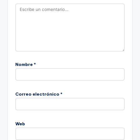
Nombre
*
Correo electrónico
*
Web