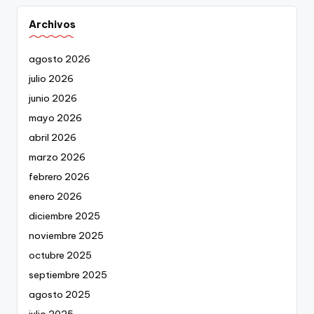
Archivos
agosto 2026
julio 2026
junio 2026
mayo 2026
abril 2026
marzo 2026
febrero 2026
enero 2026
diciembre 2025
noviembre 2025
octubre 2025
septiembre 2025
agosto 2025