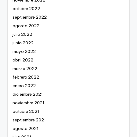
noviembre 2022
octubre 2022
septiembre 2022
agosto 2022
julio 2022
junio 2022
mayo 2022
abril 2022
marzo 2022
febrero 2022
enero 2022
diciembre 2021
noviembre 2021
octubre 2021
septiembre 2021
agosto 2021