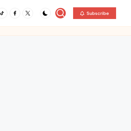
ikTok
Facebook
Twitter
Subscribe