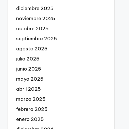
diciembre 2025
noviembre 2025
octubre 2025
septiembre 2025
agosto 2025
julio 2025
junio 2025
mayo 2025
abril 2025
marzo 2025
febrero 2025
enero 2025