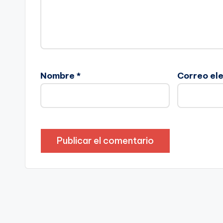
Nombre
*
Correo el