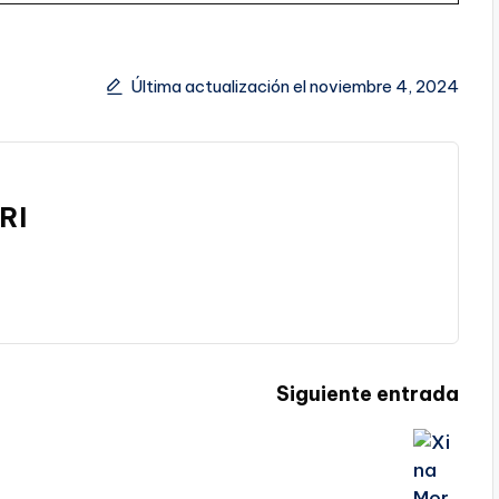
Última actualización el noviembre 4, 2024
RI
Siguiente entrada