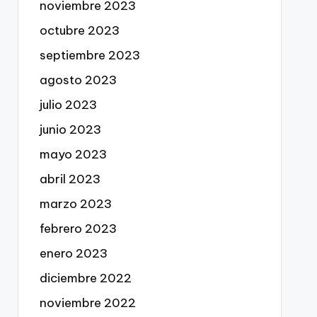
noviembre 2023
octubre 2023
septiembre 2023
agosto 2023
julio 2023
junio 2023
mayo 2023
abril 2023
marzo 2023
febrero 2023
enero 2023
diciembre 2022
noviembre 2022