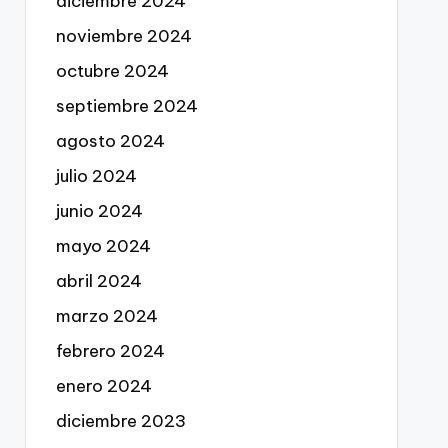
diciembre 2024
noviembre 2024
octubre 2024
septiembre 2024
agosto 2024
julio 2024
junio 2024
mayo 2024
abril 2024
marzo 2024
febrero 2024
enero 2024
diciembre 2023