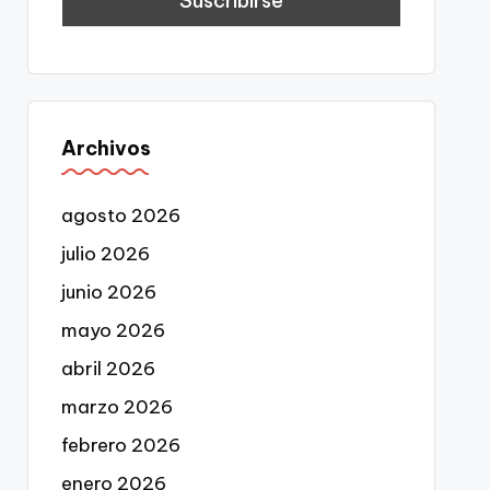
Archivos
agosto 2026
julio 2026
junio 2026
mayo 2026
abril 2026
marzo 2026
febrero 2026
enero 2026