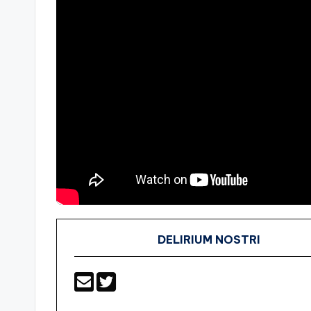
DELIRIUM NOSTRI