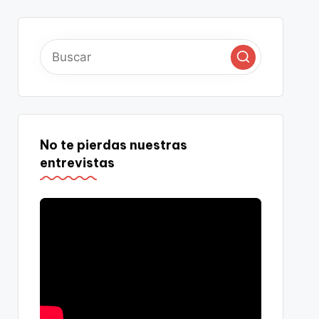
No te pierdas nuestras
entrevistas