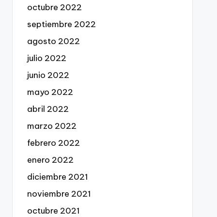
octubre 2022
septiembre 2022
agosto 2022
julio 2022
junio 2022
mayo 2022
abril 2022
marzo 2022
febrero 2022
enero 2022
diciembre 2021
noviembre 2021
octubre 2021