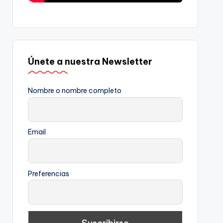
Únete a nuestra Newsletter
Nombre o nombre completo
Email
Preferencias