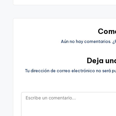
Come
Aún no hay comentarios. ¿
Deja un
Tu dirección de correo electrónico no será p