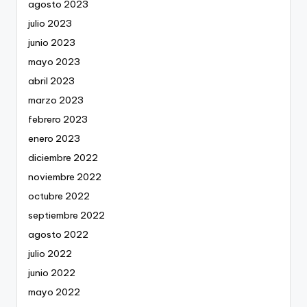
agosto 2023
julio 2023
junio 2023
mayo 2023
abril 2023
marzo 2023
febrero 2023
enero 2023
diciembre 2022
noviembre 2022
octubre 2022
septiembre 2022
agosto 2022
julio 2022
junio 2022
mayo 2022