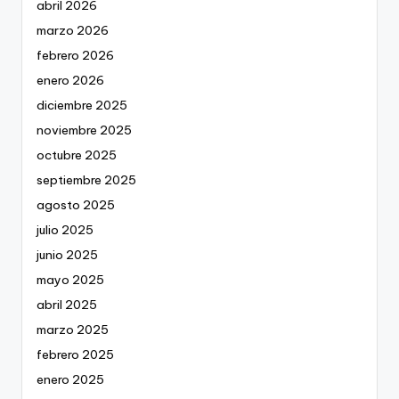
abril 2026
marzo 2026
febrero 2026
enero 2026
diciembre 2025
noviembre 2025
octubre 2025
septiembre 2025
agosto 2025
julio 2025
junio 2025
mayo 2025
abril 2025
marzo 2025
febrero 2025
enero 2025