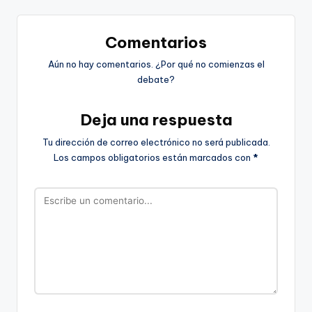
Comentarios
Aún no hay comentarios. ¿Por qué no comienzas el
debate?
Deja una respuesta
Tu dirección de correo electrónico no será publicada.
Los campos obligatorios están marcados con
*