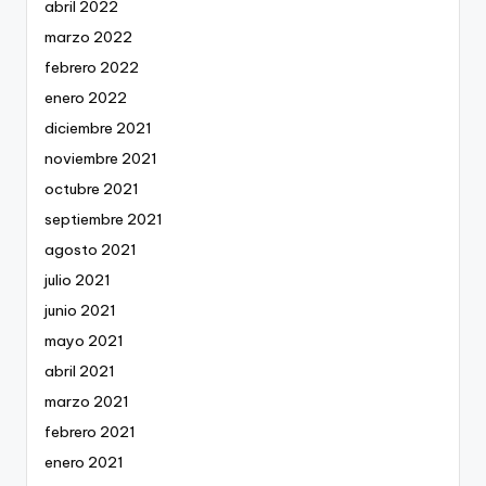
abril 2022
marzo 2022
febrero 2022
enero 2022
diciembre 2021
noviembre 2021
octubre 2021
septiembre 2021
agosto 2021
julio 2021
junio 2021
mayo 2021
abril 2021
marzo 2021
febrero 2021
enero 2021