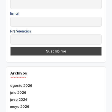
Email
Preferencias
Archivos
agosto 2026
julio 2026
junio 2026
mayo 2026