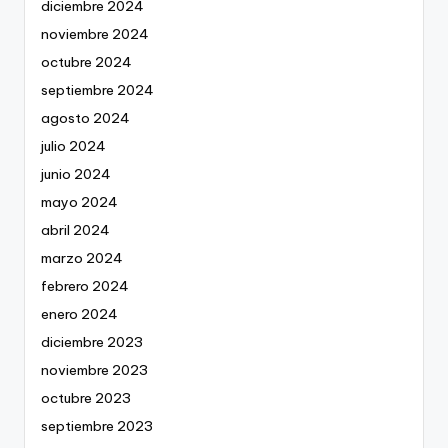
diciembre 2024
noviembre 2024
octubre 2024
septiembre 2024
agosto 2024
julio 2024
junio 2024
mayo 2024
abril 2024
marzo 2024
febrero 2024
enero 2024
diciembre 2023
noviembre 2023
octubre 2023
septiembre 2023