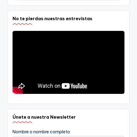
No te pierdas nuestras entrevistas
Únete a nuestra Newsletter
Nombre o nombre completo