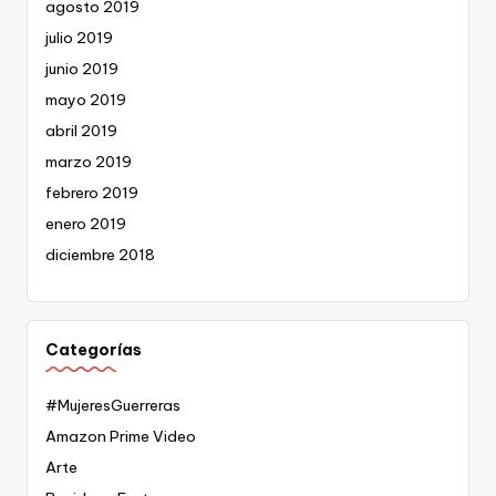
agosto 2019
julio 2019
junio 2019
mayo 2019
abril 2019
marzo 2019
febrero 2019
enero 2019
diciembre 2018
Categorías
#MujeresGuerreras
Amazon Prime Video
Arte