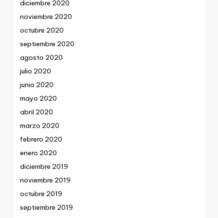
diciembre 2020
noviembre 2020
octubre 2020
septiembre 2020
agosto 2020
julio 2020
junio 2020
mayo 2020
abril 2020
marzo 2020
febrero 2020
enero 2020
diciembre 2019
noviembre 2019
octubre 2019
septiembre 2019