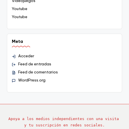
Videojuegos
Youtube
Youtube
Meta
Acceder
Feed de entradas
Feed de comentarios
WordPress.org
Apoya a los medios independientes con una visita 
y tu suscripción en redes sociales.