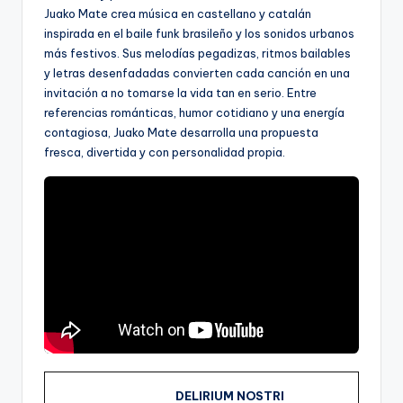
Juako Mate crea música en castellano y catalán
inspirada en el baile funk brasileño y los sonidos urbanos
más festivos. Sus melodías pegadizas, ritmos bailables
y letras desenfadadas convierten cada canción en una
invitación a no tomarse la vida tan en serio. Entre
referencias románticas, humor cotidiano y una energía
contagiosa, Juako Mate desarrolla una propuesta
fresca, divertida y con personalidad propia.
DELIRIUM NOSTRI