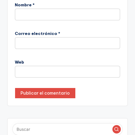
Nombre
*
Correo electrónico
*
Web