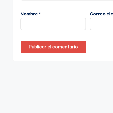
Nombre
*
Correo el