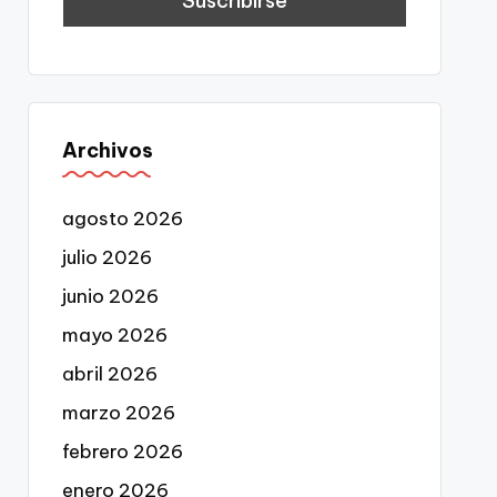
Archivos
agosto 2026
julio 2026
junio 2026
mayo 2026
abril 2026
marzo 2026
febrero 2026
enero 2026