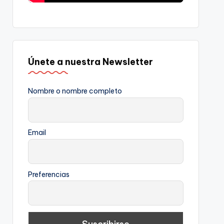
Únete a nuestra Newsletter
Nombre o nombre completo
Email
Preferencias