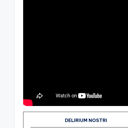
DELIRIUM NOSTRI