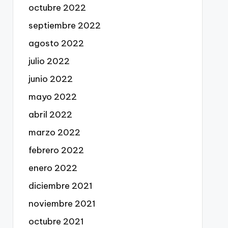
octubre 2022
septiembre 2022
agosto 2022
julio 2022
junio 2022
mayo 2022
abril 2022
marzo 2022
febrero 2022
enero 2022
diciembre 2021
noviembre 2021
octubre 2021