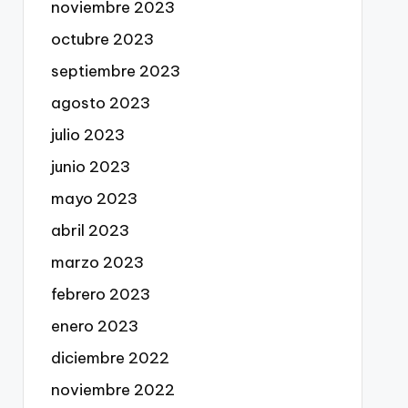
noviembre 2023
octubre 2023
septiembre 2023
agosto 2023
julio 2023
junio 2023
mayo 2023
abril 2023
marzo 2023
febrero 2023
enero 2023
diciembre 2022
noviembre 2022