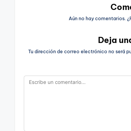
Come
Aún no hay comentarios. ¿
Deja un
Tu dirección de correo electrónico no será p