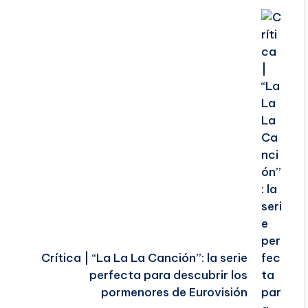
e
Crítica | “La La La Canción”: la serie
perfecta para descubrir los
pormenores de Eurovisión