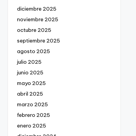
diciembre 2025
noviembre 2025
octubre 2025
septiembre 2025
agosto 2025
julio 2025
junio 2025
mayo 2025
abril 2025
marzo 2025
febrero 2025
enero 2025