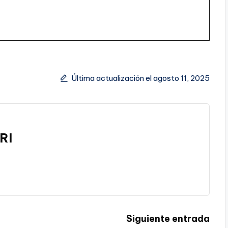
Última actualización el agosto 11, 2025
RI
Siguiente entrada