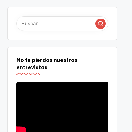
No te pierdas nuestras
entrevistas