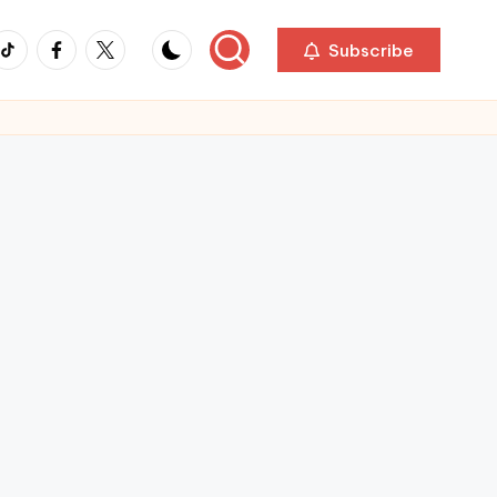
ikTok
Facebook
Twitter
Subscribe