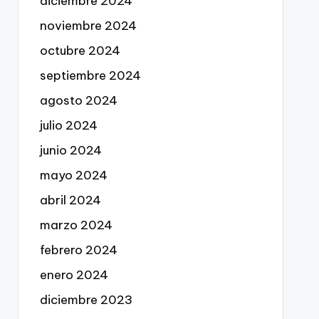
diciembre 2024
noviembre 2024
octubre 2024
septiembre 2024
agosto 2024
julio 2024
junio 2024
mayo 2024
abril 2024
marzo 2024
febrero 2024
enero 2024
diciembre 2023