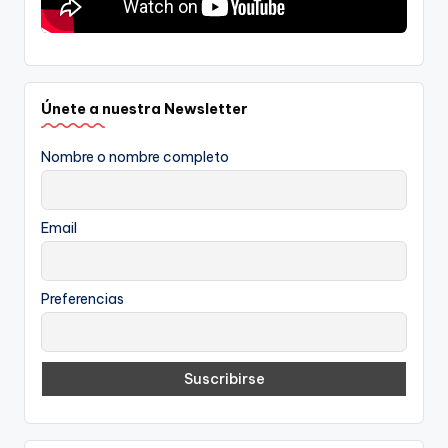
Únete a nuestra Newsletter
Nombre o nombre completo
Email
Preferencias