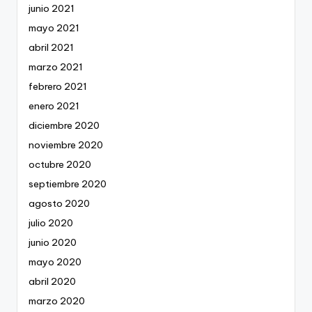
junio 2021
mayo 2021
abril 2021
marzo 2021
febrero 2021
enero 2021
diciembre 2020
noviembre 2020
octubre 2020
septiembre 2020
agosto 2020
julio 2020
junio 2020
mayo 2020
abril 2020
marzo 2020