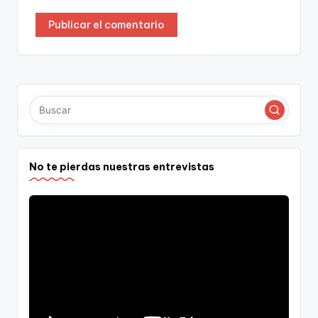
No te pierdas nuestras entrevistas