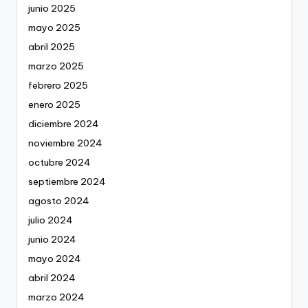
junio 2025
mayo 2025
abril 2025
marzo 2025
febrero 2025
enero 2025
diciembre 2024
noviembre 2024
octubre 2024
septiembre 2024
agosto 2024
julio 2024
junio 2024
mayo 2024
abril 2024
marzo 2024