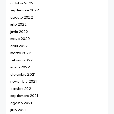
octubre 2022
septiembre 2022
agosto 2022
julio 2022
junio 2022
mayo 2022
abril 2022
marzo 2022
febrero 2022
enero 2022
diciembre 2021
noviembre 2021
octubre 2021
septiembre 2021
agosto 2021
julio 2021