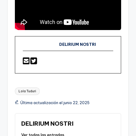
DELIRIUM NOSTRI
Etiquetas:
Lola Tuduri
Última actualización el junio 22, 2025
DELIRIUM NOSTRI
Ver todas las entradas