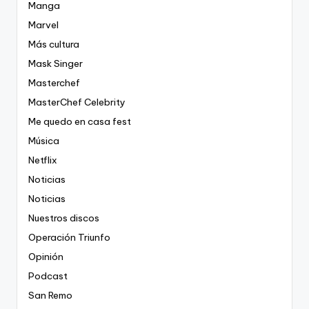
Manga
Marvel
Más cultura
Mask Singer
Masterchef
MasterChef Celebrity
Me quedo en casa fest
Música
Netflix
Noticias
Noticias
Nuestros discos
Operación Triunfo
Opinión
Podcast
San Remo