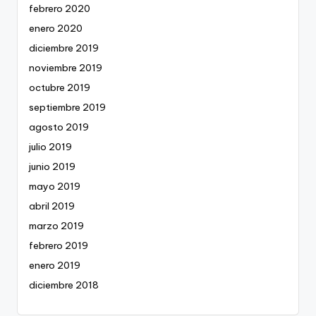
febrero 2020
enero 2020
diciembre 2019
noviembre 2019
octubre 2019
septiembre 2019
agosto 2019
julio 2019
junio 2019
mayo 2019
abril 2019
marzo 2019
febrero 2019
enero 2019
diciembre 2018