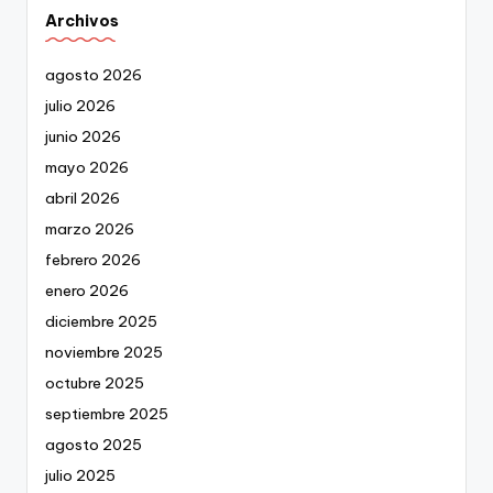
Archivos
agosto 2026
julio 2026
junio 2026
mayo 2026
abril 2026
marzo 2026
febrero 2026
enero 2026
diciembre 2025
noviembre 2025
octubre 2025
septiembre 2025
agosto 2025
julio 2025