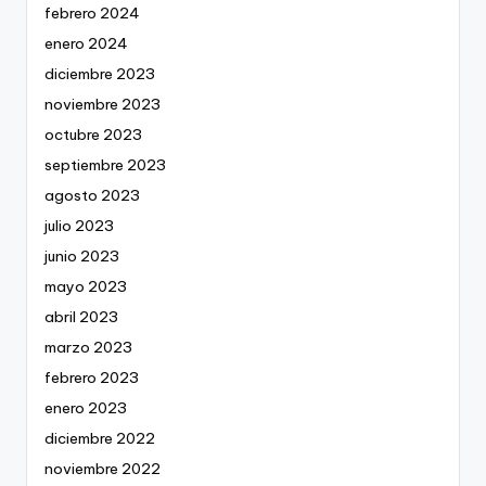
febrero 2024
enero 2024
diciembre 2023
noviembre 2023
octubre 2023
septiembre 2023
agosto 2023
julio 2023
junio 2023
mayo 2023
abril 2023
marzo 2023
febrero 2023
enero 2023
diciembre 2022
noviembre 2022