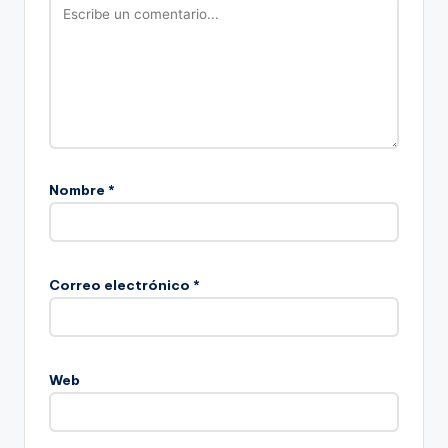
Nombre
*
Correo electrónico
*
Web