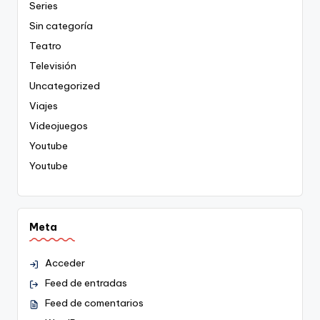
Series
Sin categoría
Teatro
Televisión
Uncategorized
Viajes
Videojuegos
Youtube
Youtube
Meta
Acceder
Feed de entradas
Feed de comentarios