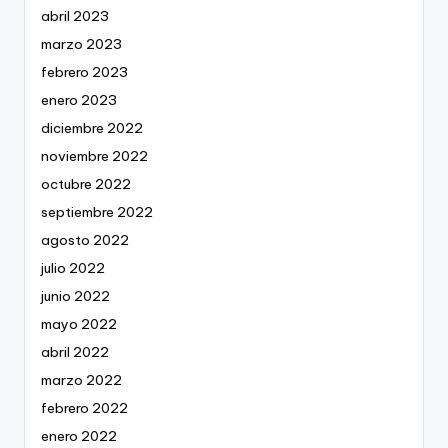
abril 2023
marzo 2023
febrero 2023
enero 2023
diciembre 2022
noviembre 2022
octubre 2022
septiembre 2022
agosto 2022
julio 2022
junio 2022
mayo 2022
abril 2022
marzo 2022
febrero 2022
enero 2022