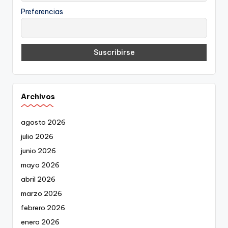
Preferencias
Archivos
agosto 2026
julio 2026
junio 2026
mayo 2026
abril 2026
marzo 2026
febrero 2026
enero 2026