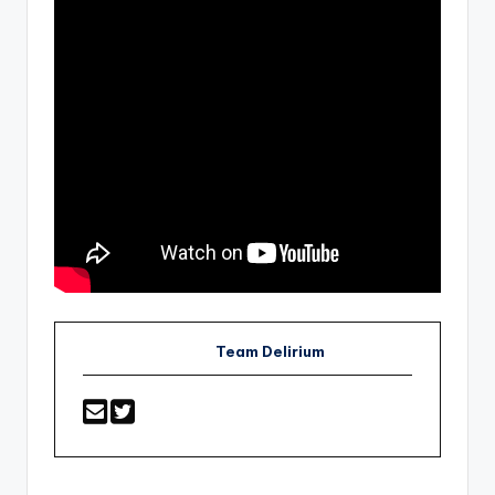
Team Delirium