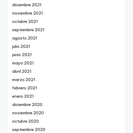
diciembre 2021
noviembre 2021
octubre 2021
septiembre 2021
agosto 2021
julio 2021
junio 2021
mayo 2021
abril 2021
marzo 2021
febrero 2021
enero 2021
diciembre 2020
noviembre 2020
octubre 2020
septiembre 2020