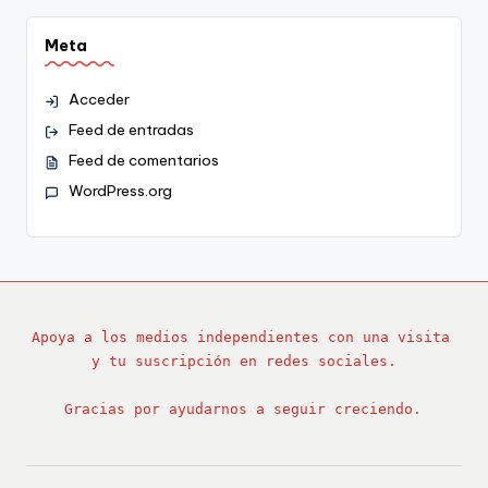
Meta
Acceder
Feed de entradas
Feed de comentarios
WordPress.org
Apoya a los medios independientes con una visita 
y tu suscripción en redes sociales.
Gracias por ayudarnos a seguir creciendo.