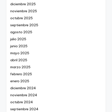
diciembre 2025
noviembre 2025
octubre 2025
septiembre 2025
agosto 2025
julio 2025
junio 2025
mayo 2025
abril 2025
marzo 2025
febrero 2025
enero 2025
diciembre 2024
noviembre 2024
octubre 2024
septiembre 2024