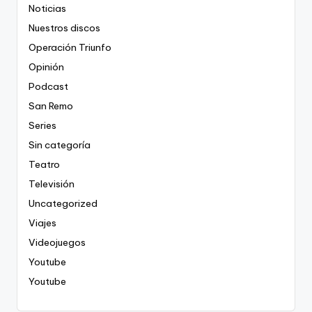
Noticias
Nuestros discos
Operación Triunfo
Opinión
Podcast
San Remo
Series
Sin categoría
Teatro
Televisión
Uncategorized
Viajes
Videojuegos
Youtube
Youtube