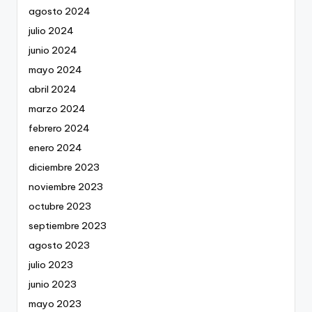
agosto 2024
julio 2024
junio 2024
mayo 2024
abril 2024
marzo 2024
febrero 2024
enero 2024
diciembre 2023
noviembre 2023
octubre 2023
septiembre 2023
agosto 2023
julio 2023
junio 2023
mayo 2023