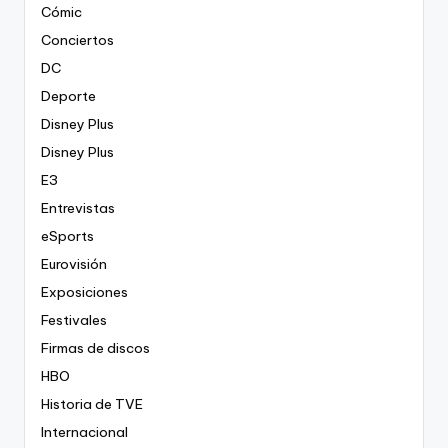
Cómic
Conciertos
DC
Deporte
Disney Plus
Disney Plus
E3
Entrevistas
eSports
Eurovisión
Exposiciones
Festivales
Firmas de discos
HBO
Historia de TVE
Internacional