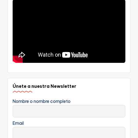
Únete a nuestra Newsletter
Nombre o nombre completo
Email