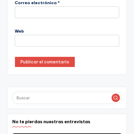
Correo electrónico
*
Web
No te pierdas nuestras entrevistas