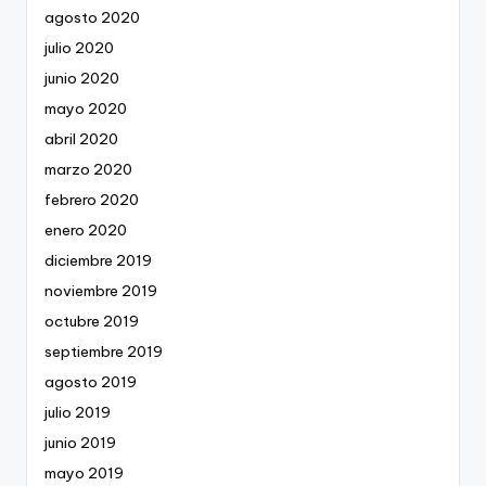
agosto 2020
julio 2020
junio 2020
mayo 2020
abril 2020
marzo 2020
febrero 2020
enero 2020
diciembre 2019
noviembre 2019
octubre 2019
septiembre 2019
agosto 2019
julio 2019
junio 2019
mayo 2019