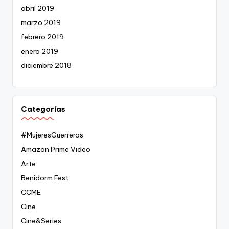
abril 2019
marzo 2019
febrero 2019
enero 2019
diciembre 2018
Categorías
#MujeresGuerreras
Amazon Prime Video
Arte
Benidorm Fest
CCME
Cine
Cine&Series