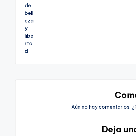
Come
Aún no hay comentarios. ¿
Deja un