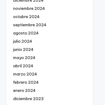
diciembre 2024
noviembre 2024
octubre 2024
septiembre 2024
agosto 2024
julio 2024
junio 2024
mayo 2024
abril 2024
marzo 2024
febrero 2024
enero 2024
diciembre 2023