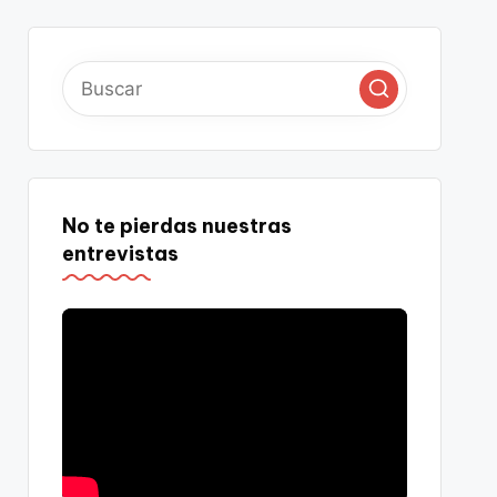
No te pierdas nuestras
entrevistas