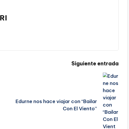
RI
Siguiente entrada
Edurne nos hace viajar con “Bailar
Con El Viento”