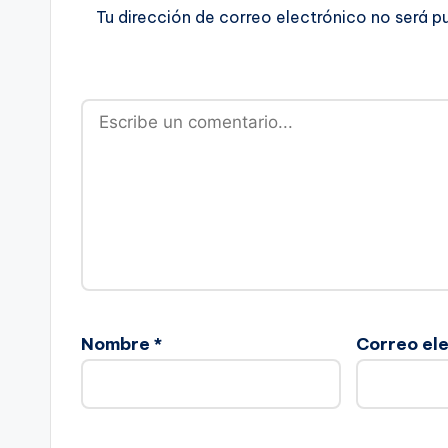
Tu dirección de correo electrónico no será p
Nombre
*
Correo el