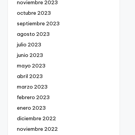
noviembre 2023
octubre 2023
septiembre 2023
agosto 2023
julio 2023
junio 2023
mayo 2023
abril 2023
marzo 2023
febrero 2023
enero 2023
diciembre 2022
noviembre 2022