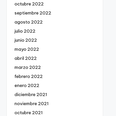
octubre 2022
septiembre 2022
agosto 2022
julio 2022
junio 2022
mayo 2022
abril 2022
marzo 2022
febrero 2022
enero 2022
diciembre 2021
noviembre 2021
octubre 2021