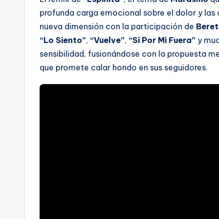
profunda carga emocional sobre el dolor y las 
nueva dimensión con la participación de
Beret
“Lo Siento”
,
“Vuelve”
,
“Si Por Mi Fuera”
y muc
sensibilidad, fusionándose con la propuesta m
que promete calar hondo en sus seguidores.