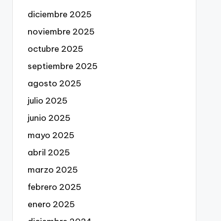
diciembre 2025
noviembre 2025
octubre 2025
septiembre 2025
agosto 2025
julio 2025
junio 2025
mayo 2025
abril 2025
marzo 2025
febrero 2025
enero 2025