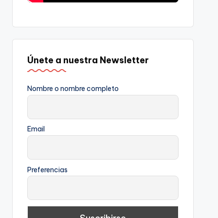
Únete a nuestra Newsletter
Nombre o nombre completo
Email
Preferencias