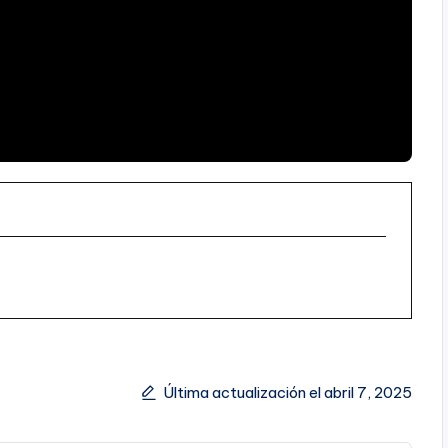
Última actualización el abril 7, 2025