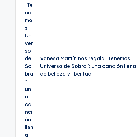
Vanesa Martín nos regala “Tenemos
Universo de Sobra”: una canción llena
de belleza y libertad