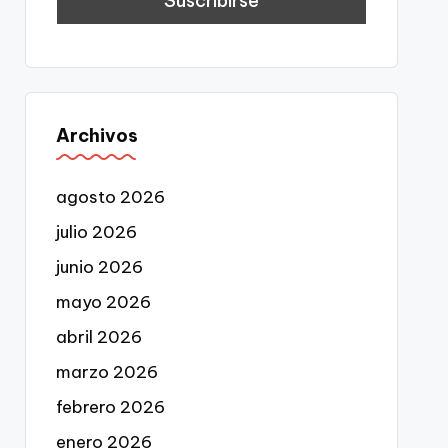
Archivos
agosto 2026
julio 2026
junio 2026
mayo 2026
abril 2026
marzo 2026
febrero 2026
enero 2026