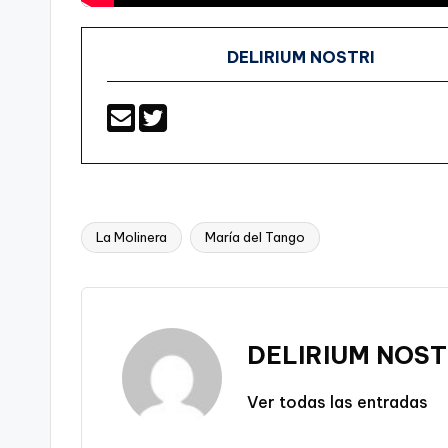
DELIRIUM NOSTRI
La Molinera
María del Tango
Etiquetas:
DELIRIUM NOST
Ver todas las entradas