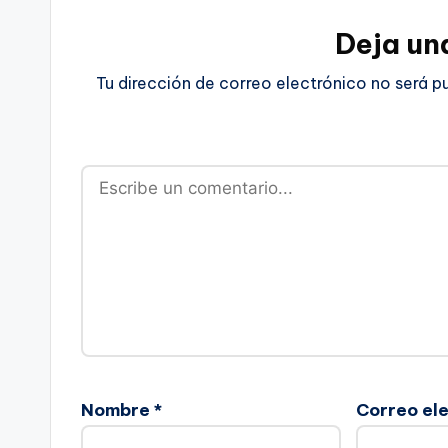
Deja un
Tu dirección de correo electrónico no será p
Nombre
*
Correo el