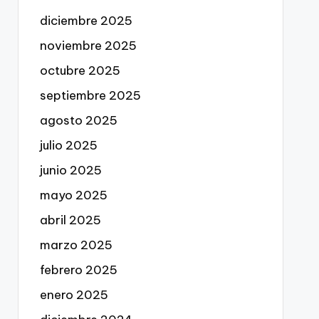
diciembre 2025
noviembre 2025
octubre 2025
septiembre 2025
agosto 2025
julio 2025
junio 2025
mayo 2025
abril 2025
marzo 2025
febrero 2025
enero 2025