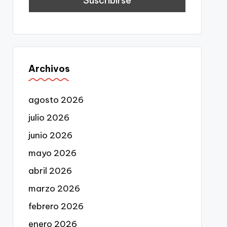
Archivos
agosto 2026
julio 2026
junio 2026
mayo 2026
abril 2026
marzo 2026
febrero 2026
enero 2026