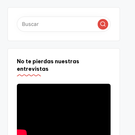
No te pierdas nuestras
entrevistas