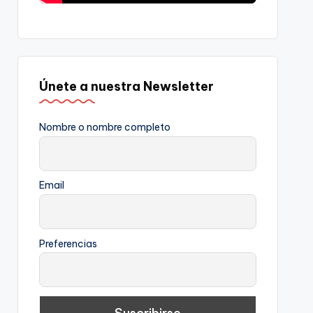
Únete a nuestra Newsletter
Nombre o nombre completo
Email
Preferencias