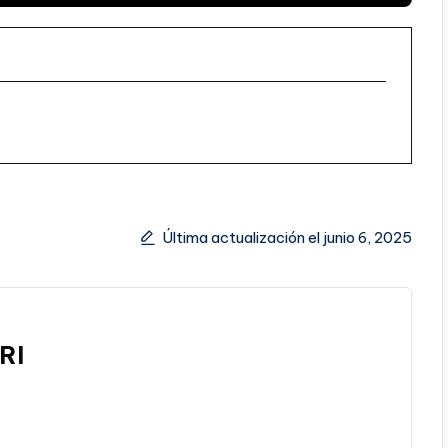
Última actualización el junio 6, 2025
RI