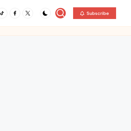
ikTok
Facebook
Twitter
Subscribe