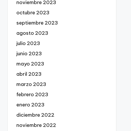
noviembre 2023
octubre 2023
septiembre 2023
agosto 2023
julio 2023
junio 2023
mayo 2023
abril 2023
marzo 2023
febrero 2023
enero 2023
diciembre 2022
noviembre 2022