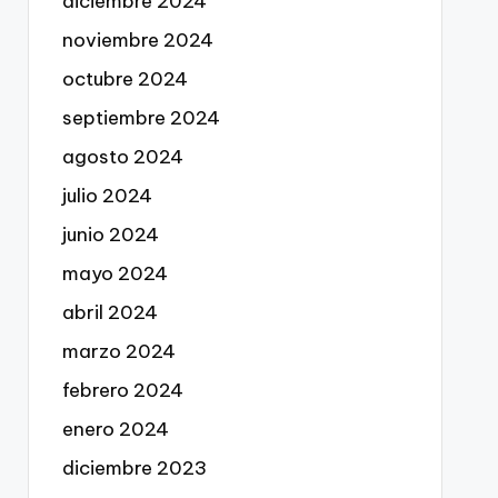
diciembre 2024
noviembre 2024
octubre 2024
septiembre 2024
agosto 2024
julio 2024
junio 2024
mayo 2024
abril 2024
marzo 2024
febrero 2024
enero 2024
diciembre 2023