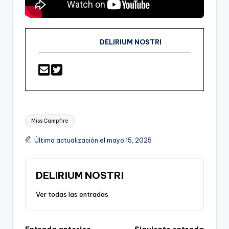
DELIRIUM NOSTRI
Etiquetas:
Miss Campfire
Última actualización el mayo 15, 2025
DELIRIUM NOSTRI
Ver todas las entradas