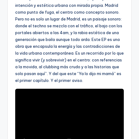
intención y estética urbana con mirada propia. Madrid
como punto de fuga, el centro como concepto sonoro.
Pero no es solo un lugar de Madrid, es un paisaje sonoro:
donde el techno se mezcla con el tráfico, el bajo con los
portales abiertos a las 4am, y la rabia estética de una
generación que baila aunque todo arda. Este EP es una
obra que encapsula la energía y las contradicciones de
la vida urbana contemporánea. Es un recorrido por lo que
significa vivir (y sobrevivir) en el centro: con referencias
a la movida, al clubbing más crudo y a las historias que
solo pasan aquí”. Y del que este “Ya lo dijo mi mamá” es
el primer capítulo. Y el primer aviso.