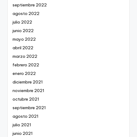
septiembre 2022
agosto 2022
julio 2022
junio 2022
mayo 2022
abril 2022
marzo 2022
febrero 2022
enero 2022
diciembre 2021
noviembre 2021
octubre 2021
septiembre 2021
agosto 2021
julio 2021
junio 2021