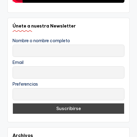
Únete a nuestra Newsletter
Nombre o nombre completo
Email
Preferencias
Archivos