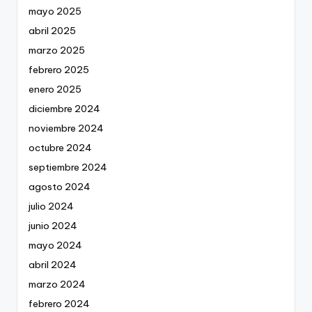
mayo 2025
abril 2025
marzo 2025
febrero 2025
enero 2025
diciembre 2024
noviembre 2024
octubre 2024
septiembre 2024
agosto 2024
julio 2024
junio 2024
mayo 2024
abril 2024
marzo 2024
febrero 2024