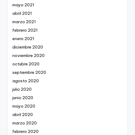
mayo 2021
abril 2021
marzo 2021
febrero 2021
enero 2021
diciembre 2020
noviembre 2020
octubre 2020
septiembre 2020
agosto 2020
julio 2020
junio 2020
mayo 2020
abril 2020
marzo 2020
febrero 2020