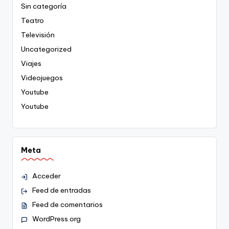
Sin categoría
Teatro
Televisión
Uncategorized
Viajes
Videojuegos
Youtube
Youtube
Meta
Acceder
Feed de entradas
Feed de comentarios
WordPress.org