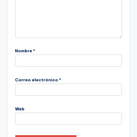
Nombre
*
Correo electrónico
*
Web