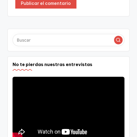
No te pierdas nuestras entrevistas