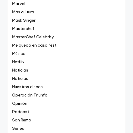
Marvel
Más cultura
Mask Singer
Masterchef
MasterChef Celebrity
Me quedo en casa fest
Música
Netflix
Noticias
Noticias
Nuestros discos
Operación Triunfo
Opinión
Podcast
San Remo
Series