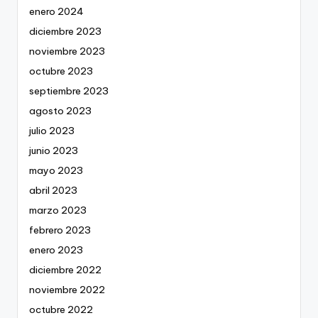
enero 2024
diciembre 2023
noviembre 2023
octubre 2023
septiembre 2023
agosto 2023
julio 2023
junio 2023
mayo 2023
abril 2023
marzo 2023
febrero 2023
enero 2023
diciembre 2022
noviembre 2022
octubre 2022