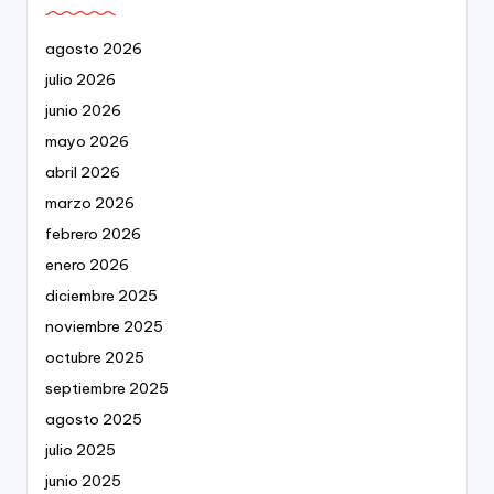
agosto 2026
julio 2026
junio 2026
mayo 2026
abril 2026
marzo 2026
febrero 2026
enero 2026
diciembre 2025
noviembre 2025
octubre 2025
septiembre 2025
agosto 2025
julio 2025
junio 2025