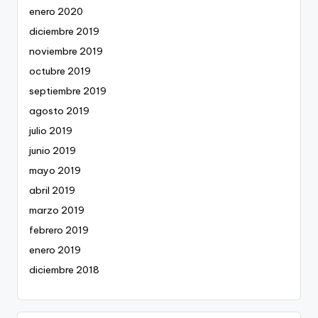
enero 2020
diciembre 2019
noviembre 2019
octubre 2019
septiembre 2019
agosto 2019
julio 2019
junio 2019
mayo 2019
abril 2019
marzo 2019
febrero 2019
enero 2019
diciembre 2018