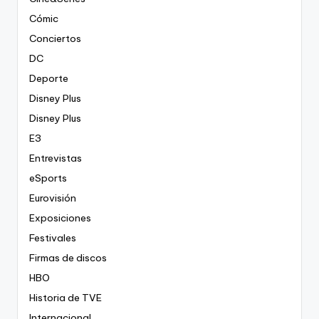
Cómic
Conciertos
DC
Deporte
Disney Plus
Disney Plus
E3
Entrevistas
eSports
Eurovisión
Exposiciones
Festivales
Firmas de discos
HBO
Historia de TVE
Internacional