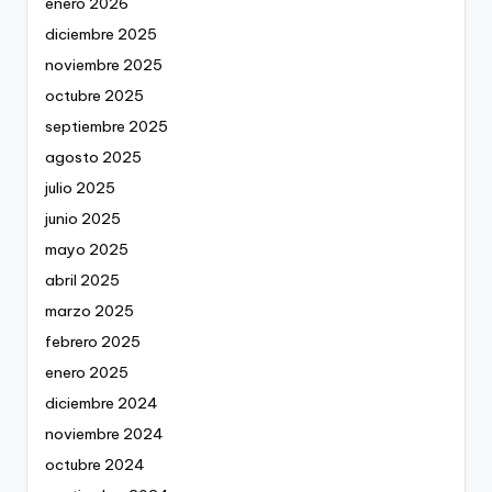
enero 2026
diciembre 2025
noviembre 2025
octubre 2025
septiembre 2025
agosto 2025
julio 2025
junio 2025
mayo 2025
abril 2025
marzo 2025
febrero 2025
enero 2025
diciembre 2024
noviembre 2024
octubre 2024