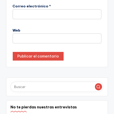
Correo electrónico
*
Web
No te pierdas nuestras entrevistas