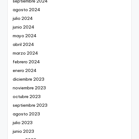
septiembre 2024
agosto 2024
julio 2024
junio 2024
mayo 2024
abril 2024
marzo 2024
febrero 2024
enero 2024
diciembre 2023
noviembre 2023
octubre 2023
septiembre 2023
agosto 2023
julio 2023
junio 2023