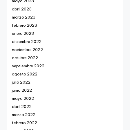
mayo 2023
abril 2023
marzo 2023
febrero 2023
enero 2023
diciembre 2022
noviembre 2022
octubre 2022
septiembre 2022
agosto 2022
julio 2022
junio 2022
mayo 2022
abril 2022
marzo 2022
febrero 2022