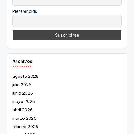
Preferencias
Archivos
agosto 2026
julio 2026
junio 2026
mayo 2026
abril 2026
marzo 2026
febrero 2026