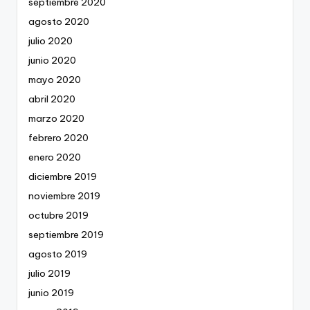
septiembre 2020
agosto 2020
julio 2020
junio 2020
mayo 2020
abril 2020
marzo 2020
febrero 2020
enero 2020
diciembre 2019
noviembre 2019
octubre 2019
septiembre 2019
agosto 2019
julio 2019
junio 2019