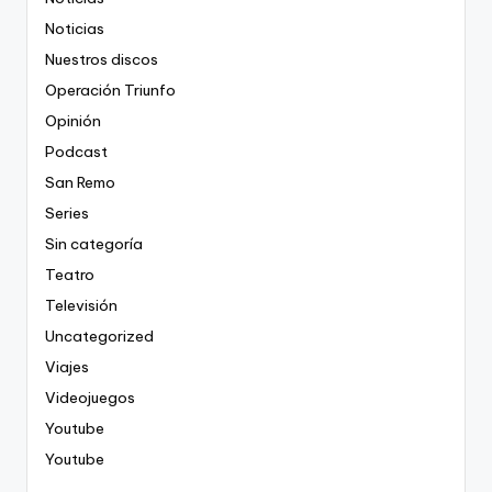
Noticias
Nuestros discos
Operación Triunfo
Opinión
Podcast
San Remo
Series
Sin categoría
Teatro
Televisión
Uncategorized
Viajes
Videojuegos
Youtube
Youtube