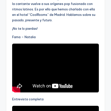
la cantante vuelve a sus orígenes pop fusionado con
ritmos latinos. Es por ello que hemos charlado con ella
en el hotel “CoolRooms” de Madrid. Hablamos sobre su
pasado, presente y futuro.
¡No te lo pierdas!
Fama – Natalia
Entrevista completa