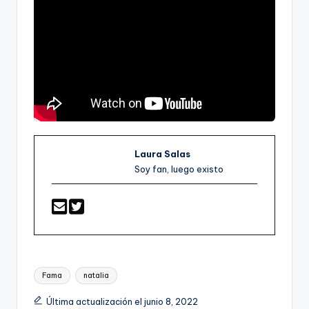
Laura Salas
Soy fan, luego existo
Etiquetas:
Fama
natalia
Última actualización el junio 8, 2022