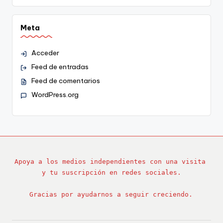
Meta
Acceder
Feed de entradas
Feed de comentarios
WordPress.org
Apoya a los medios independientes con una visita 
y tu suscripción en redes sociales.
Gracias por ayudarnos a seguir creciendo.