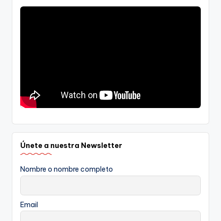
Únete a nuestra Newsletter
Nombre o nombre completo
Email