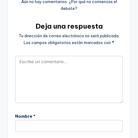
Aún no hay comentarios. ¿Por qué no comienzas el
debate?
Deja una respuesta
Tu dirección de correo electrónico no será publicada.
Los campos obligatorios están marcados con
*
Nombre
*