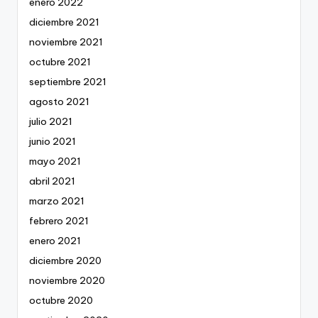
enero 2022
diciembre 2021
noviembre 2021
octubre 2021
septiembre 2021
agosto 2021
julio 2021
junio 2021
mayo 2021
abril 2021
marzo 2021
febrero 2021
enero 2021
diciembre 2020
noviembre 2020
octubre 2020