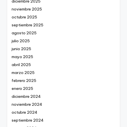
diciembre 2025
noviembre 2025
octubre 2025
septiembre 2025
agosto 2025
julio 2025
junio 2025
mayo 2025
abril 2025
marzo 2025
febrero 2025
enero 2025
diciembre 2024
noviembre 2024
octubre 2024
septiembre 2024