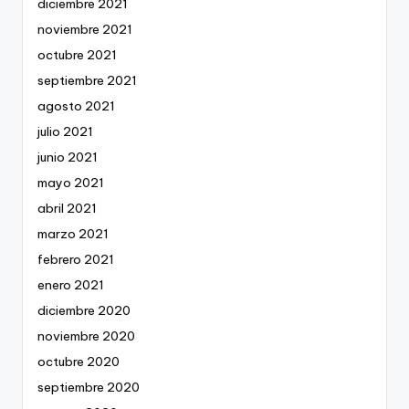
diciembre 2021
noviembre 2021
octubre 2021
septiembre 2021
agosto 2021
julio 2021
junio 2021
mayo 2021
abril 2021
marzo 2021
febrero 2021
enero 2021
diciembre 2020
noviembre 2020
octubre 2020
septiembre 2020