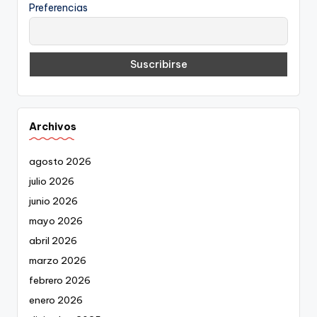
Preferencias
Archivos
agosto 2026
julio 2026
junio 2026
mayo 2026
abril 2026
marzo 2026
febrero 2026
enero 2026