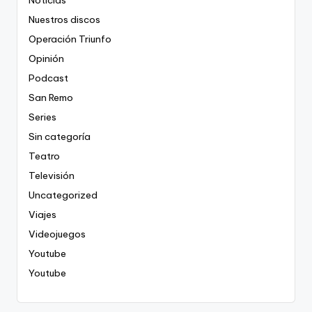
Nuestros discos
Operación Triunfo
Opinión
Podcast
San Remo
Series
Sin categoría
Teatro
Televisión
Uncategorized
Viajes
Videojuegos
Youtube
Youtube