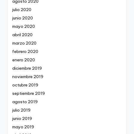
agosto 2020
julio 2020
junio 2020
mayo 2020
abril 2020
marzo 2020
febrero 2020
enero 2020
diciembre 2019
noviembre 2019
octubre 2019
septiembre 2019
agosto 2019
julio 2019
junio 2019
mayo 2019