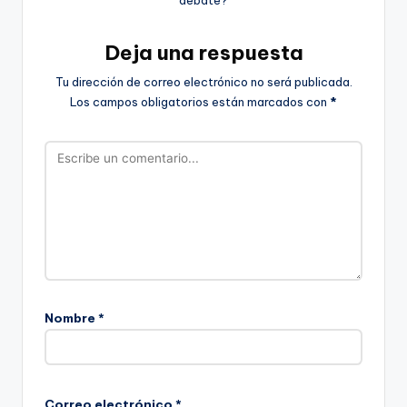
debate?
Deja una respuesta
Tu dirección de correo electrónico no será publicada.
Los campos obligatorios están marcados con
*
Nombre
*
Correo electrónico
*