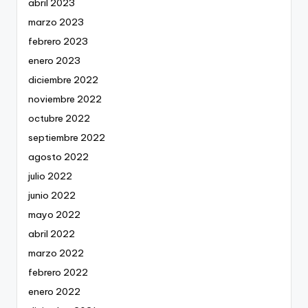
abril 2023
marzo 2023
febrero 2023
enero 2023
diciembre 2022
noviembre 2022
octubre 2022
septiembre 2022
agosto 2022
julio 2022
junio 2022
mayo 2022
abril 2022
marzo 2022
febrero 2022
enero 2022