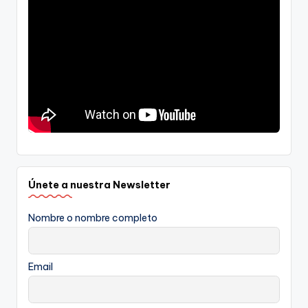
Únete a nuestra Newsletter
Nombre o nombre completo
Email