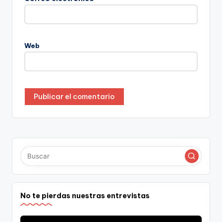
Web
No te pierdas nuestras entrevistas