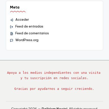
Meta
Acceder
Feed de entradas
Feed de comentarios
WordPress.org
Apoya a los medios independientes con una visita 
y tu suscripción en redes sociales.
Gracias por ayudarnos a seguir creciendo.
Copyright 2026 —
Delirium Nostri
. All rights reserved.