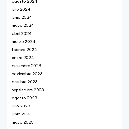
agosto 2024
julio 2024
junio 2024
mayo 2024
abril 2024
marzo 2024
febrero 2024
enero 2024
diciembre 2023
noviembre 2023
octubre 2023
septiembre 2023
agosto 2023
julio 2023
junio 2023
mayo 2023