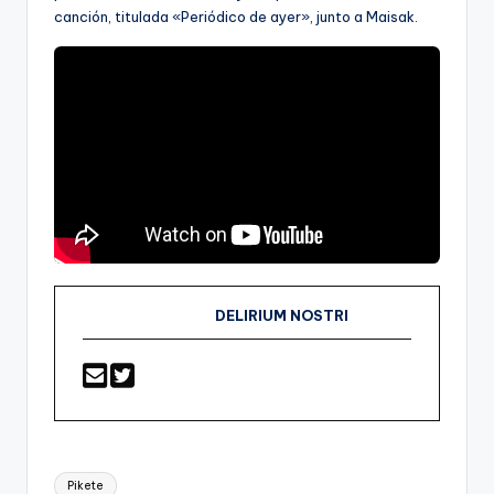
canción, titulada «Periódico de ayer», junto a Maisak.
DELIRIUM NOSTRI
Etiquetas:
Pikete