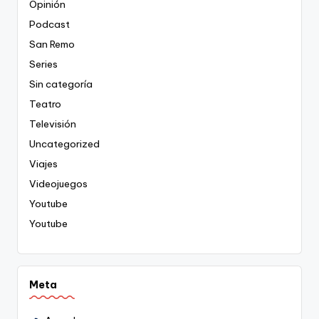
Opinión
Podcast
San Remo
Series
Sin categoría
Teatro
Televisión
Uncategorized
Viajes
Videojuegos
Youtube
Youtube
Meta