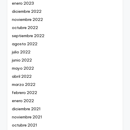
enero 2023
diciembre 2022
noviembre 2022
octubre 2022
septiembre 2022
agosto 2022
julio 2022
junio 2022
mayo 2022
abril 2022
marzo 2022
febrero 2022
enero 2022
diciembre 2021
noviembre 2021
octubre 2021