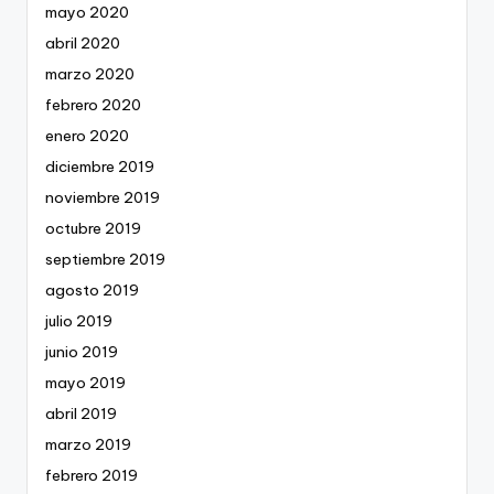
mayo 2020
abril 2020
marzo 2020
febrero 2020
enero 2020
diciembre 2019
noviembre 2019
octubre 2019
septiembre 2019
agosto 2019
julio 2019
junio 2019
mayo 2019
abril 2019
marzo 2019
febrero 2019