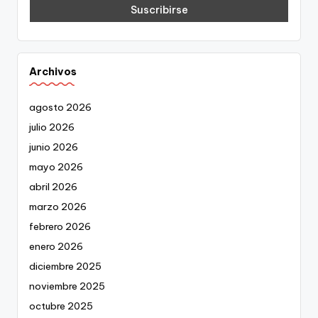
Archivos
agosto 2026
julio 2026
junio 2026
mayo 2026
abril 2026
marzo 2026
febrero 2026
enero 2026
diciembre 2025
noviembre 2025
octubre 2025