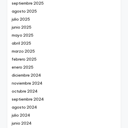
septiembre 2025
agosto 2025
julio 2025
junio 2025
mayo 2025
abril 2025
marzo 2025
febrero 2025
enero 2025
diciembre 2024
noviembre 2024
octubre 2024
septiembre 2024
agosto 2024
julio 2024
junio 2024