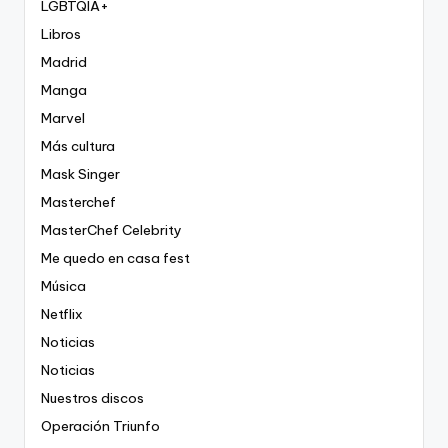
LGBTQIA+
Libros
Madrid
Manga
Marvel
Más cultura
Mask Singer
Masterchef
MasterChef Celebrity
Me quedo en casa fest
Música
Netflix
Noticias
Noticias
Nuestros discos
Operación Triunfo