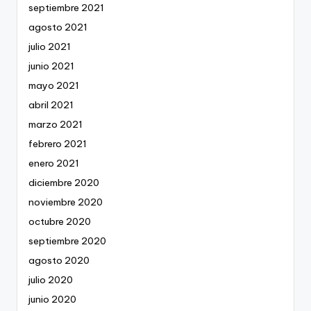
septiembre 2021
agosto 2021
julio 2021
junio 2021
mayo 2021
abril 2021
marzo 2021
febrero 2021
enero 2021
diciembre 2020
noviembre 2020
octubre 2020
septiembre 2020
agosto 2020
julio 2020
junio 2020