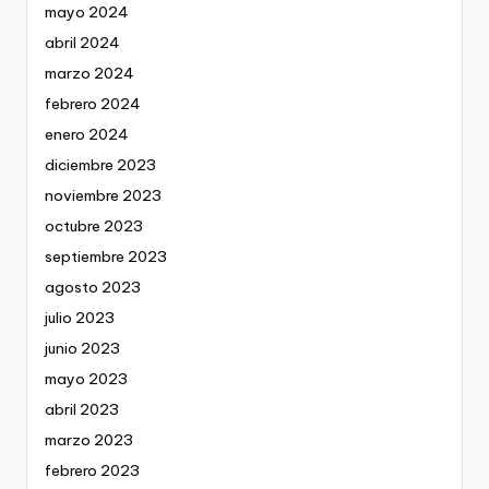
mayo 2024
abril 2024
marzo 2024
febrero 2024
enero 2024
diciembre 2023
noviembre 2023
octubre 2023
septiembre 2023
agosto 2023
julio 2023
junio 2023
mayo 2023
abril 2023
marzo 2023
febrero 2023