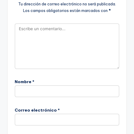
Tu dirección de correo electrónico no será publicada.
Los campos obligatorios están marcados con
*
Nombre
*
Correo electrónico
*