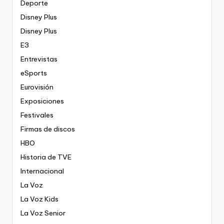
Deporte
Disney Plus
Disney Plus
E3
Entrevistas
eSports
Eurovisión
Exposiciones
Festivales
Firmas de discos
HBO
Historia de TVE
Internacional
La Voz
La Voz Kids
La Voz Senior