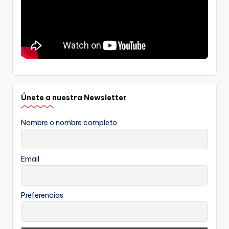
Únete a nuestra Newsletter
Nombre o nombre completo
Email
Preferencias