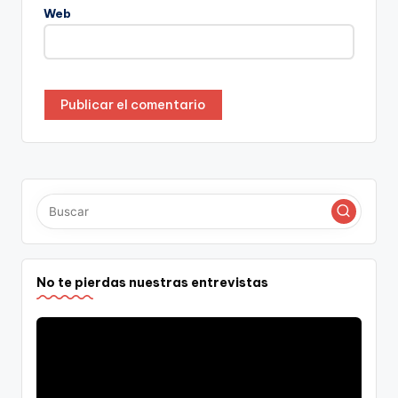
Web
No te pierdas nuestras entrevistas