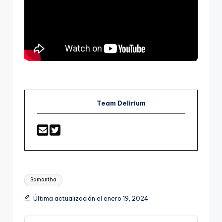
Team Delirium
Etiquetas:
Samantha
Última actualización el enero 19, 2024