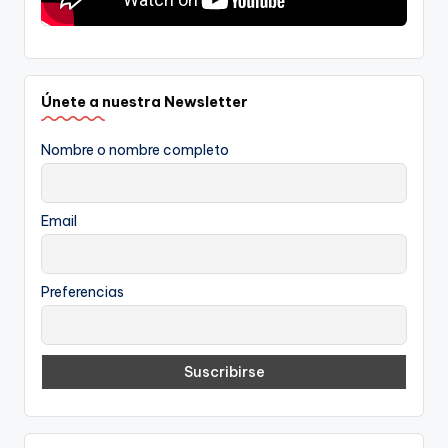
Únete a nuestra Newsletter
Nombre o nombre completo
Email
Preferencias