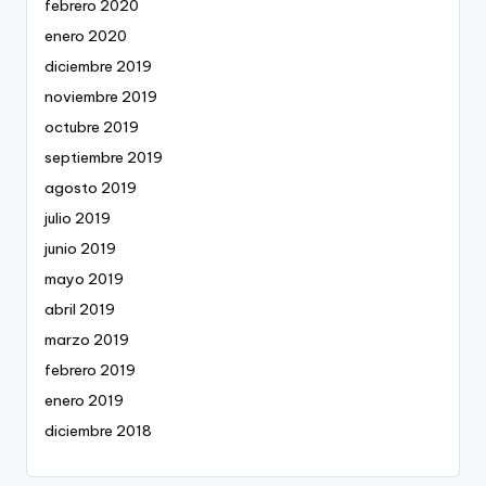
febrero 2020
enero 2020
diciembre 2019
noviembre 2019
octubre 2019
septiembre 2019
agosto 2019
julio 2019
junio 2019
mayo 2019
abril 2019
marzo 2019
febrero 2019
enero 2019
diciembre 2018