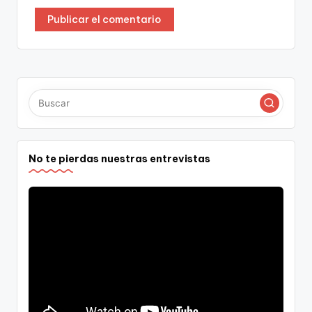
No te pierdas nuestras entrevistas