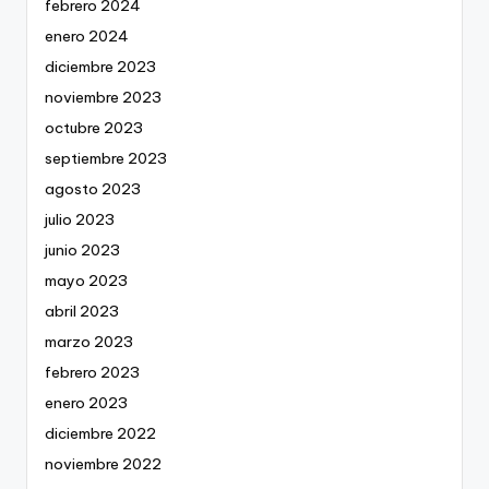
febrero 2024
enero 2024
diciembre 2023
noviembre 2023
octubre 2023
septiembre 2023
agosto 2023
julio 2023
junio 2023
mayo 2023
abril 2023
marzo 2023
febrero 2023
enero 2023
diciembre 2022
noviembre 2022