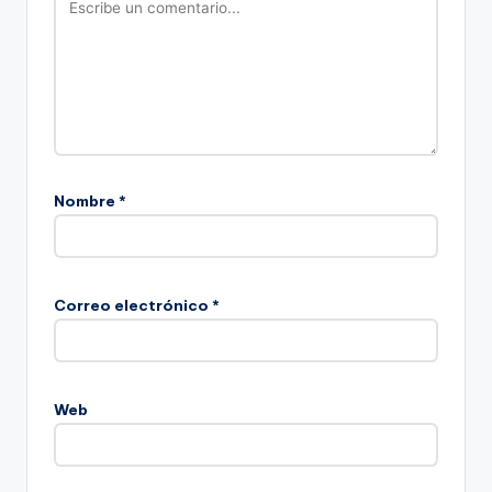
Nombre
*
Correo electrónico
*
Web