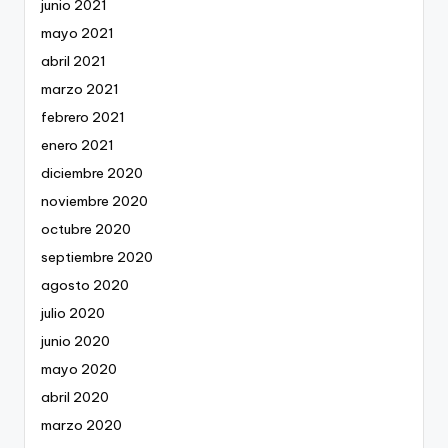
junio 2021
mayo 2021
abril 2021
marzo 2021
febrero 2021
enero 2021
diciembre 2020
noviembre 2020
octubre 2020
septiembre 2020
agosto 2020
julio 2020
junio 2020
mayo 2020
abril 2020
marzo 2020