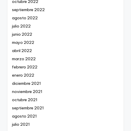
octubre 2022
septiembre 2022
agosto 2022
julio 2022
junio 2022
mayo 2022
abril 2022
marzo 2022
febrero 2022
enero 2022
diciembre 2021
noviembre 2021
octubre 2021
septiembre 2021
agosto 2021
julio 2021