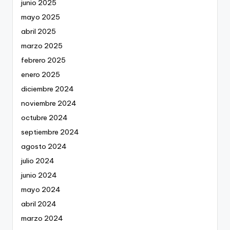
junio 2025
mayo 2025
abril 2025
marzo 2025
febrero 2025
enero 2025
diciembre 2024
noviembre 2024
octubre 2024
septiembre 2024
agosto 2024
julio 2024
junio 2024
mayo 2024
abril 2024
marzo 2024