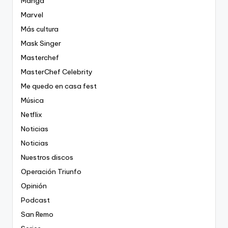
Manga
Marvel
Más cultura
Mask Singer
Masterchef
MasterChef Celebrity
Me quedo en casa fest
Música
Netflix
Noticias
Noticias
Nuestros discos
Operación Triunfo
Opinión
Podcast
San Remo