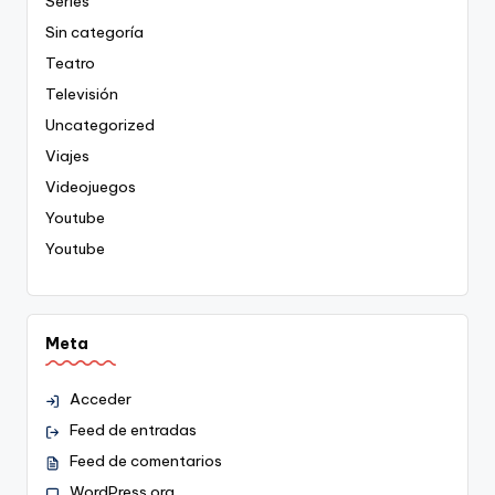
Series
Sin categoría
Teatro
Televisión
Uncategorized
Viajes
Videojuegos
Youtube
Youtube
Meta
Acceder
Feed de entradas
Feed de comentarios
WordPress.org