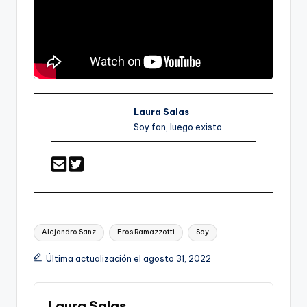
Laura Salas
Soy fan, luego existo
Etiquetas:
Alejandro Sanz
Eros Ramazzotti
Soy
Última actualización el agosto 31, 2022
Laura Salas