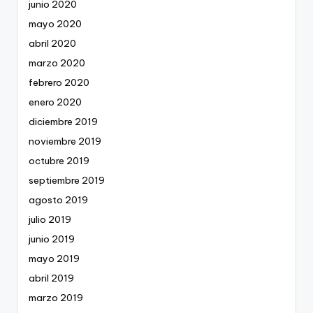
junio 2020
mayo 2020
abril 2020
marzo 2020
febrero 2020
enero 2020
diciembre 2019
noviembre 2019
octubre 2019
septiembre 2019
agosto 2019
julio 2019
junio 2019
mayo 2019
abril 2019
marzo 2019