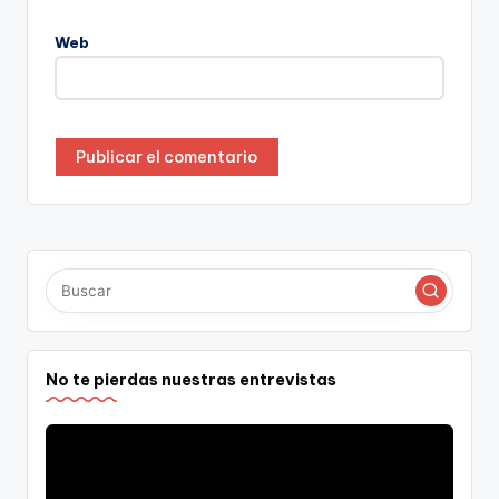
Web
No te pierdas nuestras entrevistas