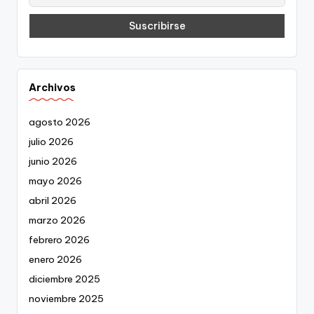
Archivos
agosto 2026
julio 2026
junio 2026
mayo 2026
abril 2026
marzo 2026
febrero 2026
enero 2026
diciembre 2025
noviembre 2025