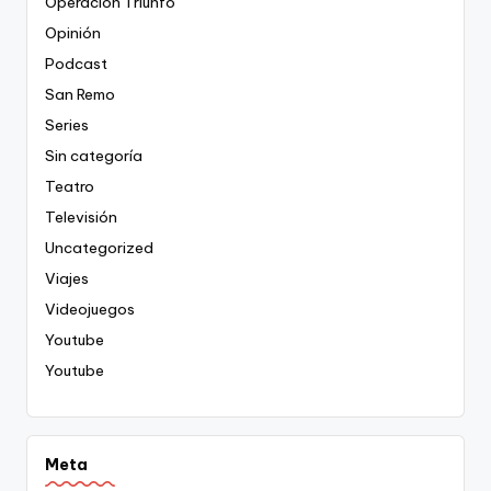
Operación Triunfo
Opinión
Podcast
San Remo
Series
Sin categoría
Teatro
Televisión
Uncategorized
Viajes
Videojuegos
Youtube
Youtube
Meta