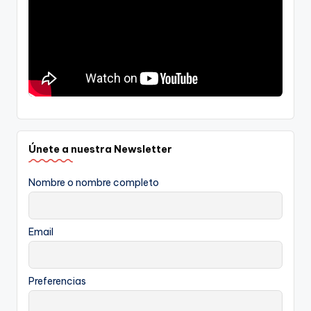
Únete a nuestra Newsletter
Nombre o nombre completo
Email
Preferencias