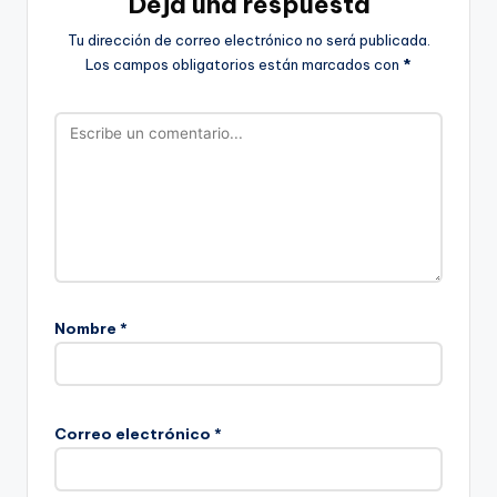
Deja una respuesta
Tu dirección de correo electrónico no será publicada.
Los campos obligatorios están marcados con
*
Nombre
*
Correo electrónico
*