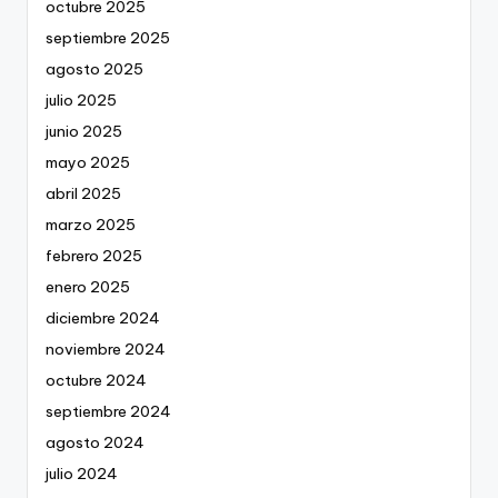
octubre 2025
septiembre 2025
agosto 2025
julio 2025
junio 2025
mayo 2025
abril 2025
marzo 2025
febrero 2025
enero 2025
diciembre 2024
noviembre 2024
octubre 2024
septiembre 2024
agosto 2024
julio 2024