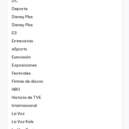
DC
Deporte
Disney Plus
Disney Plus
E3
Entrevistas
eSports
Eurovisión
Exposiciones
Festivales
Firmas de discos
HBO
Historia de TVE
Internacional
La Voz
La Voz Kids