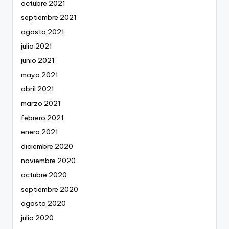
octubre 2021
septiembre 2021
agosto 2021
julio 2021
junio 2021
mayo 2021
abril 2021
marzo 2021
febrero 2021
enero 2021
diciembre 2020
noviembre 2020
octubre 2020
septiembre 2020
agosto 2020
julio 2020