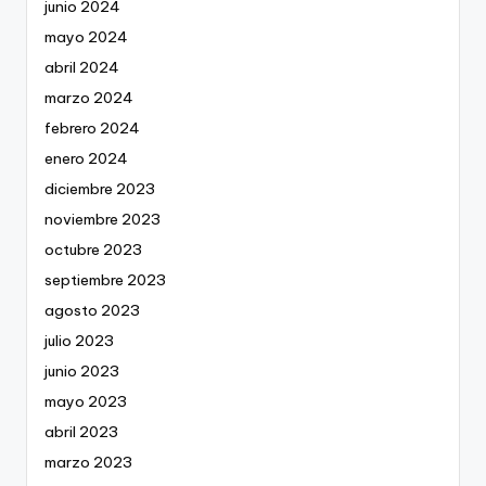
junio 2024
mayo 2024
abril 2024
marzo 2024
febrero 2024
enero 2024
diciembre 2023
noviembre 2023
octubre 2023
septiembre 2023
agosto 2023
julio 2023
junio 2023
mayo 2023
abril 2023
marzo 2023