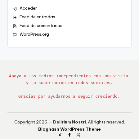
Acceder
Feed de entradas
Feed de comentarios
WordPress.org
Apoya a los medios independientes con una visita 
y tu suscripción en redes sociales.
Gracias por ayudarnos a seguir creciendo.
Copyright 2026 —
Delirium Nostri
. All rights reserved.
Bloghash WordPress Theme
TikTok
Facebook
Twitter