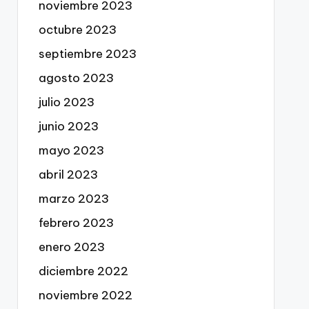
noviembre 2023
octubre 2023
septiembre 2023
agosto 2023
julio 2023
junio 2023
mayo 2023
abril 2023
marzo 2023
febrero 2023
enero 2023
diciembre 2022
noviembre 2022