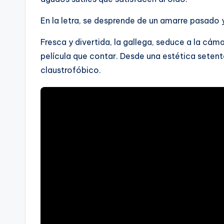
En la letra, se desprende de un amarre pasado
Fresca y divertida, la gallega, seduce a la cá
película que contar. Desde una estética setent
claustrofóbico.