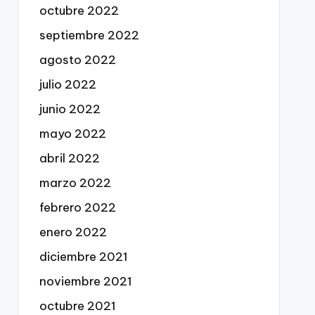
octubre 2022
septiembre 2022
agosto 2022
julio 2022
junio 2022
mayo 2022
abril 2022
marzo 2022
febrero 2022
enero 2022
diciembre 2021
noviembre 2021
octubre 2021