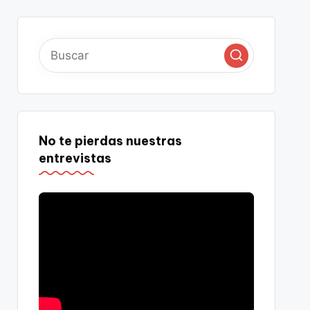
No te pierdas nuestras
entrevistas