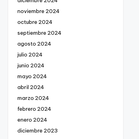
diciembre 2024
noviembre 2024
octubre 2024
septiembre 2024
agosto 2024
julio 2024
junio 2024
mayo 2024
abril 2024
marzo 2024
febrero 2024
enero 2024
diciembre 2023