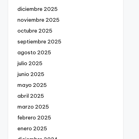
diciembre 2025
noviembre 2025
octubre 2025
septiembre 2025
agosto 2025
julio 2025
junio 2025
mayo 2025
abril 2025
marzo 2025
febrero 2025
enero 2025