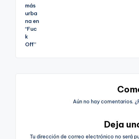
Come
Aún no hay comentarios. ¿
Deja un
Tu dirección de correo electrónico no será p