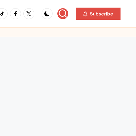
ikTok
Facebook
Twitter
Subscribe