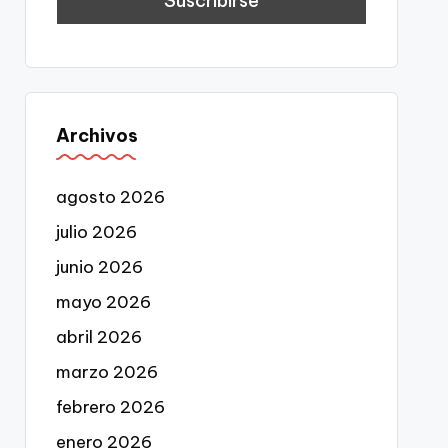
Archivos
agosto 2026
julio 2026
junio 2026
mayo 2026
abril 2026
marzo 2026
febrero 2026
enero 2026