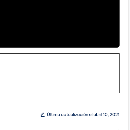
Última actualización el abril 10, 2021