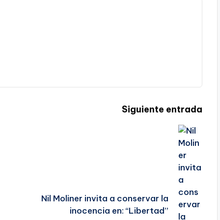
Siguiente entrada
Nil Moliner invita a conservar la
inocencia en: “Libertad”