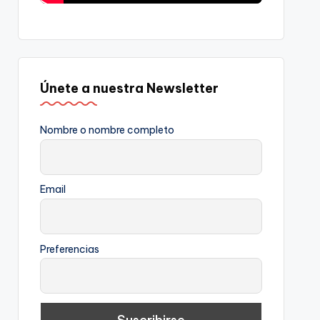
Únete a nuestra Newsletter
Nombre o nombre completo
Email
Preferencias