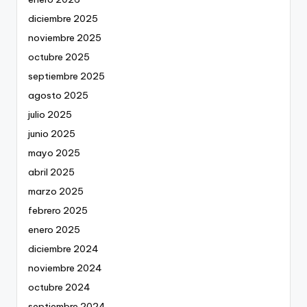
diciembre 2025
noviembre 2025
octubre 2025
septiembre 2025
agosto 2025
julio 2025
junio 2025
mayo 2025
abril 2025
marzo 2025
febrero 2025
enero 2025
diciembre 2024
noviembre 2024
octubre 2024
septiembre 2024