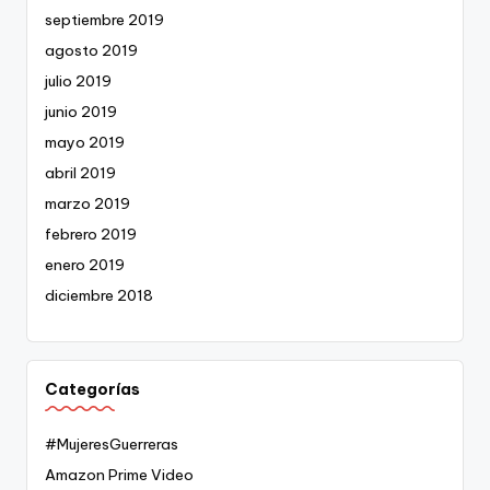
septiembre 2019
agosto 2019
julio 2019
junio 2019
mayo 2019
abril 2019
marzo 2019
febrero 2019
enero 2019
diciembre 2018
Categorías
#MujeresGuerreras
Amazon Prime Video