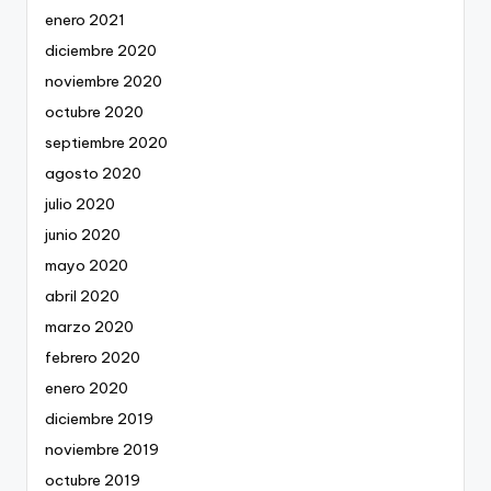
enero 2021
diciembre 2020
noviembre 2020
octubre 2020
septiembre 2020
agosto 2020
julio 2020
junio 2020
mayo 2020
abril 2020
marzo 2020
febrero 2020
enero 2020
diciembre 2019
noviembre 2019
octubre 2019