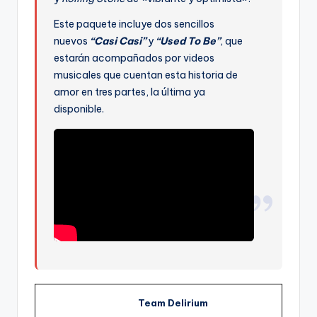
Este paquete incluye dos sencillos
nuevos
“Casi Casi”
y
“Used To Be”
, que
estarán acompañados por videos
musicales que cuentan esta historia de
amor en tres partes, la última ya
disponible.
Team Delirium