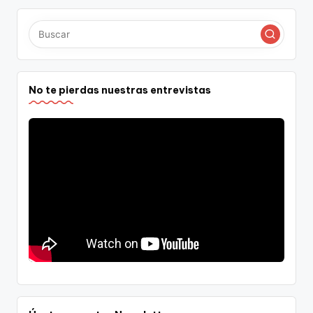
No te pierdas nuestras entrevistas