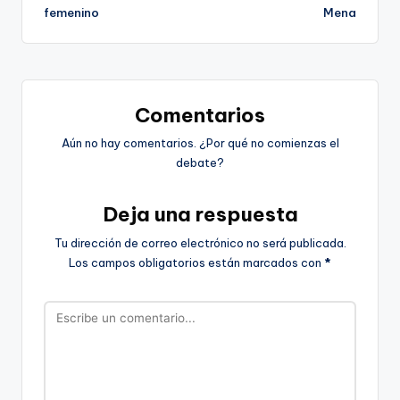
femenino
Mena
Comentarios
Aún no hay comentarios. ¿Por qué no comienzas el
debate?
Deja una respuesta
Tu dirección de correo electrónico no será publicada.
Los campos obligatorios están marcados con
*