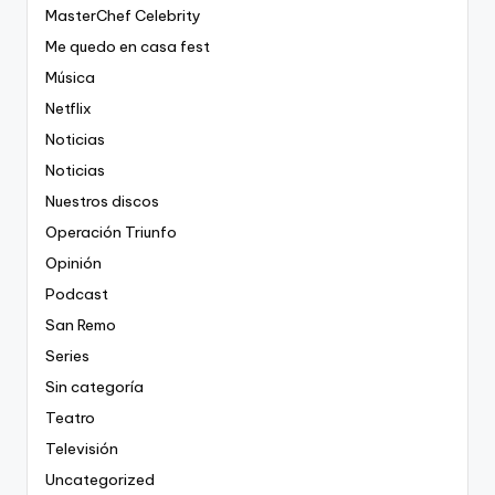
MasterChef Celebrity
Me quedo en casa fest
Música
Netflix
Noticias
Noticias
Nuestros discos
Operación Triunfo
Opinión
Podcast
San Remo
Series
Sin categoría
Teatro
Televisión
Uncategorized