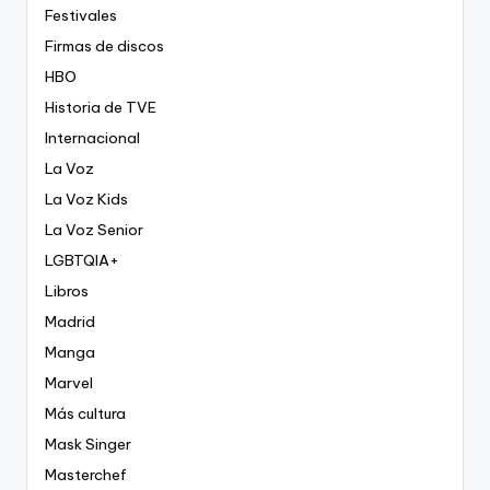
Festivales
Firmas de discos
HBO
Historia de TVE
Internacional
La Voz
La Voz Kids
La Voz Senior
LGBTQIA+
Libros
Madrid
Manga
Marvel
Más cultura
Mask Singer
Masterchef