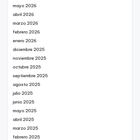
mayo 2026
abril 2026
marzo 2026
febrero 2026
enero 2026
diciembre 2025
noviembre 2025
octubre 2025
septiembre 2025
agosto 2025
julio 2025
junio 2025
mayo 2025
abril 2025
marzo 2025
febrero 2025