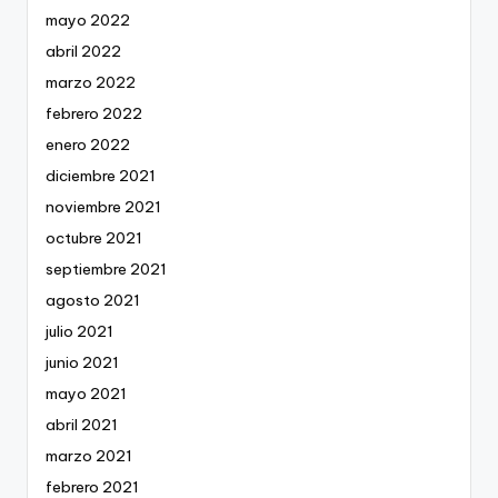
mayo 2022
abril 2022
marzo 2022
febrero 2022
enero 2022
diciembre 2021
noviembre 2021
octubre 2021
septiembre 2021
agosto 2021
julio 2021
junio 2021
mayo 2021
abril 2021
marzo 2021
febrero 2021