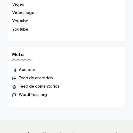
Viajes
Videojuegos
Youtube
Youtube
Meta
Acceder
Feed de entradas
Feed de comentarios
WordPress.org