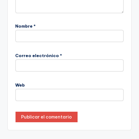
Nombre
*
Correo electrónico
*
Web