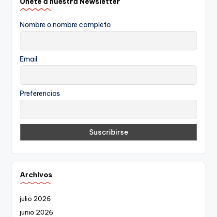
Únete a nuestra Newsletter
Nombre o nombre completo
Email
Preferencias
Archivos
julio 2026
junio 2026