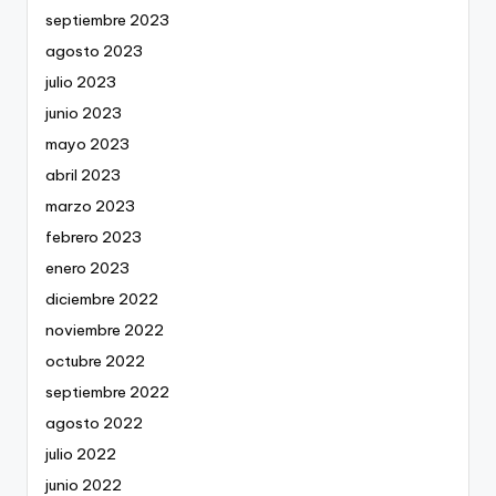
septiembre 2023
agosto 2023
julio 2023
junio 2023
mayo 2023
abril 2023
marzo 2023
febrero 2023
enero 2023
diciembre 2022
noviembre 2022
octubre 2022
septiembre 2022
agosto 2022
julio 2022
junio 2022