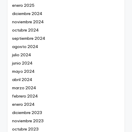
enero 2025
diciembre 2024
noviembre 2024
octubre 2024
septiembre 2024
agosto 2024
julio 2024
junio 2024
mayo 2024
abril 2024
marzo 2024
febrero 2024
enero 2024
diciembre 2023
noviembre 2023
octubre 2023