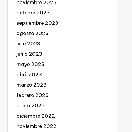
noviembre 2023
octubre 2023
septiembre 2023
agosto 2023
julio 2023
junio 2023
mayo 2023
abril 2023
marzo 2023
febrero 2023
enero 2023
diciembre 2022
noviembre 2022