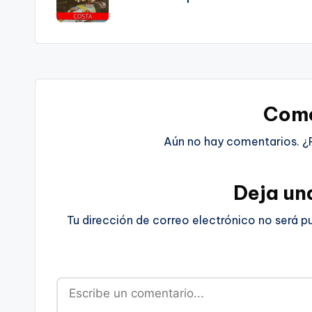
entradas
Come
Aún no hay comentarios. ¿
Deja un
Tu dirección de correo electrónico no será p