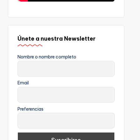
Únete a nuestra Newsletter
Nombre o nombre completo
Email
Preferencias