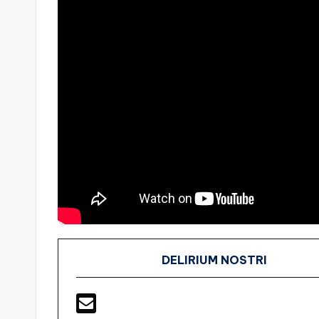
DELIRIUM NOSTRI