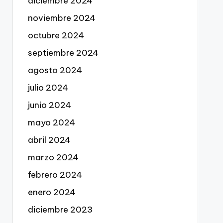
diciembre 2024
noviembre 2024
octubre 2024
septiembre 2024
agosto 2024
julio 2024
junio 2024
mayo 2024
abril 2024
marzo 2024
febrero 2024
enero 2024
diciembre 2023