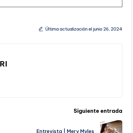
Última actualización el junio 26, 2024
RI
Siguiente entrada
Entrevista | Mery Myles