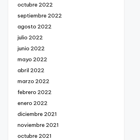
octubre 2022
septiembre 2022
agosto 2022
julio 2022
junio 2022
mayo 2022
abril 2022
marzo 2022
febrero 2022
enero 2022
diciembre 2021
noviembre 2021
octubre 2021