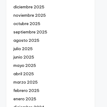
diciembre 2025
noviembre 2025
octubre 2025
septiembre 2025
agosto 2025
julio 2025
junio 2025
mayo 2025
abril 2025
marzo 2025
febrero 2025
enero 2025