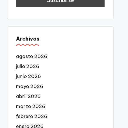
Archivos
agosto 2026
julio 2026
junio 2026
mayo 2026
abril 2026
marzo 2026
febrero 2026
enero 2026