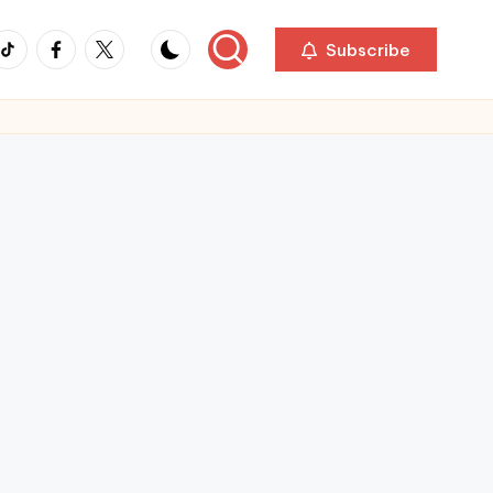
ikTok
Facebook
Twitter
Subscribe