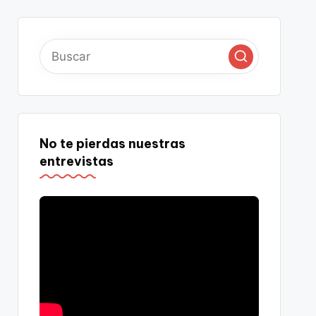
No te pierdas nuestras
entrevistas