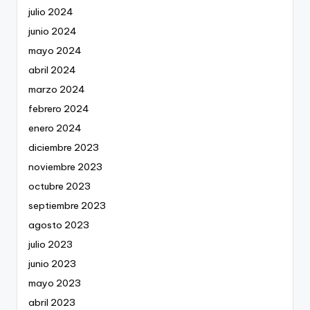
julio 2024
junio 2024
mayo 2024
abril 2024
marzo 2024
febrero 2024
enero 2024
diciembre 2023
noviembre 2023
octubre 2023
septiembre 2023
agosto 2023
julio 2023
junio 2023
mayo 2023
abril 2023