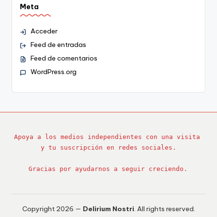
Meta
Acceder
Feed de entradas
Feed de comentarios
WordPress.org
Apoya a los medios independientes con una visita 
y tu suscripción en redes sociales.
Gracias por ayudarnos a seguir creciendo.
Copyright 2026 —
Delirium Nostri
. All rights reserved.