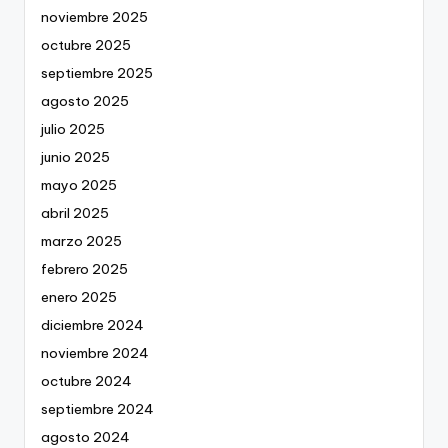
noviembre 2025
octubre 2025
septiembre 2025
agosto 2025
julio 2025
junio 2025
mayo 2025
abril 2025
marzo 2025
febrero 2025
enero 2025
diciembre 2024
noviembre 2024
octubre 2024
septiembre 2024
agosto 2024