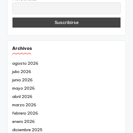
Archivos
agosto 2026
julio 2026
junio 2026
mayo 2026
abril 2026
marzo 2026
febrero 2026
enero 2026
diciembre 2025