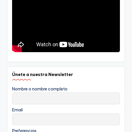
Únete a nuestra Newsletter
Nombre o nombre completo
Email
Preferencias