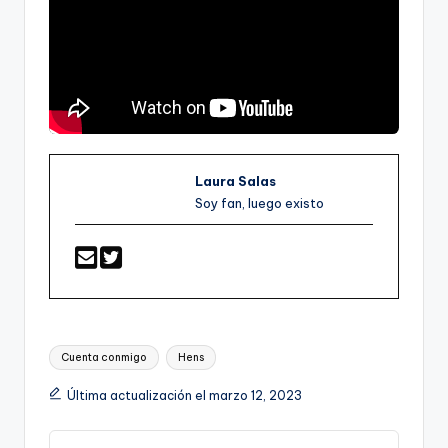
Laura Salas
Soy fan, luego existo
Etiquetas:
Cuenta conmigo
Hens
Última actualización el marzo 12, 2023