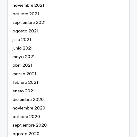
noviembre 2021
octubre 2021
septiembre 2021
agosto 2021
julio 2021
junio 2021
mayo 2021
abril 2021
marzo 2021
febrero 2021
enero 2021
diciembre 2020
noviembre 2020
octubre 2020
septiembre 2020
agosto 2020