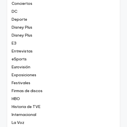
Conciertos
DC
Deporte
Disney Plus
Disney Plus
E3
Entrevistas
eSports
Eurovisión
Exposiciones
Festivales
Firmas de discos
HBO
Historia de TVE
Internacional
La Voz