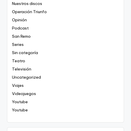
Nuestros discos
Operación Triunfo
Opinión
Podcast
San Remo
Series
Sin categoría
Teatro
Televisión
Uncategorized
Viajes
Videojuegos
Youtube
Youtube