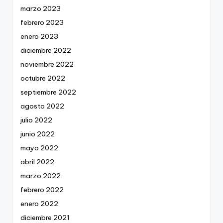
marzo 2023
febrero 2023
enero 2023
diciembre 2022
noviembre 2022
octubre 2022
septiembre 2022
agosto 2022
julio 2022
junio 2022
mayo 2022
abril 2022
marzo 2022
febrero 2022
enero 2022
diciembre 2021