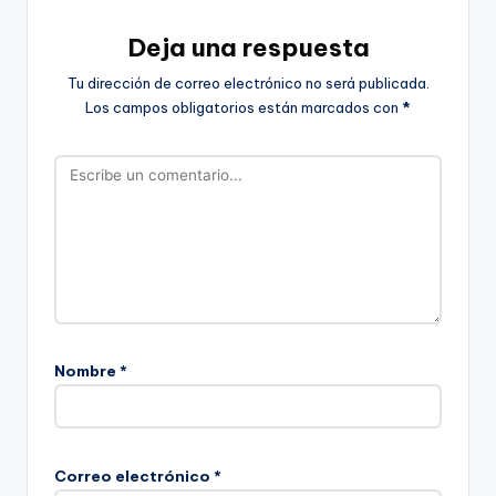
Deja una respuesta
Tu dirección de correo electrónico no será publicada.
Los campos obligatorios están marcados con
*
Nombre
*
Correo electrónico
*