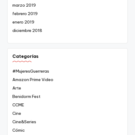
marzo 2019
febrero 2019
enero 2019
diciembre 2018
Categorías
#MujeresGuerreras
Amazon Prime Video
Arte
Benidorm Fest
CCME
Cine
Cine&Series
Cómic