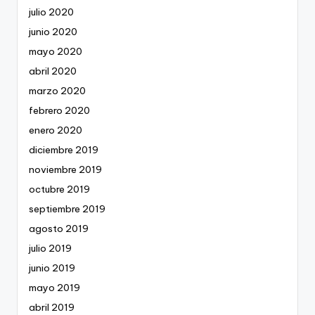
julio 2020
junio 2020
mayo 2020
abril 2020
marzo 2020
febrero 2020
enero 2020
diciembre 2019
noviembre 2019
octubre 2019
septiembre 2019
agosto 2019
julio 2019
junio 2019
mayo 2019
abril 2019