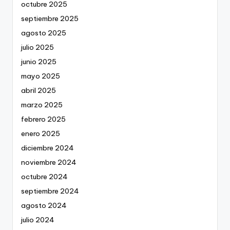
octubre 2025
septiembre 2025
agosto 2025
julio 2025
junio 2025
mayo 2025
abril 2025
marzo 2025
febrero 2025
enero 2025
diciembre 2024
noviembre 2024
octubre 2024
septiembre 2024
agosto 2024
julio 2024