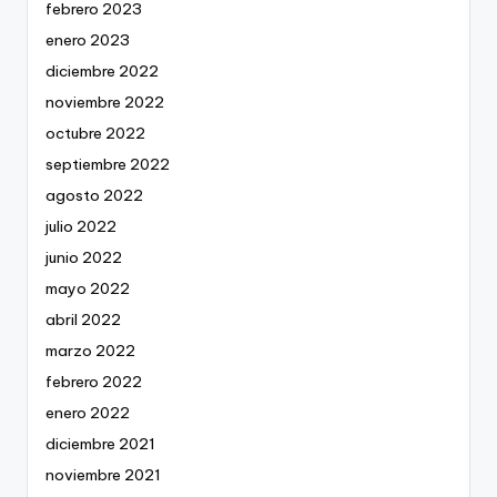
febrero 2023
enero 2023
diciembre 2022
noviembre 2022
octubre 2022
septiembre 2022
agosto 2022
julio 2022
junio 2022
mayo 2022
abril 2022
marzo 2022
febrero 2022
enero 2022
diciembre 2021
noviembre 2021