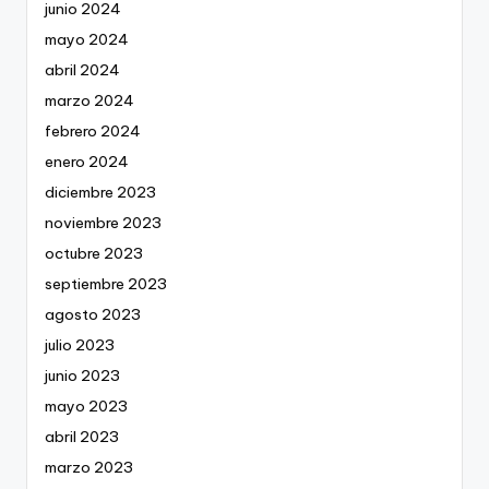
junio 2024
mayo 2024
abril 2024
marzo 2024
febrero 2024
enero 2024
diciembre 2023
noviembre 2023
octubre 2023
septiembre 2023
agosto 2023
julio 2023
junio 2023
mayo 2023
abril 2023
marzo 2023