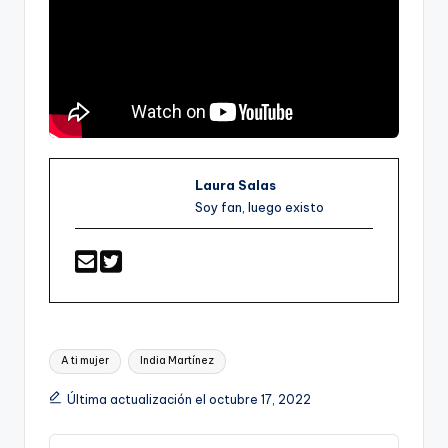
Laura Salas
Soy fan, luego existo
Etiquetas:
A ti mujer
India Martínez
Última actualización el octubre 17, 2022