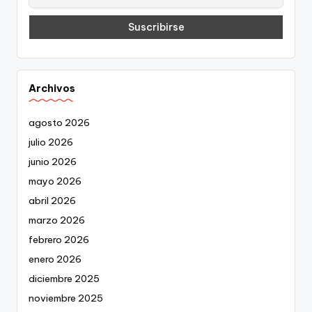
Archivos
agosto 2026
julio 2026
junio 2026
mayo 2026
abril 2026
marzo 2026
febrero 2026
enero 2026
diciembre 2025
noviembre 2025