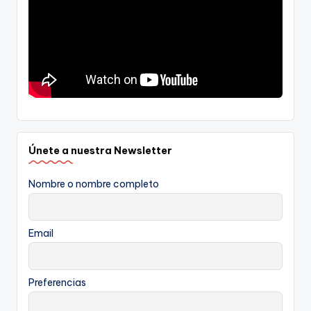
Únete a nuestra Newsletter
Nombre o nombre completo
Email
Preferencias