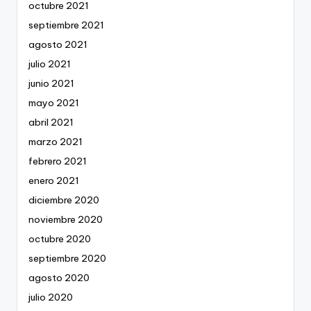
octubre 2021
septiembre 2021
agosto 2021
julio 2021
junio 2021
mayo 2021
abril 2021
marzo 2021
febrero 2021
enero 2021
diciembre 2020
noviembre 2020
octubre 2020
septiembre 2020
agosto 2020
julio 2020