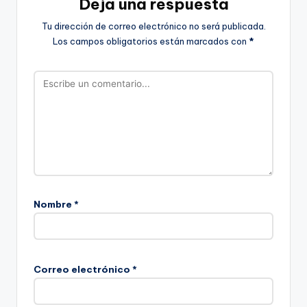
Deja una respuesta
Tu dirección de correo electrónico no será publicada.
Los campos obligatorios están marcados con
*
Nombre
*
Correo electrónico
*