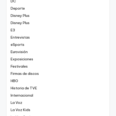
DC
Deporte
Disney Plus
Disney Plus
E3
Entrevistas
eSports
Eurovisión
Exposiciones
Festivales
Firmas de discos
HBO
Historia de TVE
Internacional
La Voz
La Voz Kids