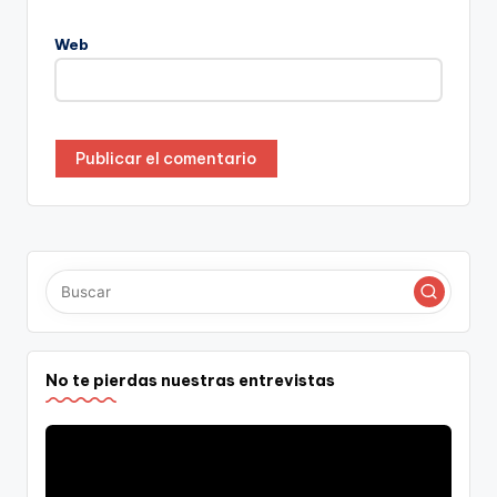
Web
No te pierdas nuestras entrevistas