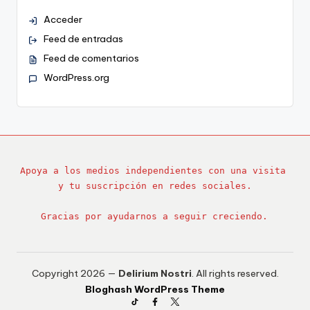
Acceder
Feed de entradas
Feed de comentarios
WordPress.org
Apoya a los medios independientes con una visita 
y tu suscripción en redes sociales.
Gracias por ayudarnos a seguir creciendo.
Copyright 2026 —
Delirium Nostri
. All rights reserved.
Bloghash WordPress Theme
TikTok
Facebook
Twitter