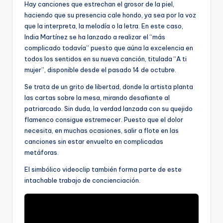
Hay canciones que estrechan el grosor de la piel,
haciendo que su presencia cale hondo, ya sea por la voz
que la interpreta, la melodía o la letra. En este caso,
India Martínez se ha lanzado a realizar el “más
complicado todavía” puesto que aúna la excelencia en
todos los sentidos en su nueva canción, titulada “A ti
mujer”, disponible desde el pasado 14 de octubre.
Se trata de un grito de libertad, donde la artista planta
las cartas sobre la mesa, mirando desafiante al
patriarcado. Sin duda, la verdad lanzada con su quejido
flamenco consigue estremecer. Puesto que el dolor
necesita, en muchas ocasiones, salir a flote en las
canciones sin estar envuelto en complicadas
metáforas.
El simbólico videoclip también forma parte de este
intachable trabajo de concienciación.