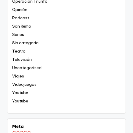
Operación Triunfo
Opinión
Podcast
San Remo
Series
Sin categoría
Teatro
Televisión
Uncategorized
Viajes
Videojuegos
Youtube
Youtube
Meta