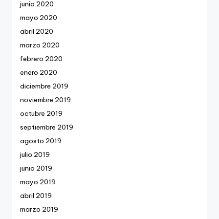
junio 2020
mayo 2020
abril 2020
marzo 2020
febrero 2020
enero 2020
diciembre 2019
noviembre 2019
octubre 2019
septiembre 2019
agosto 2019
julio 2019
junio 2019
mayo 2019
abril 2019
marzo 2019