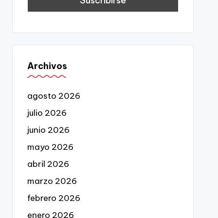
Archivos
agosto 2026
julio 2026
junio 2026
mayo 2026
abril 2026
marzo 2026
febrero 2026
enero 2026