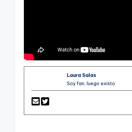
Laura Salas
Soy fan, luego existo