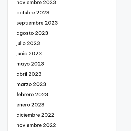
noviembre 2023
octubre 2023
septiembre 2023
agosto 2023
julio 2023
junio 2023
mayo 2023
abril 2023
marzo 2023
febrero 2023
enero 2023
diciembre 2022
noviembre 2022