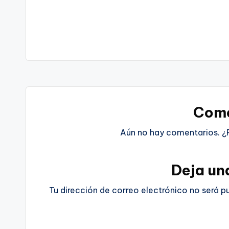
Come
Aún no hay comentarios. ¿
Deja un
Tu dirección de correo electrónico no será p