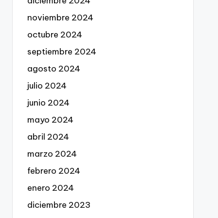
diciembre 2024
noviembre 2024
octubre 2024
septiembre 2024
agosto 2024
julio 2024
junio 2024
mayo 2024
abril 2024
marzo 2024
febrero 2024
enero 2024
diciembre 2023