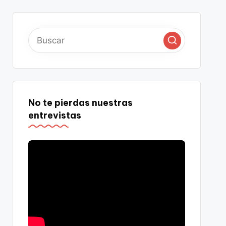
No te pierdas nuestras
entrevistas