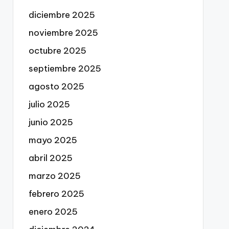
diciembre 2025
noviembre 2025
octubre 2025
septiembre 2025
agosto 2025
julio 2025
junio 2025
mayo 2025
abril 2025
marzo 2025
febrero 2025
enero 2025