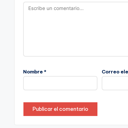
Nombre
*
Correo el