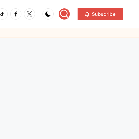
ikTok
Facebook
Twitter
Subscribe