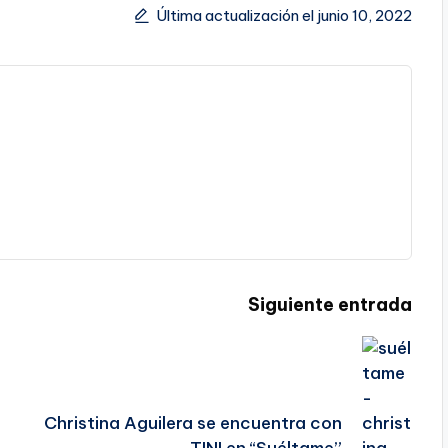
Última actualización el junio 10, 2022
Siguiente entrada
Christina Aguilera se encuentra con