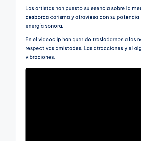
Las artistas han puesto su esencia sobre la me
desborda carisma y atraviesa con su potencia 
energía sonora.
En el videoclip han querido trasladarnos a la
respectivas amistades. Las atracciones y el a
vibraciones.