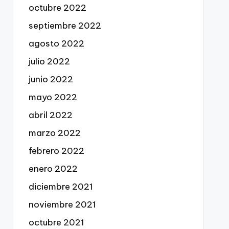
octubre 2022
septiembre 2022
agosto 2022
julio 2022
junio 2022
mayo 2022
abril 2022
marzo 2022
febrero 2022
enero 2022
diciembre 2021
noviembre 2021
octubre 2021