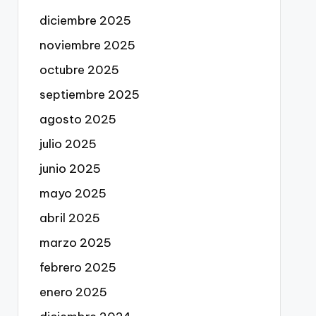
diciembre 2025
noviembre 2025
octubre 2025
septiembre 2025
agosto 2025
julio 2025
junio 2025
mayo 2025
abril 2025
marzo 2025
febrero 2025
enero 2025