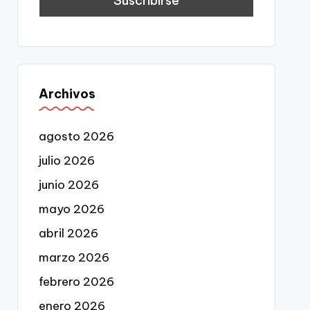
Archivos
agosto 2026
julio 2026
junio 2026
mayo 2026
abril 2026
marzo 2026
febrero 2026
enero 2026