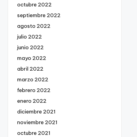
octubre 2022
septiembre 2022
agosto 2022
julio 2022
junio 2022
mayo 2022
abril 2022
marzo 2022
febrero 2022
enero 2022
diciembre 2021
noviembre 2021
octubre 2021