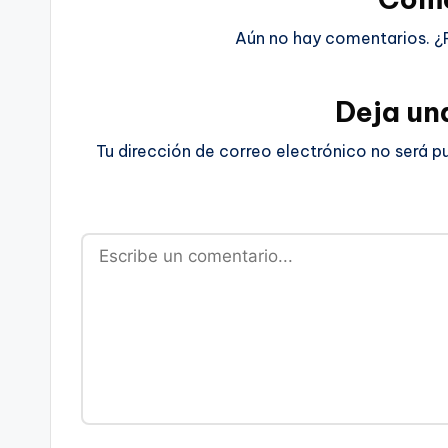
Aún no hay comentarios. ¿
Deja un
Tu dirección de correo electrónico no será p