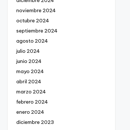
diciembre 2024
noviembre 2024
octubre 2024
septiembre 2024
agosto 2024
julio 2024
junio 2024
mayo 2024
abril 2024
marzo 2024
febrero 2024
enero 2024
diciembre 2023