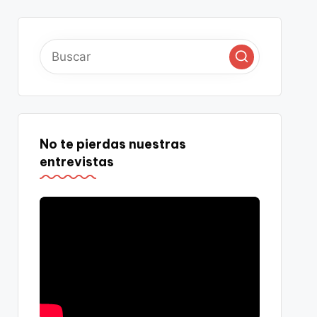
No te pierdas nuestras
entrevistas