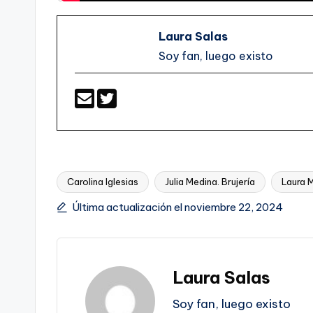
Laura Salas
Soy fan, luego existo
Carolina Iglesias
Julia Medina. Brujería
Laura 
Etiquetas:
Última actualización el noviembre 22, 2024
Laura Salas
Soy fan, luego existo