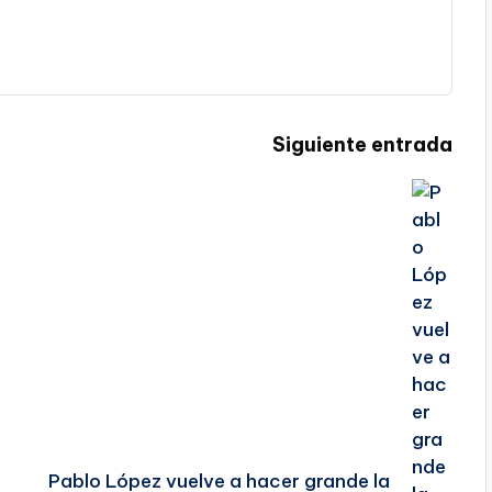
Siguiente entrada
Pablo López vuelve a hacer grande la