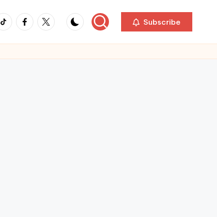
ikTok
Facebook
Twitter
Subscribe