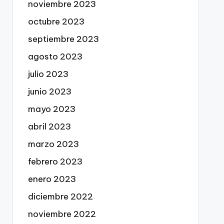
noviembre 2023
octubre 2023
septiembre 2023
agosto 2023
julio 2023
junio 2023
mayo 2023
abril 2023
marzo 2023
febrero 2023
enero 2023
diciembre 2022
noviembre 2022