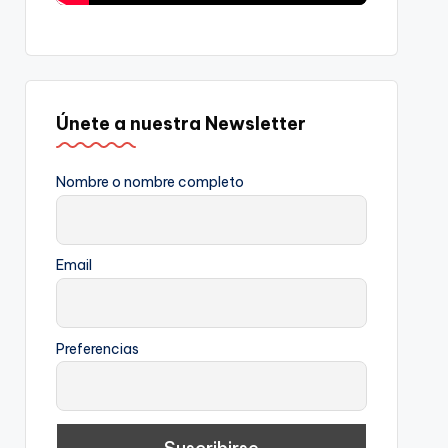
Únete a nuestra Newsletter
Nombre o nombre completo
Email
Preferencias