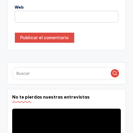
Web
No te pierdas nuestras entrevistas