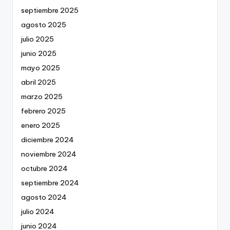
septiembre 2025
agosto 2025
julio 2025
junio 2025
mayo 2025
abril 2025
marzo 2025
febrero 2025
enero 2025
diciembre 2024
noviembre 2024
octubre 2024
septiembre 2024
agosto 2024
julio 2024
junio 2024