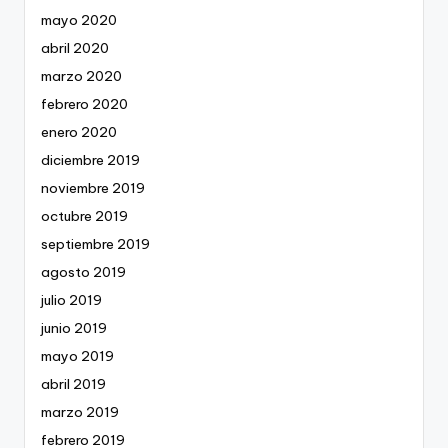
mayo 2020
abril 2020
marzo 2020
febrero 2020
enero 2020
diciembre 2019
noviembre 2019
octubre 2019
septiembre 2019
agosto 2019
julio 2019
junio 2019
mayo 2019
abril 2019
marzo 2019
febrero 2019