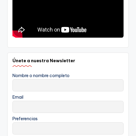
Únete a nuestra Newsletter
Nombre o nombre completo
Email
Preferencias