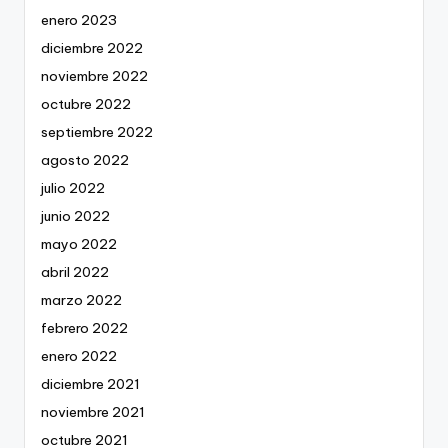
enero 2023
diciembre 2022
noviembre 2022
octubre 2022
septiembre 2022
agosto 2022
julio 2022
junio 2022
mayo 2022
abril 2022
marzo 2022
febrero 2022
enero 2022
diciembre 2021
noviembre 2021
octubre 2021