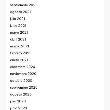
septiembre 2021
agosto 2021
julio 2021
junio 2021
mayo 2021
abril 2021
marzo 2021
febrero 2021
enero 2021
diciembre 2020
noviembre 2020
octubre 2020
septiembre 2020
agosto 2020
julio 2020
junio 2020