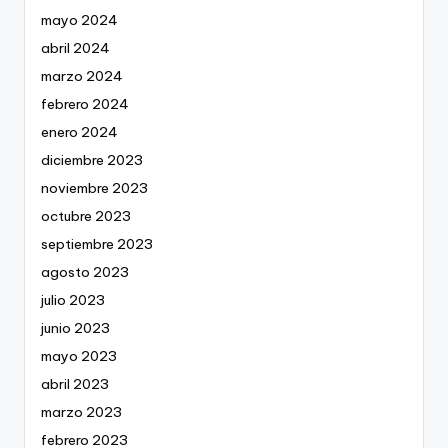
mayo 2024
abril 2024
marzo 2024
febrero 2024
enero 2024
diciembre 2023
noviembre 2023
octubre 2023
septiembre 2023
agosto 2023
julio 2023
junio 2023
mayo 2023
abril 2023
marzo 2023
febrero 2023