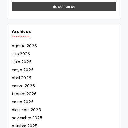
Archivos
agosto 2026
julio 2026
junio 2026
mayo 2026
abril 2026
marzo 2026
febrero 2026
enero 2026
diciembre 2025
noviembre 2025
octubre 2025