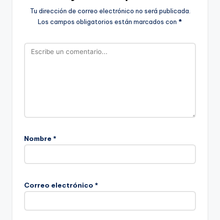
Tu dirección de correo electrónico no será publicada.
Los campos obligatorios están marcados con
*
Nombre
*
Correo electrónico
*