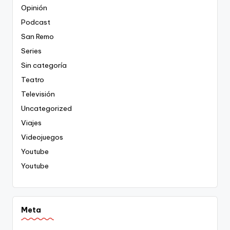
Opinión
Podcast
San Remo
Series
Sin categoría
Teatro
Televisión
Uncategorized
Viajes
Videojuegos
Youtube
Youtube
Meta