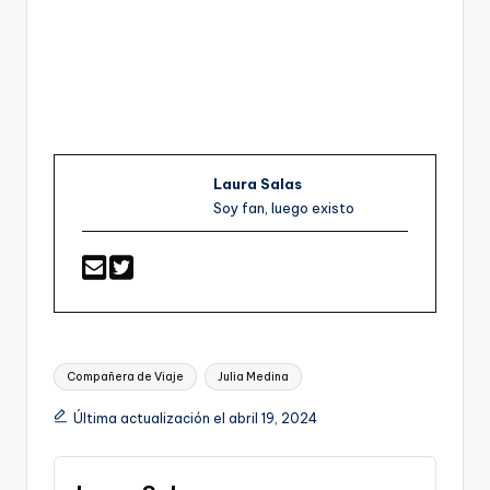
Laura Salas
Soy fan, luego existo
Etiquetas:
Compañera de Viaje
Julia Medina
Última actualización el abril 19, 2024