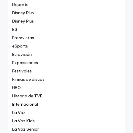
Deporte
Disney Plus
Disney Plus
E3
Entrevistas
eSports
Eurovisión
Exposiciones
Festivales
Firmas de discos
HBO
Historia de TVE
Internacional
La Voz
La Voz Kids
La Voz Senior