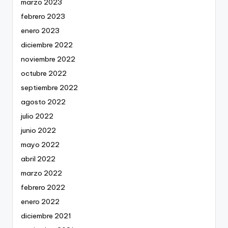
marzo 2023
febrero 2023
enero 2023
diciembre 2022
noviembre 2022
octubre 2022
septiembre 2022
agosto 2022
julio 2022
junio 2022
mayo 2022
abril 2022
marzo 2022
febrero 2022
enero 2022
diciembre 2021