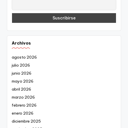
Archivos
agosto 2026
julio 2026
junio 2026
mayo 2026
abril 2026
marzo 2026
febrero 2026
enero 2026
diciembre 2025