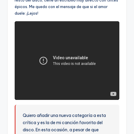
resto del disco, tiene un estribillo muy directo con tintes
épicos. Me quedo con el mensaje de que si el amor
duele: ¡Lejos!
Quiero añadir una nueva categoría a esta
crítica y es la de mi canción favorita del
disco. En esta ocasión, a pesar de que