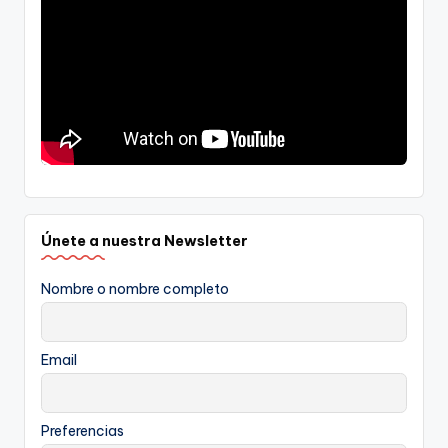
Únete a nuestra Newsletter
Nombre o nombre completo
Email
Preferencias