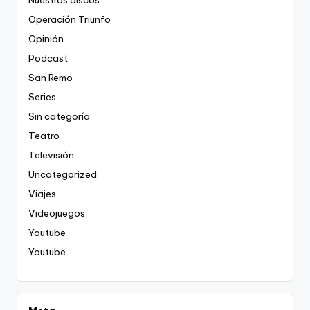
Nuestros discos
Operación Triunfo
Opinión
Podcast
San Remo
Series
Sin categoría
Teatro
Televisión
Uncategorized
Viajes
Videojuegos
Youtube
Youtube