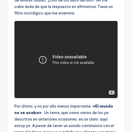
cabe duda de que la respuesta es afirmativa. Tiene un
filtro nostálgico que me enamora.
Por último, y no por ello menos importante:
«El mundo
no se acaba»
. Un tema, que como varios de los ya
descritos en anteriores ocasiones, es un claro: aquí
estoy yo. A pesar de tener un sonido continuista con el