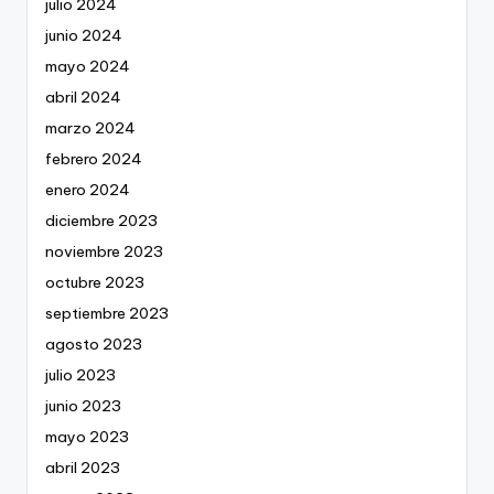
julio 2024
junio 2024
mayo 2024
abril 2024
marzo 2024
febrero 2024
enero 2024
diciembre 2023
noviembre 2023
octubre 2023
septiembre 2023
agosto 2023
julio 2023
junio 2023
mayo 2023
abril 2023