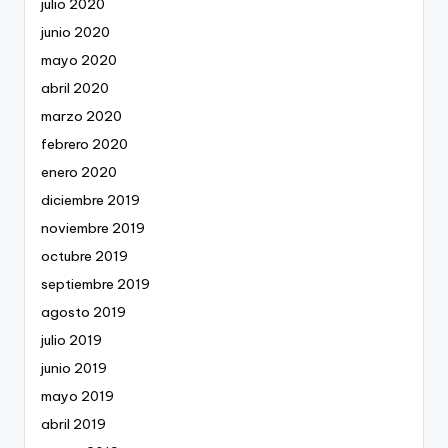
julio 2020
junio 2020
mayo 2020
abril 2020
marzo 2020
febrero 2020
enero 2020
diciembre 2019
noviembre 2019
octubre 2019
septiembre 2019
agosto 2019
julio 2019
junio 2019
mayo 2019
abril 2019