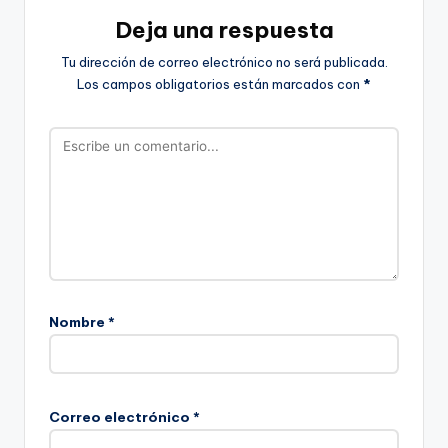
Deja una respuesta
Tu dirección de correo electrónico no será publicada.
Los campos obligatorios están marcados con
*
Nombre
*
Correo electrónico
*