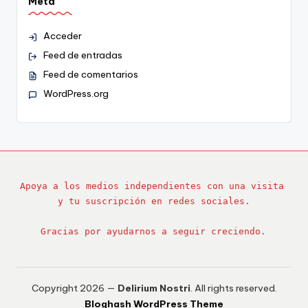
Meta
Acceder
Feed de entradas
Feed de comentarios
WordPress.org
Apoya a los medios independientes con una visita 
y tu suscripción en redes sociales.
Gracias por ayudarnos a seguir creciendo.
Copyright 2026 —
Delirium Nostri
. All rights reserved.
Bloghash WordPress Theme