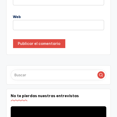
Web
No te pierdas nuestras entrevistas