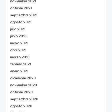
noviembre 2021
octubre 2021
septiembre 2021
agosto 2021
julio 2021
junio 2021
mayo 2021
abril 2021
marzo 2021
febrero 2021
enero 2021
diciembre 2020
noviembre 2020
octubre 2020
septiembre 2020
agosto 2020