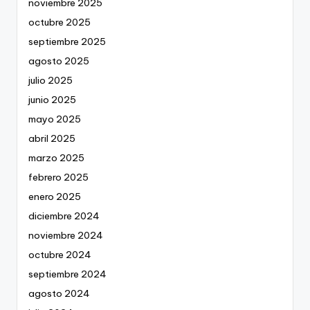
noviembre 2025
octubre 2025
septiembre 2025
agosto 2025
julio 2025
junio 2025
mayo 2025
abril 2025
marzo 2025
febrero 2025
enero 2025
diciembre 2024
noviembre 2024
octubre 2024
septiembre 2024
agosto 2024