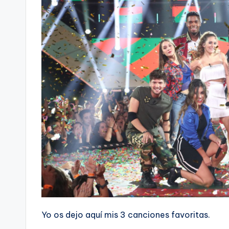
Yo os dejo aquí mis 3 canciones favoritas.