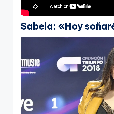
Sabela: «Hoy soñar