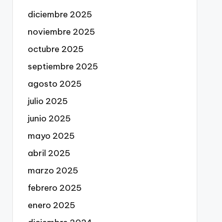
diciembre 2025
noviembre 2025
octubre 2025
septiembre 2025
agosto 2025
julio 2025
junio 2025
mayo 2025
abril 2025
marzo 2025
febrero 2025
enero 2025