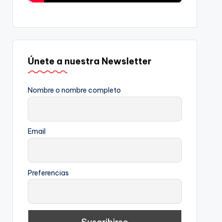
Únete a nuestra Newsletter
Nombre o nombre completo
Email
Preferencias