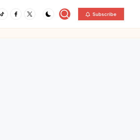
ikTok
Facebook
Twitter
Subscribe