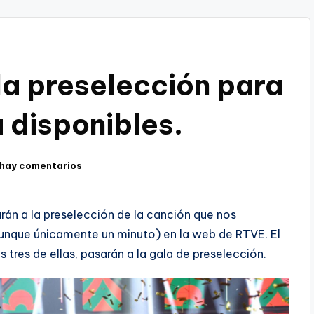
la preselección para
 disponibles.
 hay comentarios
rán a la preselección de la canción que nos
unque únicamente un minuto) en la web de RTVE. El
s tres de ellas, pasarán a la gala de preselección.