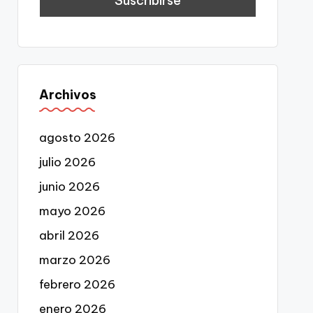
Archivos
agosto 2026
julio 2026
junio 2026
mayo 2026
abril 2026
marzo 2026
febrero 2026
enero 2026