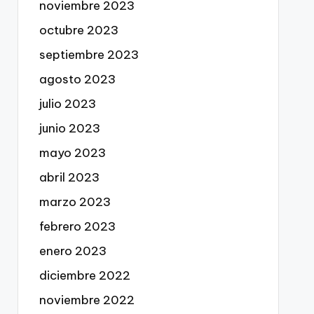
noviembre 2023
octubre 2023
septiembre 2023
agosto 2023
julio 2023
junio 2023
mayo 2023
abril 2023
marzo 2023
febrero 2023
enero 2023
diciembre 2022
noviembre 2022