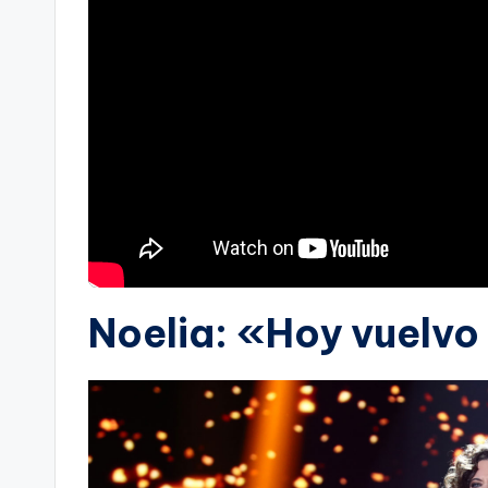
Noelia: «Hoy vuelvo 