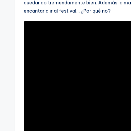
quedando tremendamente bien. Además la mal
encantaría ir al festival… ¿Por qué no?