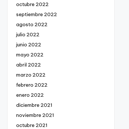
octubre 2022
septiembre 2022
agosto 2022
julio 2022
junio 2022
mayo 2022
abril 2022
marzo 2022
febrero 2022
enero 2022
diciembre 2021
noviembre 2021
octubre 2021