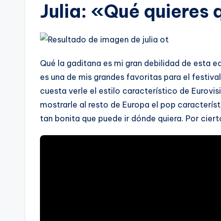
Julia: «Qué quieres
Qué la gaditana es mi gran debilidad de esta e
es una de mis grandes favoritas para el festiva
cuesta verle el estilo característico de Eurov
mostrarle al resto de Europa el pop característ
tan bonita que puede ir dónde quiera. Por cierto