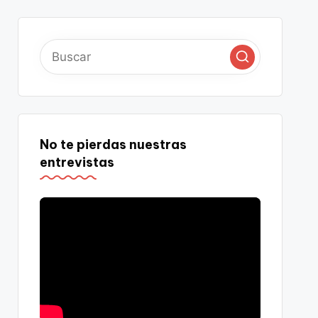
No te pierdas nuestras
entrevistas