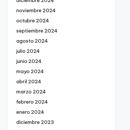
diciembre 2024
noviembre 2024
octubre 2024
septiembre 2024
agosto 2024
julio 2024
junio 2024
mayo 2024
abril 2024
marzo 2024
febrero 2024
enero 2024
diciembre 2023