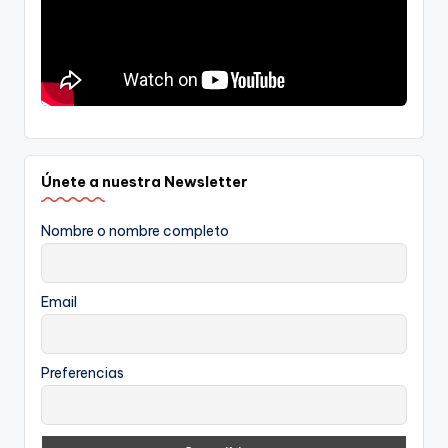
Únete a nuestra Newsletter
Nombre o nombre completo
Email
Preferencias