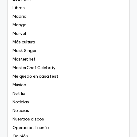
Libros
Madrid
Manga
Marvel
Más cultura
Mask Singer
Masterchef
MasterChef Celebrity
Me quedo en casa fest
Música
Netflix
Noticias
Noticias
Nuestros discos
Operación Triunfo
Opinión