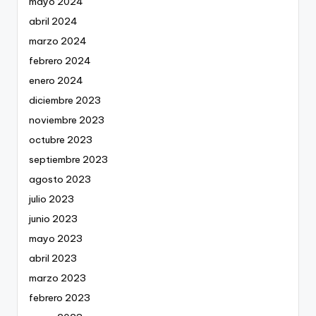
mayo 2024
abril 2024
marzo 2024
febrero 2024
enero 2024
diciembre 2023
noviembre 2023
octubre 2023
septiembre 2023
agosto 2023
julio 2023
junio 2023
mayo 2023
abril 2023
marzo 2023
febrero 2023