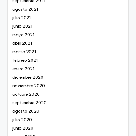
septiembre 2021
agosto 2021
julio 2021
junio 2021
mayo 2021
abril 2021
marzo 2021
febrero 2021
enero 2021
diciembre 2020
noviembre 2020
octubre 2020
septiembre 2020
agosto 2020
julio 2020
junio 2020