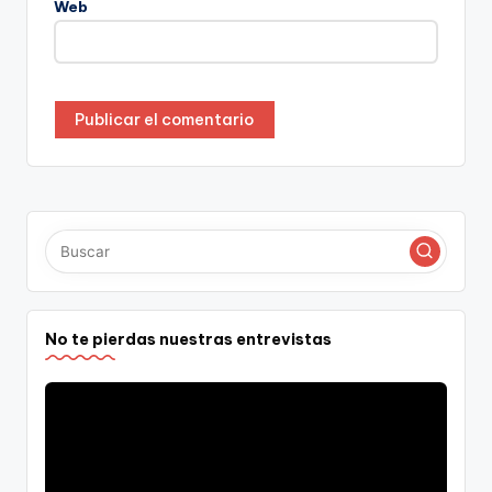
Web
No te pierdas nuestras entrevistas