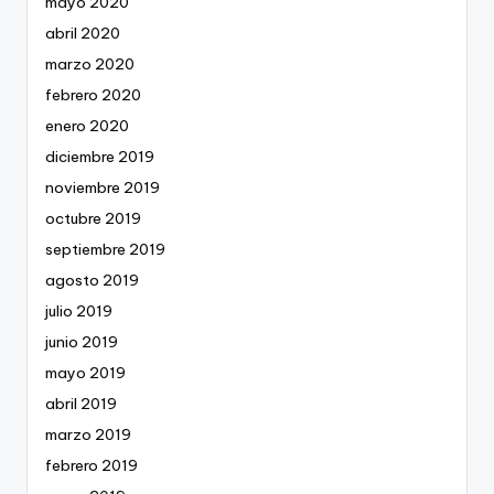
mayo 2020
abril 2020
marzo 2020
febrero 2020
enero 2020
diciembre 2019
noviembre 2019
octubre 2019
septiembre 2019
agosto 2019
julio 2019
junio 2019
mayo 2019
abril 2019
marzo 2019
febrero 2019