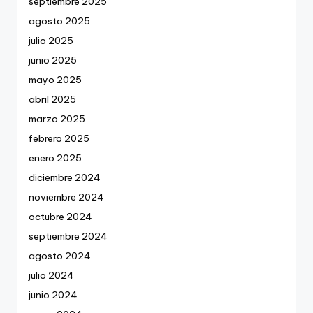
septiembre 2025
agosto 2025
julio 2025
junio 2025
mayo 2025
abril 2025
marzo 2025
febrero 2025
enero 2025
diciembre 2024
noviembre 2024
octubre 2024
septiembre 2024
agosto 2024
julio 2024
junio 2024