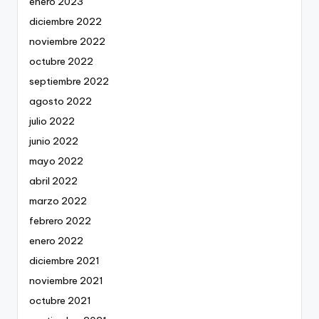
enero 2023
diciembre 2022
noviembre 2022
octubre 2022
septiembre 2022
agosto 2022
julio 2022
junio 2022
mayo 2022
abril 2022
marzo 2022
febrero 2022
enero 2022
diciembre 2021
noviembre 2021
octubre 2021