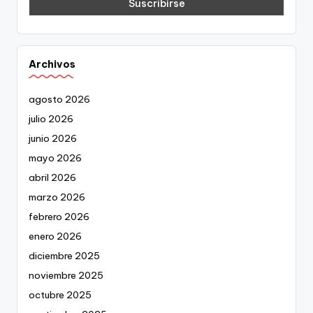
Archivos
agosto 2026
julio 2026
junio 2026
mayo 2026
abril 2026
marzo 2026
febrero 2026
enero 2026
diciembre 2025
noviembre 2025
octubre 2025