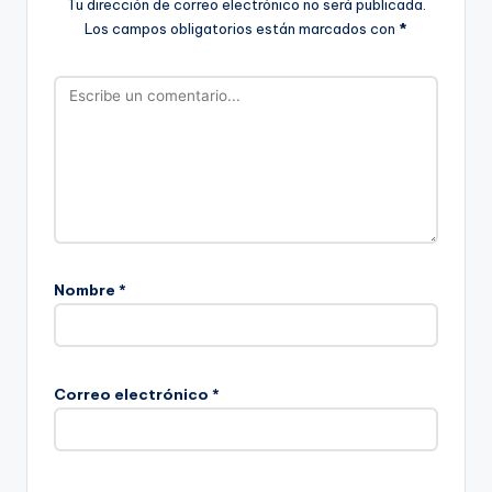
Tu dirección de correo electrónico no será publicada.
Los campos obligatorios están marcados con
*
Nombre
*
Correo electrónico
*