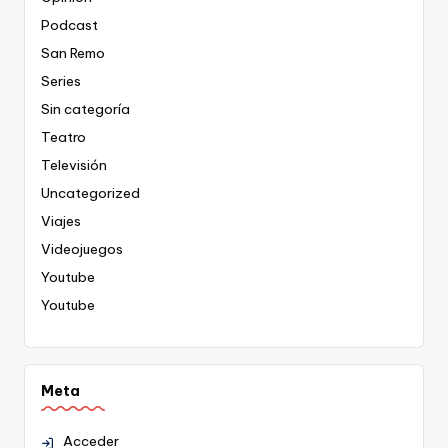
Podcast
San Remo
Series
Sin categoría
Teatro
Televisión
Uncategorized
Viajes
Videojuegos
Youtube
Youtube
Meta
Acceder