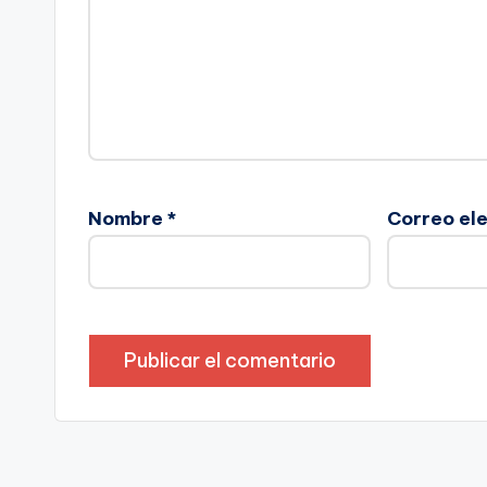
Nombre
*
Correo el