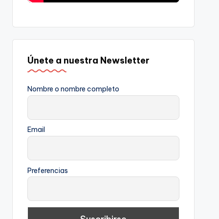
Únete a nuestra Newsletter
Nombre o nombre completo
Email
Preferencias