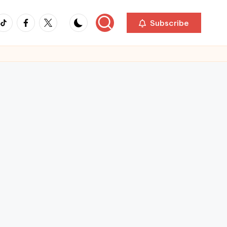
ikTok
Facebook
Twitter
Subscribe