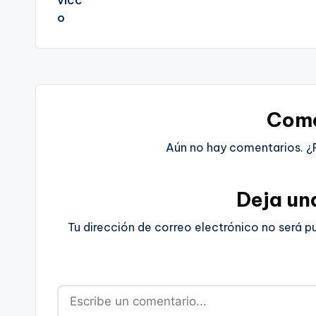
Come
Aún no hay comentarios. ¿
Deja un
Tu dirección de correo electrónico no será p