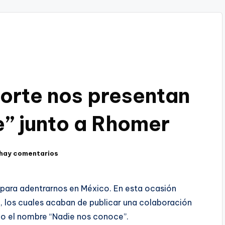
Norte nos presentan
” junto a Rhomer
hay comentarios
 para adentrarnos en México. En esta ocasión
, los cuales acaban de publicar una colaboración
ajo el nombre “Nadie nos conoce”.