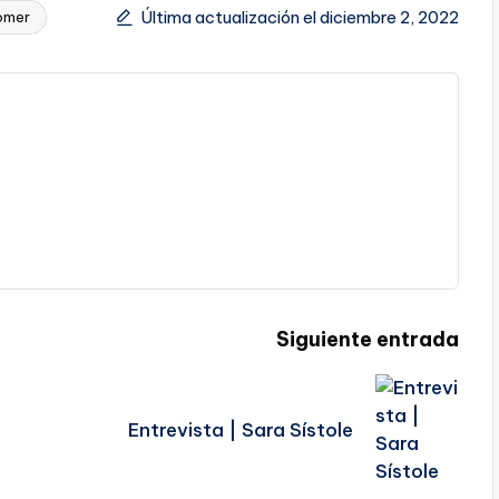
Última actualización el diciembre 2, 2022
omer
Siguiente entrada
Entrevista | Sara Sístole