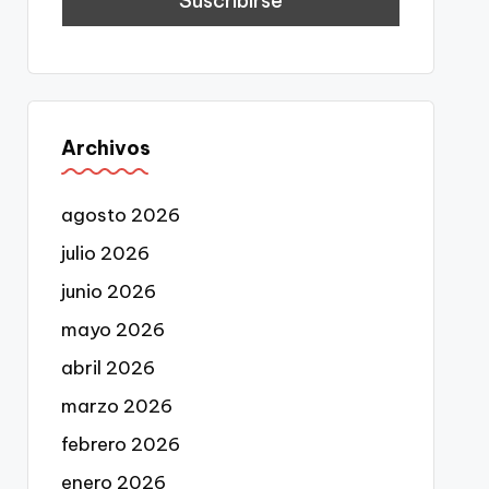
Archivos
agosto 2026
julio 2026
junio 2026
mayo 2026
abril 2026
marzo 2026
febrero 2026
enero 2026