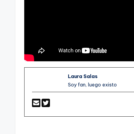
Laura Salas
Soy fan, luego existo