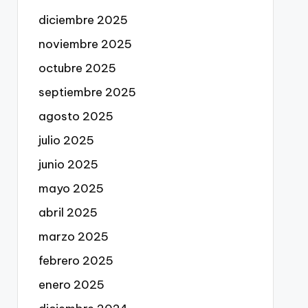
diciembre 2025
noviembre 2025
octubre 2025
septiembre 2025
agosto 2025
julio 2025
junio 2025
mayo 2025
abril 2025
marzo 2025
febrero 2025
enero 2025