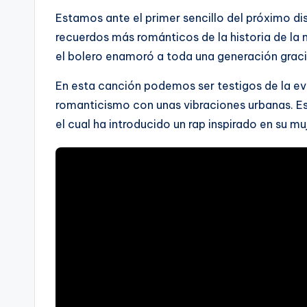
Estamos ante el primer sencillo del próximo dis
recuerdos más románticos de la historia de l
el bolero enamoró a toda una generación gracia
En esta canción podemos ser testigos de la ev
romanticismo con unas vibraciones urbanas. Es
el cual ha introducido un rap inspirado en su mu