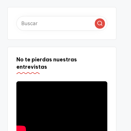
No te pierdas nuestras
entrevistas