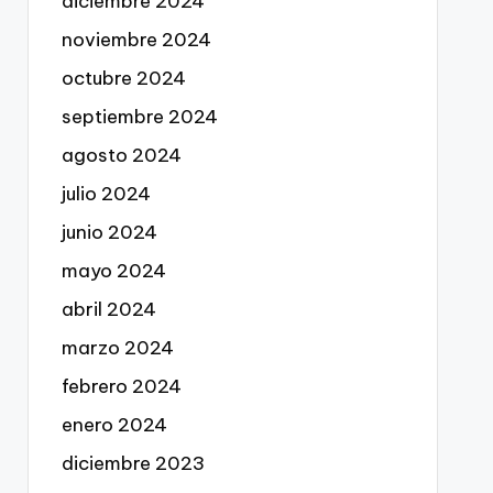
diciembre 2024
noviembre 2024
octubre 2024
septiembre 2024
agosto 2024
julio 2024
junio 2024
mayo 2024
abril 2024
marzo 2024
febrero 2024
enero 2024
diciembre 2023