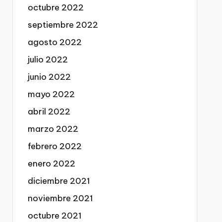
octubre 2022
septiembre 2022
agosto 2022
julio 2022
junio 2022
mayo 2022
abril 2022
marzo 2022
febrero 2022
enero 2022
diciembre 2021
noviembre 2021
octubre 2021