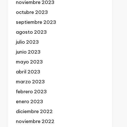
noviembre 2023
octubre 2023
septiembre 2023
agosto 2023
julio 2023
junio 2023
mayo 2023
abril 2023
marzo 2023
febrero 2023
enero 2023
diciembre 2022
noviembre 2022