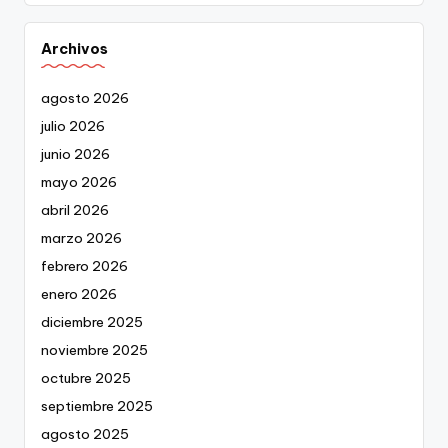
Archivos
agosto 2026
julio 2026
junio 2026
mayo 2026
abril 2026
marzo 2026
febrero 2026
enero 2026
diciembre 2025
noviembre 2025
octubre 2025
septiembre 2025
agosto 2025