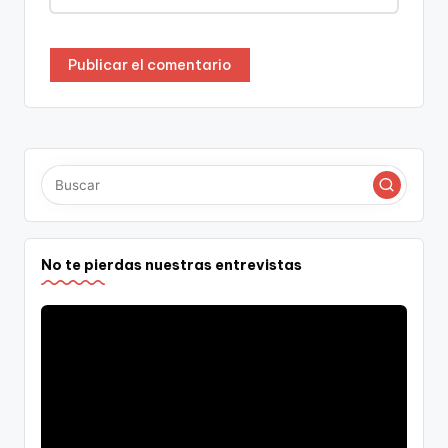
No te pierdas nuestras entrevistas