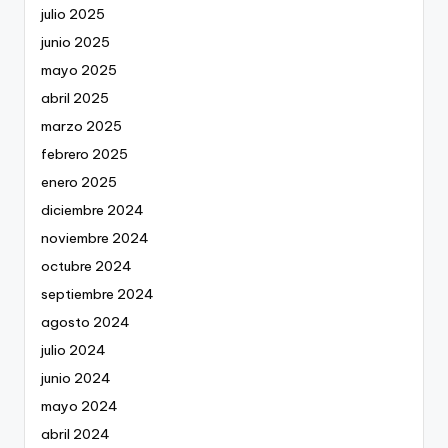
julio 2025
junio 2025
mayo 2025
abril 2025
marzo 2025
febrero 2025
enero 2025
diciembre 2024
noviembre 2024
octubre 2024
septiembre 2024
agosto 2024
julio 2024
junio 2024
mayo 2024
abril 2024