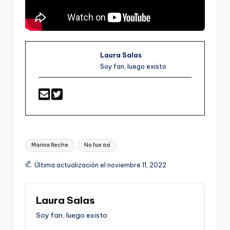
Laura Salas
Soy fan, luego existo
Etiquetas:
Marina Reche
No fue así
Última actualización el noviembre 11, 2022
Laura Salas
Soy fan, luego existo