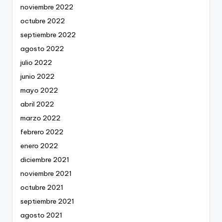
noviembre 2022
octubre 2022
septiembre 2022
agosto 2022
julio 2022
junio 2022
mayo 2022
abril 2022
marzo 2022
febrero 2022
enero 2022
diciembre 2021
noviembre 2021
octubre 2021
septiembre 2021
agosto 2021