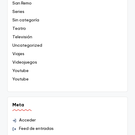
San Remo
Series
Sin categoría
Teatro
Televisión
Uncategorized
Viajes
Videojuegos
Youtube
Youtube
Meta
Acceder
Feed de entradas