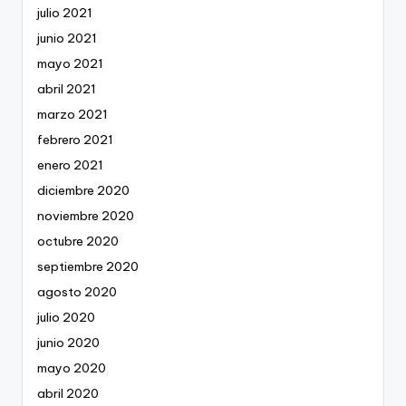
julio 2021
junio 2021
mayo 2021
abril 2021
marzo 2021
febrero 2021
enero 2021
diciembre 2020
noviembre 2020
octubre 2020
septiembre 2020
agosto 2020
julio 2020
junio 2020
mayo 2020
abril 2020