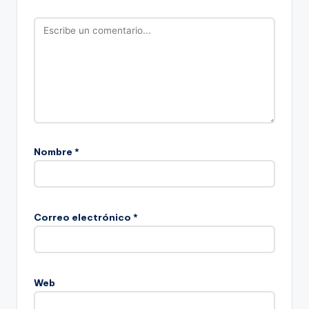
Nombre
*
Correo electrónico
*
Web