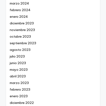
marzo 2024
febrero 2024
enero 2024
diciembre 2023
noviembre 2023
octubre 2023
septiembre 2023
agosto 2023
julio 2023
junio 2023
mayo 2023
abril 2023
marzo 2023
febrero 2023
enero 2023
diciembre 2022