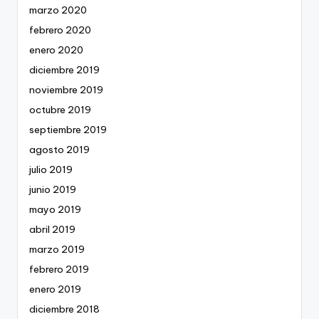
marzo 2020
febrero 2020
enero 2020
diciembre 2019
noviembre 2019
octubre 2019
septiembre 2019
agosto 2019
julio 2019
junio 2019
mayo 2019
abril 2019
marzo 2019
febrero 2019
enero 2019
diciembre 2018