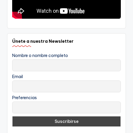
Únete a nuestra Newsletter
Nombre o nombre completo
Email
Preferencias