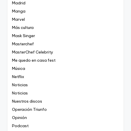
Madrid
Manga
Marvel
Más cultura
Mask Singer
Masterchef
MasterChef Celebrity
Me quedo en casa fest
Música
Netflix
Noticias
Noticias
Nuestros discos
Operación Triunfo
Opinión
Podcast