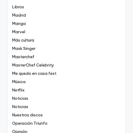
Libros
Madrid
Manga
Marvel
Más cultura
Mask Singer
Masterchef
MasterChef Celebrity
Me quedo en casa fest
Música
Netflix
Noticias
Noticias
Nuestros discos
Operación Triunfo
Opinión