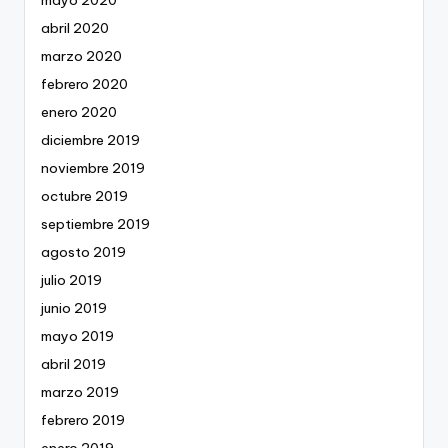
abril 2020
marzo 2020
febrero 2020
enero 2020
diciembre 2019
noviembre 2019
octubre 2019
septiembre 2019
agosto 2019
julio 2019
junio 2019
mayo 2019
abril 2019
marzo 2019
febrero 2019
enero 2019