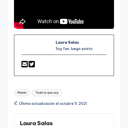
Laura Salas
Soy fan, luego existo
Etiquetas:
Marmi
Todo lo que soy
Última actualización el octubre 11, 2021
Laura Salas