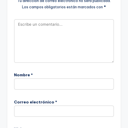
Tu dirección de correo electrónico no será publicada.
Los campos obligatorios están marcados con
*
Nombre
*
Correo electrónico
*