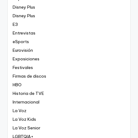
Disney Plus
Disney Plus
E3
Entrevistas
eSports
Eurovisión
Exposiciones
Festivales
Firmas de discos
HBO
Historia de TVE
Internacional
La Voz
La Voz Kids
La Voz Senior
LGBTQIA+