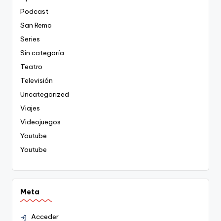
Podcast
San Remo
Series
Sin categoría
Teatro
Televisión
Uncategorized
Viajes
Videojuegos
Youtube
Youtube
Meta
Acceder