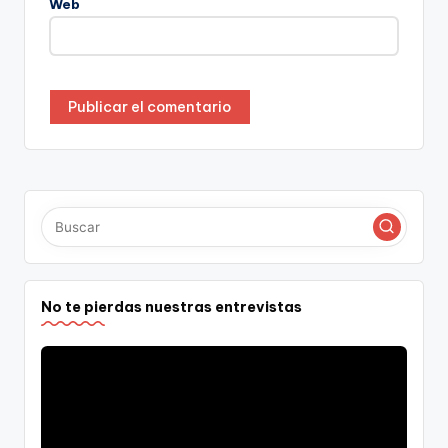
Web
No te pierdas nuestras entrevistas