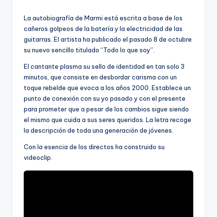
por
La autobiografía de Marmi está escrita a base de los
cañeros golpeos de la batería y la electricidad de las
guitarras. El artista ha publicado el pasado 8 de octubre
su nuevo sencillo titulado “Todo lo que soy”.
El cantante plasma su sello de identidad en tan solo 3
minutos, que consiste en desbordar carisma con un
toque rebelde que evoca a los años 2000. Establece un
punto de conexión con su yo pasado y con el presente
para prometer que a pesar de los cambios sigue siendo
el mismo que cuida a sus seres queridos. La letra recoge
la descripción de toda una generación de jóvenes.
Con la esencia de los directos ha construido su
videoclip.