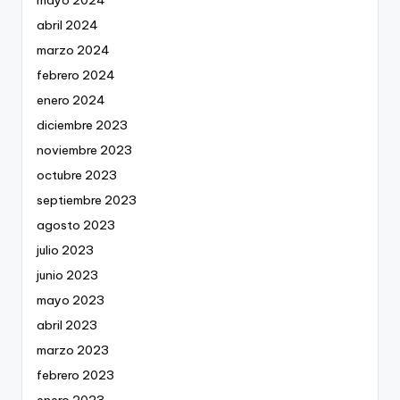
abril 2024
marzo 2024
febrero 2024
enero 2024
diciembre 2023
noviembre 2023
octubre 2023
septiembre 2023
agosto 2023
julio 2023
junio 2023
mayo 2023
abril 2023
marzo 2023
febrero 2023
enero 2023