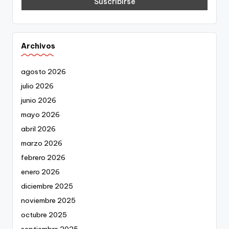
Archivos
agosto 2026
julio 2026
junio 2026
mayo 2026
abril 2026
marzo 2026
febrero 2026
enero 2026
diciembre 2025
noviembre 2025
octubre 2025
septiembre 2025