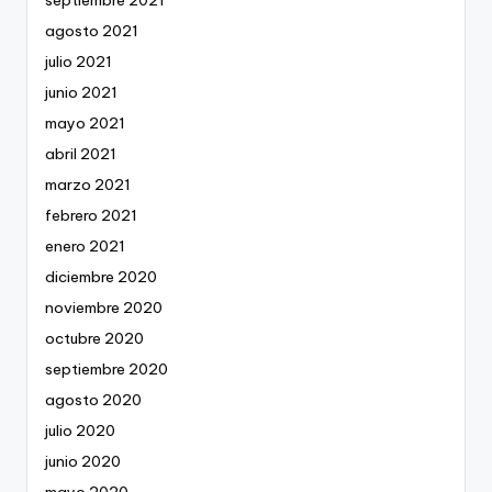
agosto 2021
julio 2021
junio 2021
mayo 2021
abril 2021
marzo 2021
febrero 2021
enero 2021
diciembre 2020
noviembre 2020
octubre 2020
septiembre 2020
agosto 2020
julio 2020
junio 2020
mayo 2020