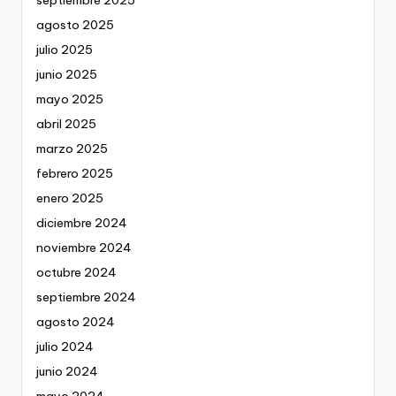
agosto 2025
julio 2025
junio 2025
mayo 2025
abril 2025
marzo 2025
febrero 2025
enero 2025
diciembre 2024
noviembre 2024
octubre 2024
septiembre 2024
agosto 2024
julio 2024
junio 2024
mayo 2024