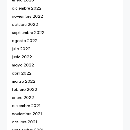
diciembre 2022
noviembre 2022
octubre 2022
septiembre 2022
agosto 2022
julio 2022
junio 2022
mayo 2022
abril 2022
marzo 2022
febrero 2022
enero 2022
diciembre 2021
noviembre 2021
octubre 2021
septiembre 2021