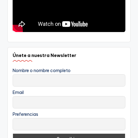
Únete a nuestra Newsletter
Nombre o nombre completo
Email
Preferencias