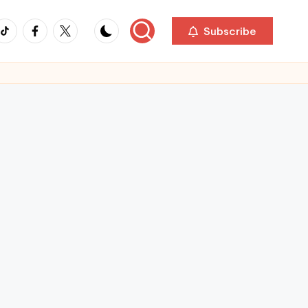
ikTok
Facebook
Twitter
Subscribe