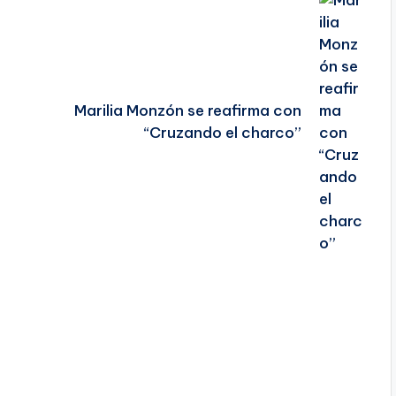
Marilia Monzón se reafirma con
“Cruzando el charco”