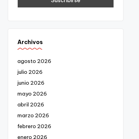
Archivos
agosto 2026
julio 2026
junio 2026
mayo 2026
abril 2026
marzo 2026
febrero 2026
enero 2026