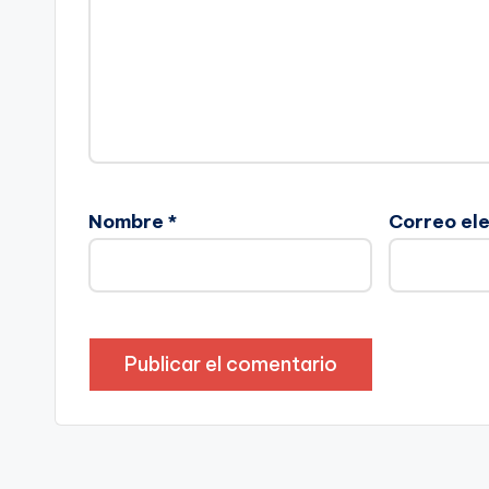
Nombre
*
Correo el