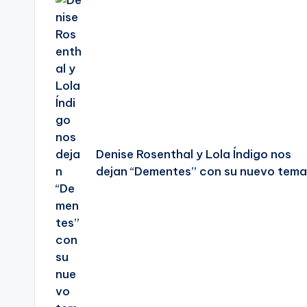
de
entradas
Denise Rosenthal y Lola Índigo nos
dejan “Dementes” con su nuevo tema