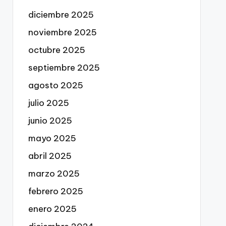
diciembre 2025
noviembre 2025
octubre 2025
septiembre 2025
agosto 2025
julio 2025
junio 2025
mayo 2025
abril 2025
marzo 2025
febrero 2025
enero 2025