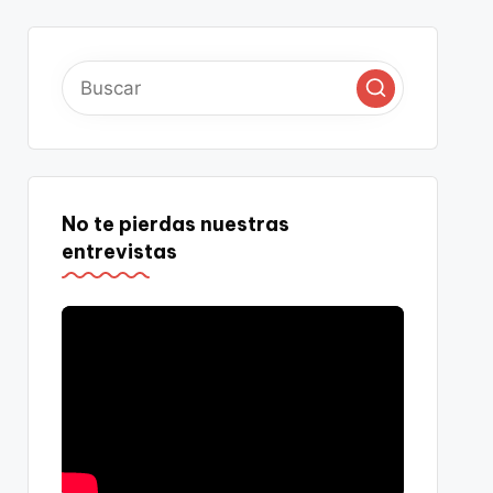
No te pierdas nuestras
entrevistas