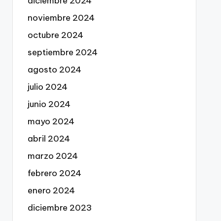
diciembre 2024
noviembre 2024
octubre 2024
septiembre 2024
agosto 2024
julio 2024
junio 2024
mayo 2024
abril 2024
marzo 2024
febrero 2024
enero 2024
diciembre 2023