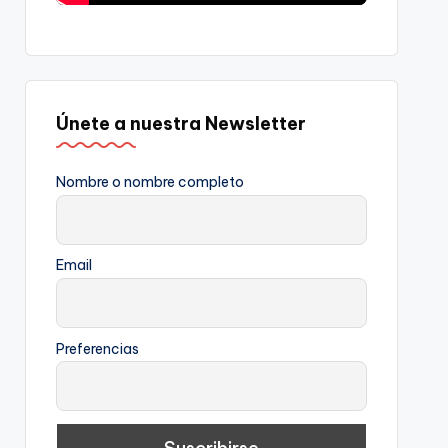
Únete a nuestra Newsletter
Nombre o nombre completo
Email
Preferencias