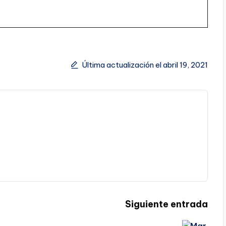
Última actualización el abril 19, 2021
Siguiente entrada