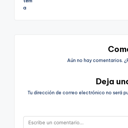
Come
Aún no hay comentarios. ¿
Deja un
Tu dirección de correo electrónico no será p