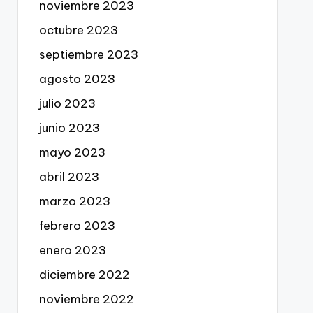
noviembre 2023
octubre 2023
septiembre 2023
agosto 2023
julio 2023
junio 2023
mayo 2023
abril 2023
marzo 2023
febrero 2023
enero 2023
diciembre 2022
noviembre 2022