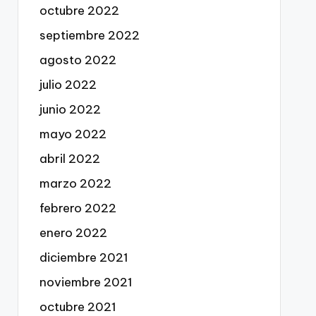
octubre 2022
septiembre 2022
agosto 2022
julio 2022
junio 2022
mayo 2022
abril 2022
marzo 2022
febrero 2022
enero 2022
diciembre 2021
noviembre 2021
octubre 2021