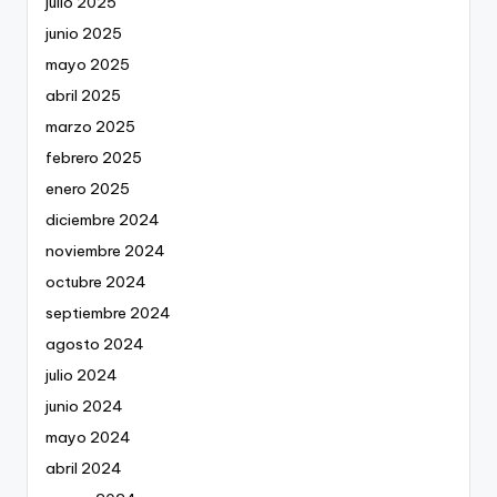
julio 2025
junio 2025
mayo 2025
abril 2025
marzo 2025
febrero 2025
enero 2025
diciembre 2024
noviembre 2024
octubre 2024
septiembre 2024
agosto 2024
julio 2024
junio 2024
mayo 2024
abril 2024