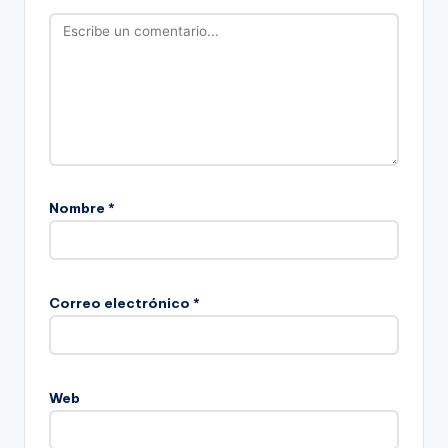
Nombre
*
Correo electrónico
*
Web