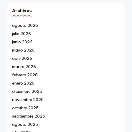
Archivos
agosto 2026
julio 2026
junio 2026
mayo 2026
abril 2026
marzo 2026
febrero 2026
enero 2026
diciembre 2025
noviembre 2025
octubre 2025
septiembre 2025
agosto 2025