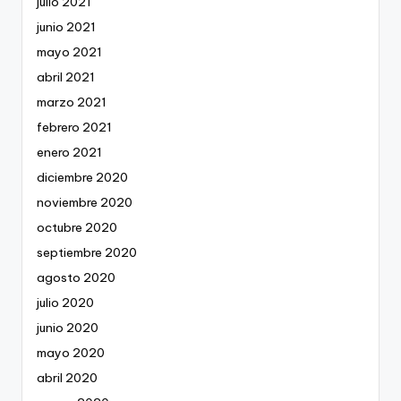
julio 2021
junio 2021
mayo 2021
abril 2021
marzo 2021
febrero 2021
enero 2021
diciembre 2020
noviembre 2020
octubre 2020
septiembre 2020
agosto 2020
julio 2020
junio 2020
mayo 2020
abril 2020