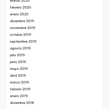
marzo 2020
febrero 2020
enero 2020
diciembre 2019
noviembre 2019
octubre 2019
septiembre 2019
agosto 2019
julio 2019
junio 2019
mayo 2019
abril 2019
marzo 2019
febrero 2019
enero 2019
diciembre 2018