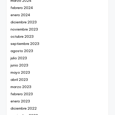
marzo 2024
febrero 2024
enero 2024
diciembre 2023
noviembre 2023
octubre 2023
septiembre 2023
agosto 2023
julio 2023
junio 2023
mayo 2023
abril 2023
marzo 2023
febrero 2023
enero 2023
diciembre 2022