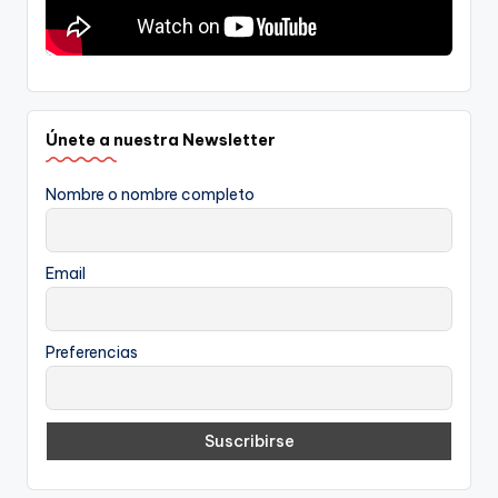
Únete a nuestra Newsletter
Nombre o nombre completo
Email
Preferencias