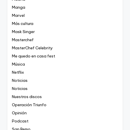
Manga
Marvel
Más cultura
Mask Singer
Masterchef
MasterChef Celebrity
Me quedo en casa fest
Música
Netflix
Noticias
Noticias
Nuestros discos
Operación Triunfo
Opinión
Podcast
San Remo