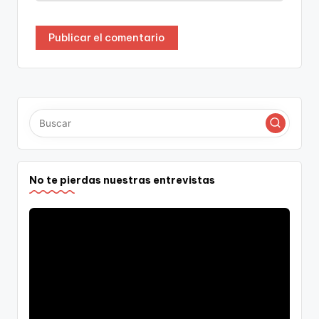
No te pierdas nuestras entrevistas