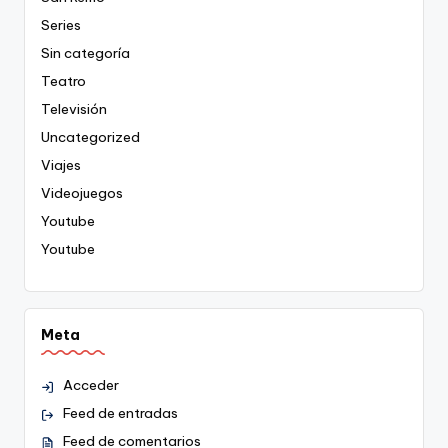
Series
Sin categoría
Teatro
Televisión
Uncategorized
Viajes
Videojuegos
Youtube
Youtube
Meta
Acceder
Feed de entradas
Feed de comentarios