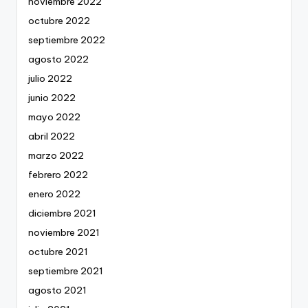
noviembre 2022
octubre 2022
septiembre 2022
agosto 2022
julio 2022
junio 2022
mayo 2022
abril 2022
marzo 2022
febrero 2022
enero 2022
diciembre 2021
noviembre 2021
octubre 2021
septiembre 2021
agosto 2021