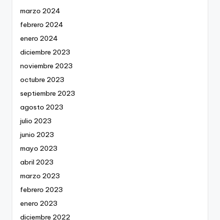
marzo 2024
febrero 2024
enero 2024
diciembre 2023
noviembre 2023
octubre 2023
septiembre 2023
agosto 2023
julio 2023
junio 2023
mayo 2023
abril 2023
marzo 2023
febrero 2023
enero 2023
diciembre 2022