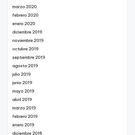
marzo 2020
febrero 2020
enero 2020
diciembre 2019
noviembre 2019
octubre 2019
septiembre 2019
agosto 2019
julio 2019
junio 2019
mayo 2019
abril 2019
marzo 2019
febrero 2019
enero 2019
diciembre 2018