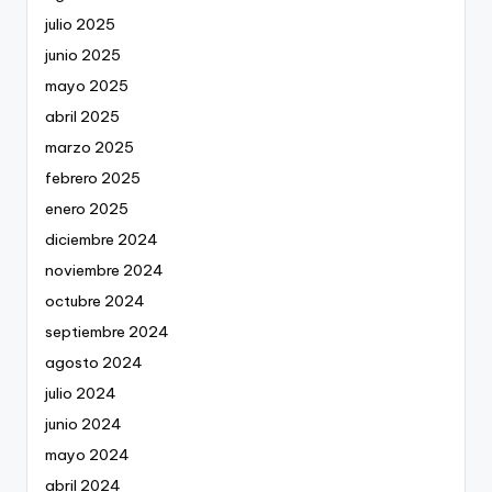
julio 2025
junio 2025
mayo 2025
abril 2025
marzo 2025
febrero 2025
enero 2025
diciembre 2024
noviembre 2024
octubre 2024
septiembre 2024
agosto 2024
julio 2024
junio 2024
mayo 2024
abril 2024