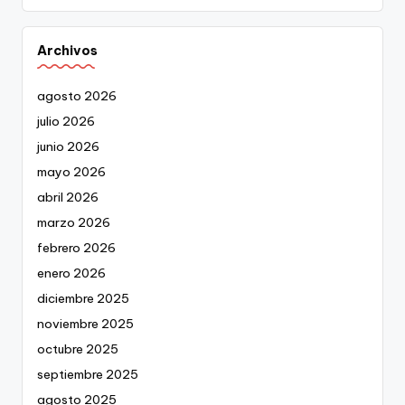
Archivos
agosto 2026
julio 2026
junio 2026
mayo 2026
abril 2026
marzo 2026
febrero 2026
enero 2026
diciembre 2025
noviembre 2025
octubre 2025
septiembre 2025
agosto 2025