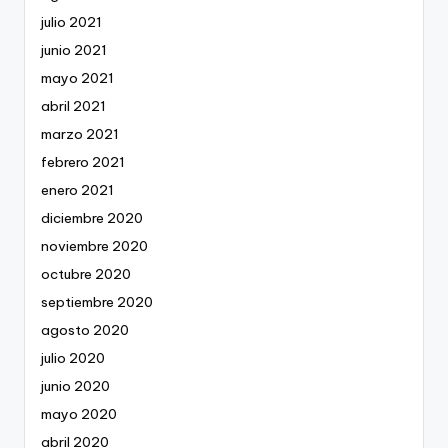
julio 2021
junio 2021
mayo 2021
abril 2021
marzo 2021
febrero 2021
enero 2021
diciembre 2020
noviembre 2020
octubre 2020
septiembre 2020
agosto 2020
julio 2020
junio 2020
mayo 2020
abril 2020