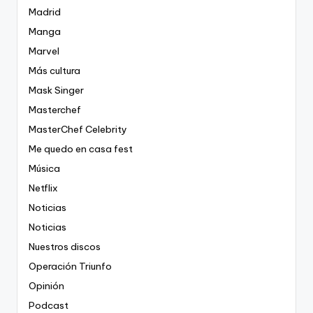
Madrid
Manga
Marvel
Más cultura
Mask Singer
Masterchef
MasterChef Celebrity
Me quedo en casa fest
Música
Netflix
Noticias
Noticias
Nuestros discos
Operación Triunfo
Opinión
Podcast