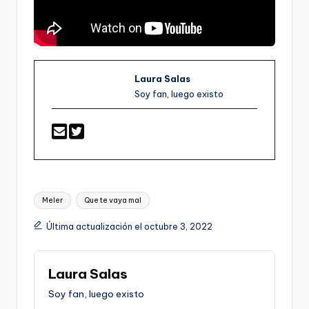
Laura Salas
Soy fan, luego existo
Etiquetas:
Meler
Que te vaya mal
Última actualización el octubre 3, 2022
Laura Salas
Soy fan, luego existo