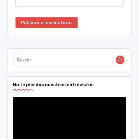
No te pierdas nuestras entrevistas