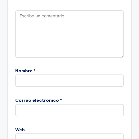
Nombre
*
Correo electrónico
*
Web