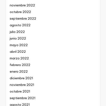
noviembre 2022
octubre 2022
septiembre 2022
agosto 2022
julio 2022
junio 2022
mayo 2022
abril 2022
marzo 2022
febrero 2022
enero 2022
diciembre 2021
noviembre 2021
octubre 2021
septiembre 2021
agosto 2021