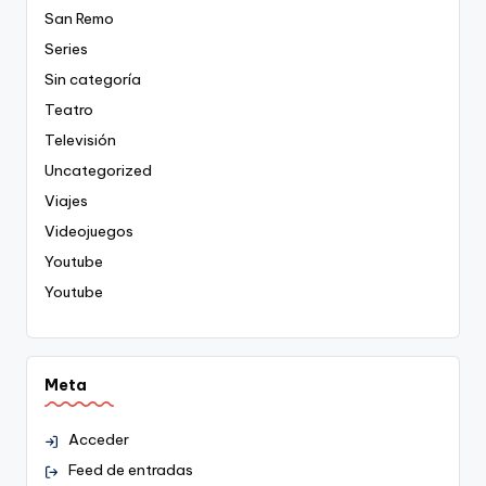
San Remo
Series
Sin categoría
Teatro
Televisión
Uncategorized
Viajes
Videojuegos
Youtube
Youtube
Meta
Acceder
Feed de entradas