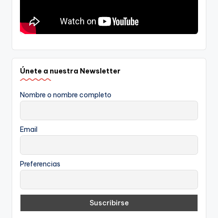
Únete a nuestra Newsletter
Nombre o nombre completo
Email
Preferencias