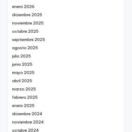
enero 2026
diciembre 2025
noviembre 2025
octubre 2025
septiembre 2025
agosto 2025
julio 2025
junio 2025
mayo 2025
abril 2025
marzo 2025
febrero 2025
enero 2025
diciembre 2024
noviembre 2024
octubre 2024