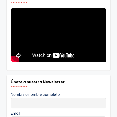
Únete a nuestra Newsletter
Nombre o nombre completo
Email