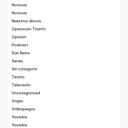
Noticias
Noticias
Nuestros discos
Operación Triunfo
Opinión
Podcast
San Remo
Series
Sin categoría
Teatro
Televisión
Uncategorized
Viajes
Videojuegos
Youtube
Youtube