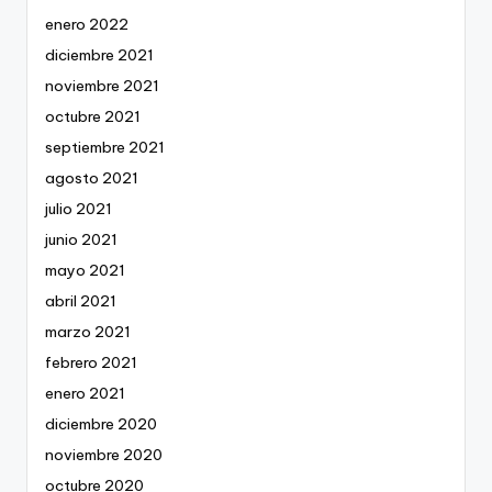
enero 2022
diciembre 2021
noviembre 2021
octubre 2021
septiembre 2021
agosto 2021
julio 2021
junio 2021
mayo 2021
abril 2021
marzo 2021
febrero 2021
enero 2021
diciembre 2020
noviembre 2020
octubre 2020