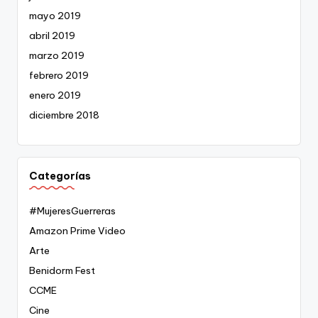
mayo 2019
abril 2019
marzo 2019
febrero 2019
enero 2019
diciembre 2018
Categorías
#MujeresGuerreras
Amazon Prime Video
Arte
Benidorm Fest
CCME
Cine