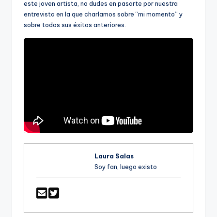
este joven artista, no dudes en pasarte por nuestra
entrevista en la que charlamos sobre “mi momento” y
sobre todos sus éxitos anteriores.
Laura Salas
Soy fan, luego existo