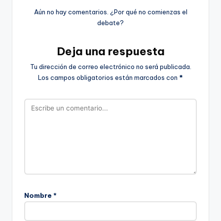
Aún no hay comentarios. ¿Por qué no comienzas el
debate?
Deja una respuesta
Tu dirección de correo electrónico no será publicada.
Los campos obligatorios están marcados con
*
Nombre
*