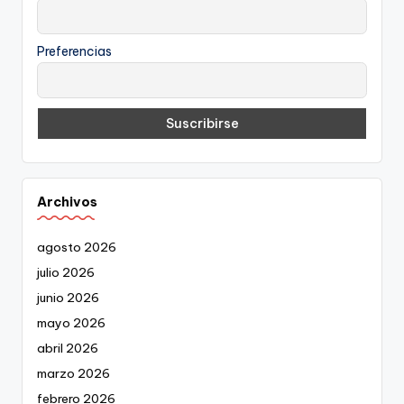
Preferencias
Archivos
agosto 2026
julio 2026
junio 2026
mayo 2026
abril 2026
marzo 2026
febrero 2026