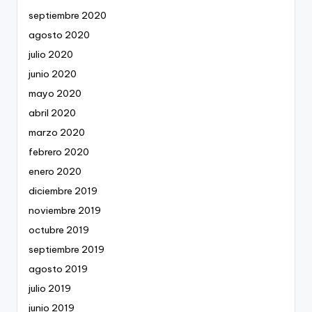
septiembre 2020
agosto 2020
julio 2020
junio 2020
mayo 2020
abril 2020
marzo 2020
febrero 2020
enero 2020
diciembre 2019
noviembre 2019
octubre 2019
septiembre 2019
agosto 2019
julio 2019
junio 2019