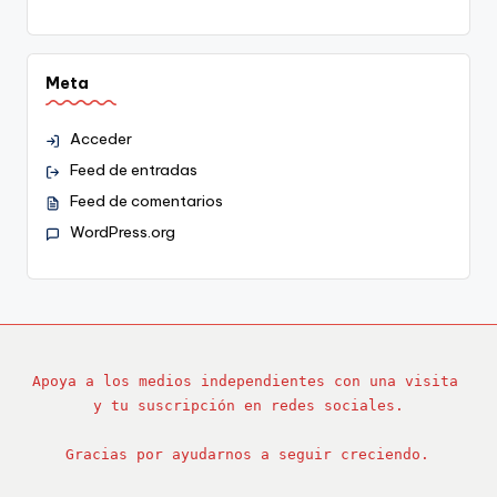
Meta
Acceder
Feed de entradas
Feed de comentarios
WordPress.org
Apoya a los medios independientes con una visita 
y tu suscripción en redes sociales.
Gracias por ayudarnos a seguir creciendo.