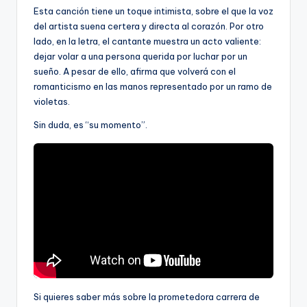
Esta canción tiene un toque intimista, sobre el que la voz
del artista suena certera y directa al corazón. Por otro
lado, en la letra, el cantante muestra un acto valiente:
dejar volar a una persona querida por luchar por un
sueño. A pesar de ello, afirma que volverá con el
romanticismo en las manos representado por un ramo de
violetas.
Sin duda, es “su momento”.
Si quieres saber más sobre la prometedora carrera de