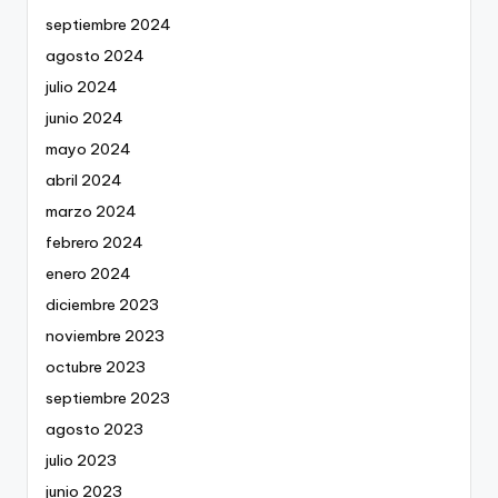
septiembre 2024
agosto 2024
julio 2024
junio 2024
mayo 2024
abril 2024
marzo 2024
febrero 2024
enero 2024
diciembre 2023
noviembre 2023
octubre 2023
septiembre 2023
agosto 2023
julio 2023
junio 2023