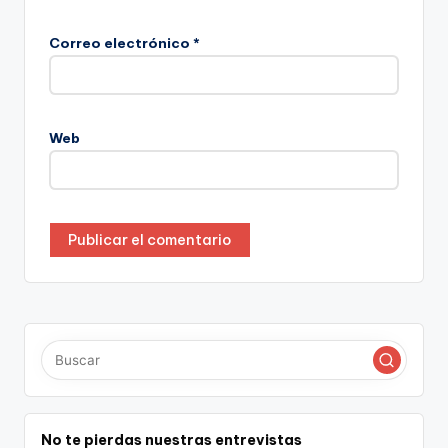
Correo electrónico
*
Web
No te pierdas nuestras entrevistas