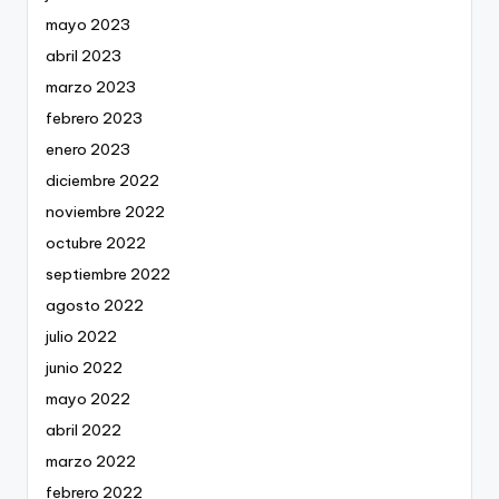
mayo 2023
abril 2023
marzo 2023
febrero 2023
enero 2023
diciembre 2022
noviembre 2022
octubre 2022
septiembre 2022
agosto 2022
julio 2022
junio 2022
mayo 2022
abril 2022
marzo 2022
febrero 2022