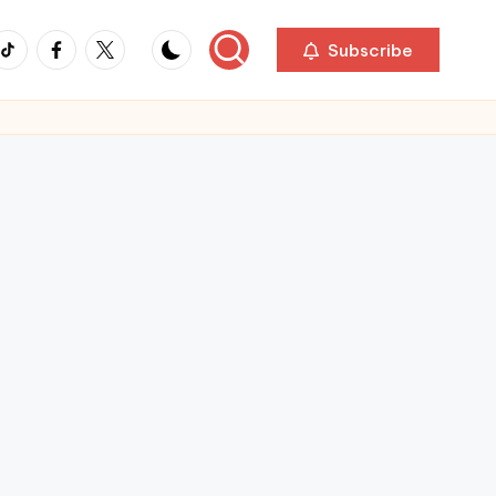
ikTok
Facebook
Twitter
Subscribe