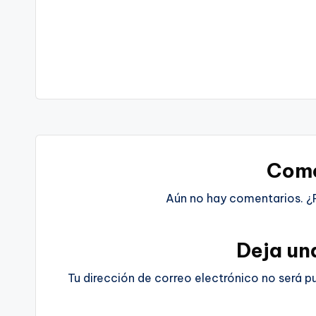
Come
Aún no hay comentarios. ¿
Deja un
Tu dirección de correo electrónico no será p