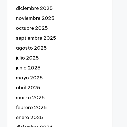
diciembre 2025
noviembre 2025
octubre 2025
septiembre 2025
agosto 2025
julio 2025
junio 2025
mayo 2025
abril 2025
marzo 2025
febrero 2025
enero 2025