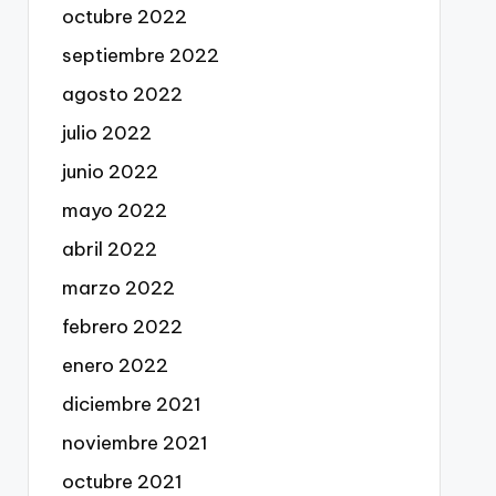
octubre 2022
septiembre 2022
agosto 2022
julio 2022
junio 2022
mayo 2022
abril 2022
marzo 2022
febrero 2022
enero 2022
diciembre 2021
noviembre 2021
octubre 2021