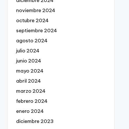
diciembre 2024
noviembre 2024
octubre 2024
septiembre 2024
agosto 2024
julio 2024
junio 2024
mayo 2024
abril 2024
marzo 2024
febrero 2024
enero 2024
diciembre 2023