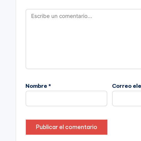
Nombre
*
Correo el