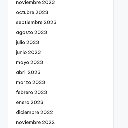
noviembre 2023
octubre 2023
septiembre 2023
agosto 2023
julio 2023
junio 2023
mayo 2023
abril 2023
marzo 2023
febrero 2023
enero 2023
diciembre 2022
noviembre 2022