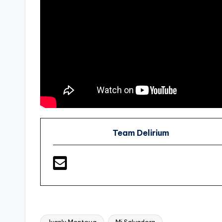
Team Delirium