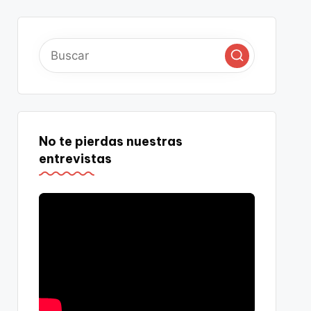
No te pierdas nuestras
entrevistas