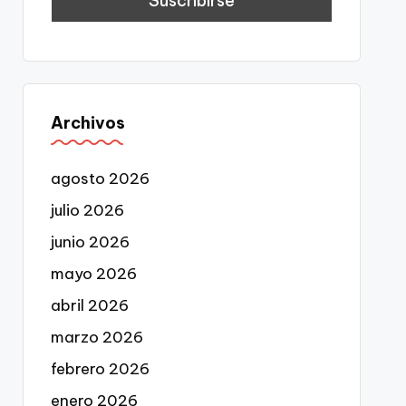
Archivos
agosto 2026
julio 2026
junio 2026
mayo 2026
abril 2026
marzo 2026
febrero 2026
enero 2026