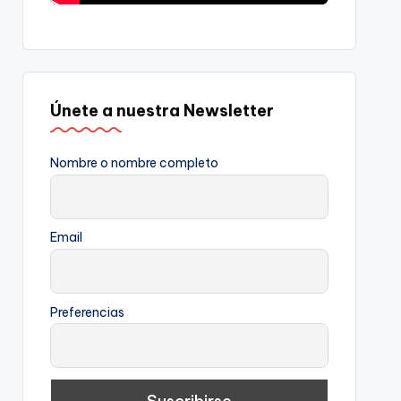
Únete a nuestra Newsletter
Nombre o nombre completo
Email
Preferencias