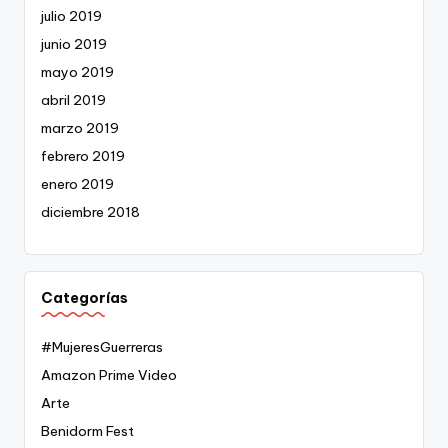
julio 2019
junio 2019
mayo 2019
abril 2019
marzo 2019
febrero 2019
enero 2019
diciembre 2018
Categorías
#MujeresGuerreras
Amazon Prime Video
Arte
Benidorm Fest