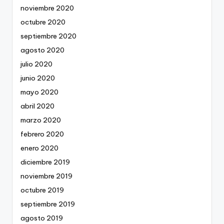
noviembre 2020
octubre 2020
septiembre 2020
agosto 2020
julio 2020
junio 2020
mayo 2020
abril 2020
marzo 2020
febrero 2020
enero 2020
diciembre 2019
noviembre 2019
octubre 2019
septiembre 2019
agosto 2019