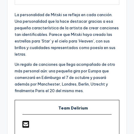
La personalidad de Mitski se refleja en cada canción.
Una personalidad que la hace destacar gracias a esa
pequeña característica de la artista de crear canciones
tan identificables. Parece que Mitski haya creado las
estrellas para ‘Star’ y el cielo para ‘Heaven’, con sus
brillos y cualidades representados como poesía en sus
letras.
Un regalo de canciones que llega acompañado de otro
más personal aún: una pequeña gira por Europa que
comenzará en Edimburgo el 7 de octubre y pasará
además por Manchester, Londres, Berlin, Utrecht y
finalmente Paris el 20 del mismo mes.
Team Delirium