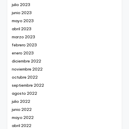
julio 2023
junio 2023
mayo 2023
abril 2023
marzo 2023
febrero 2023
enero 2023
diciembre 2022
noviembre 2022
octubre 2022
septiembre 2022
agosto 2022
julio 2022
junio 2022
mayo 2022
abril 2022