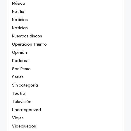
Música
Netflix
Noticias
Noticias
Nuestros discos
Operación Triunfo
Opinión
Podcast
San Remo
Series
Sin categoría
Teatro
Televisión
Uncategorized
Viajes
Videojuegos