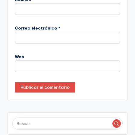
Correo electrónico
*
Web