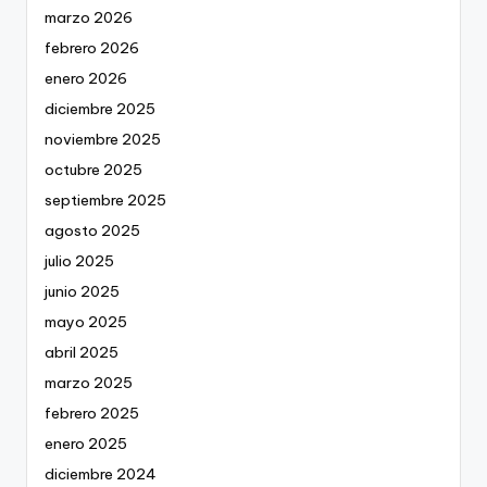
marzo 2026
febrero 2026
enero 2026
diciembre 2025
noviembre 2025
octubre 2025
septiembre 2025
agosto 2025
julio 2025
junio 2025
mayo 2025
abril 2025
marzo 2025
febrero 2025
enero 2025
diciembre 2024