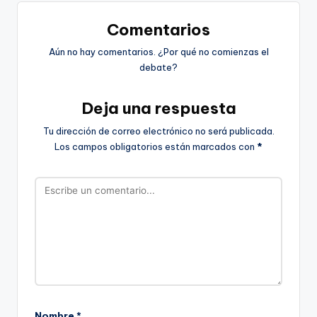
Comentarios
Aún no hay comentarios. ¿Por qué no comienzas el
debate?
Deja una respuesta
Tu dirección de correo electrónico no será publicada.
Los campos obligatorios están marcados con
*
Nombre
*