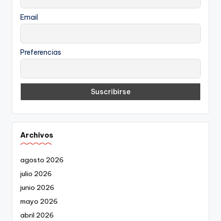
Email
Preferencias
Archivos
agosto 2026
julio 2026
junio 2026
mayo 2026
abril 2026