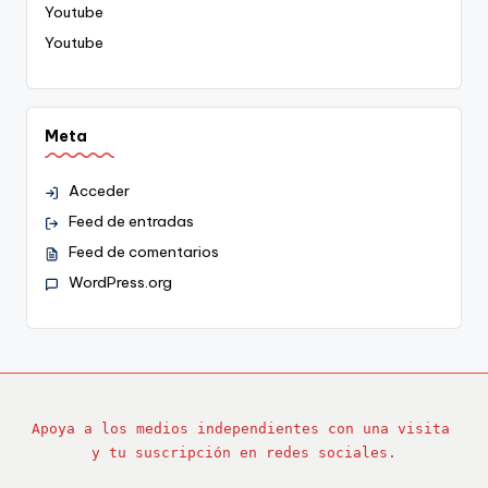
Youtube
Youtube
Meta
Acceder
Feed de entradas
Feed de comentarios
WordPress.org
Apoya a los medios independientes con una visita 
y tu suscripción en redes sociales.