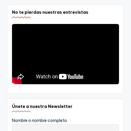
No te pierdas nuestras entrevistas
Únete a nuestra Newsletter
Nombre o nombre completo