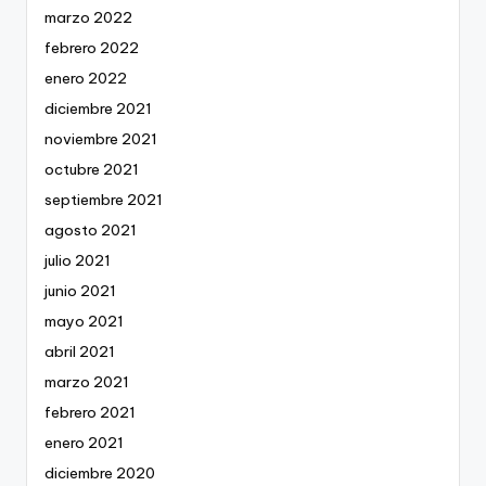
marzo 2022
febrero 2022
enero 2022
diciembre 2021
noviembre 2021
octubre 2021
septiembre 2021
agosto 2021
julio 2021
junio 2021
mayo 2021
abril 2021
marzo 2021
febrero 2021
enero 2021
diciembre 2020