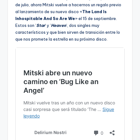
de julio, ahora Mitski vuelve a hacernos un regalo previo
al lanzamiento de su nuevo disco «
The Land Is
Inhospitable And So Are We
» el 15 de septiembre.
Estos son ‘
Star
‘ y ‘
Heaven
‘, dos singles muy
característicos y que bien sirven de transición entre lo
que nos promete la estrella en su próximo disco.