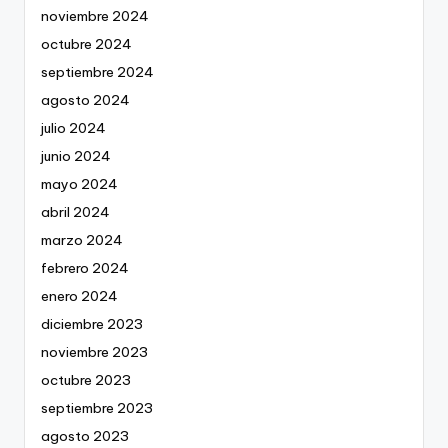
noviembre 2024
octubre 2024
septiembre 2024
agosto 2024
julio 2024
junio 2024
mayo 2024
abril 2024
marzo 2024
febrero 2024
enero 2024
diciembre 2023
noviembre 2023
octubre 2023
septiembre 2023
agosto 2023