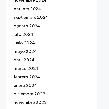
noviembre 2024
octubre 2024
septiembre 2024
agosto 2024
julio 2024
junio 2024
mayo 2024
abril 2024
marzo 2024
febrero 2024
enero 2024
diciembre 2023
noviembre 2023