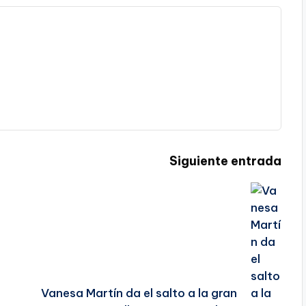
Siguiente entrada
a
Vanesa Martín da el salto a la gran