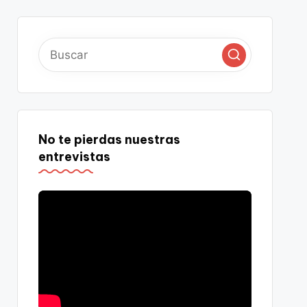
No te pierdas nuestras
entrevistas