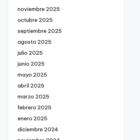
noviembre 2025
octubre 2025
septiembre 2025
agosto 2025
julio 2025
junio 2025
mayo 2025
abril 2025
marzo 2025
febrero 2025
enero 2025
diciembre 2024