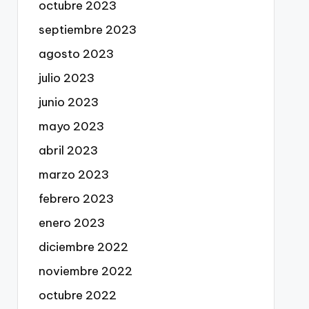
octubre 2023
septiembre 2023
agosto 2023
julio 2023
junio 2023
mayo 2023
abril 2023
marzo 2023
febrero 2023
enero 2023
diciembre 2022
noviembre 2022
octubre 2022