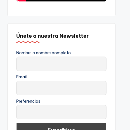
Únete a nuestra Newsletter
Nombre o nombre completo
Email
Preferencias