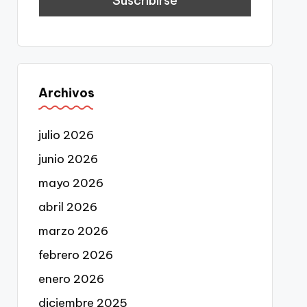
Archivos
julio 2026
junio 2026
mayo 2026
abril 2026
marzo 2026
febrero 2026
enero 2026
diciembre 2025