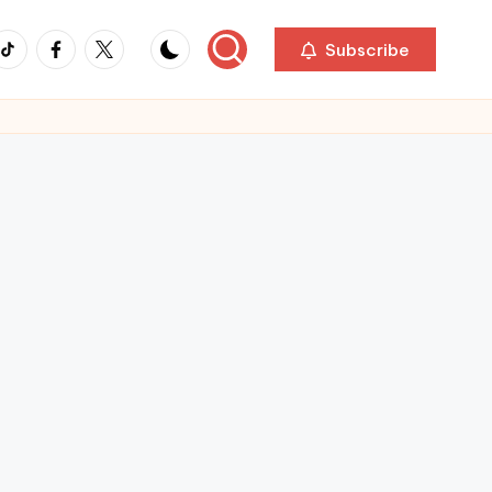
ikTok
Facebook
Twitter
Subscribe