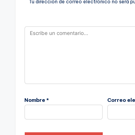
Tu dirección de correo electrónico no será p
Nombre
*
Correo el