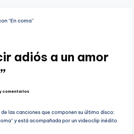
ir adiós a un amor
”
y comentarios
a de las canciones que componen su último disco:
coma” y está acompañada por un videoclip inédito