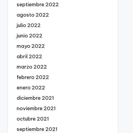
septiembre 2022
agosto 2022
julio 2022
junio 2022
mayo 2022
abril 2022
marzo 2022
febrero 2022
enero 2022
diciembre 2021
noviembre 2021
octubre 2021
septiembre 2021