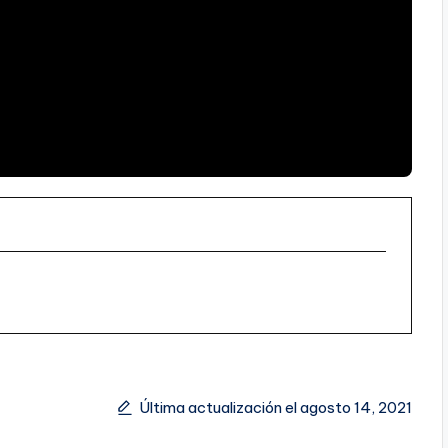
Última actualización el agosto 14, 2021